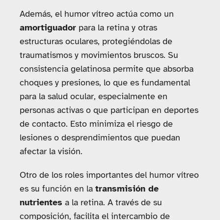
Además, el humor vítreo actúa como un
amortiguador
para la retina y otras
estructuras oculares, protegiéndolas de
traumatismos y movimientos bruscos. Su
consistencia gelatinosa permite que absorba
choques y presiones, lo que es fundamental
para la salud ocular, especialmente en
personas activas o que participan en deportes
de contacto. Esto minimiza el riesgo de
lesiones o desprendimientos que puedan
afectar la visión.
Otro de los roles importantes del humor vítreo
es su función en la
transmisión de
nutrientes
a la retina. A través de su
composición, facilita el intercambio de