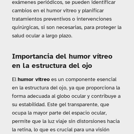
exámenes periódicos, se pueden identificar
cambios en el humor vítreo y planificar
tratamientos preventivos o intervenciones
quirúrgicas, si son necesarias, para proteger la
salud ocular a largo plazo.
Importancia del humor vítreo
en la estructura del ojo
El
humor vítreo
es un componente esencial
en la estructura del ojo, ya que proporciona la
forma adecuada al globo ocular y contribuye a
su estabilidad. Este gel transparente, que
ocupa la mayor parte del espacio ocular,
permite que la luz viaje sin distorsiones hacia
la retina, lo que es crucial para una visión