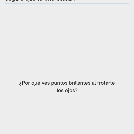
¿Por qué ves puntos brillantes al frotarte
los ojos?