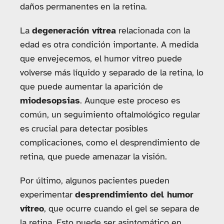
daños permanentes en la retina.
La
degeneración vítrea
relacionada con la
edad es otra condición importante. A medida
que envejecemos, el humor vítreo puede
volverse más líquido y separado de la retina, lo
que puede aumentar la aparición de
miodesopsias
. Aunque este proceso es
común, un seguimiento oftalmológico regular
es crucial para detectar posibles
complicaciones, como el desprendimiento de
retina, que puede amenazar la visión.
Por último, algunos pacientes pueden
experimentar
desprendimiento del humor
vítreo
, que ocurre cuando el gel se separa de
la retina. Esto puede ser asintomático en