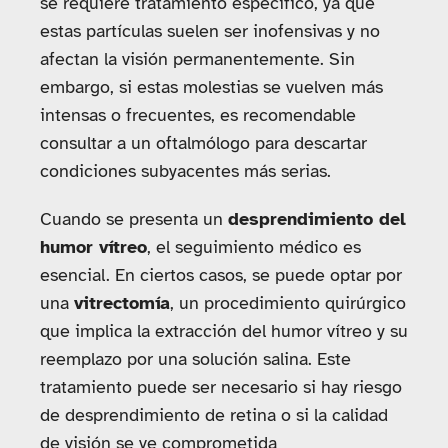
se requiere tratamiento específico, ya que
estas partículas suelen ser inofensivas y no
afectan la visión permanentemente. Sin
embargo, si estas molestias se vuelven más
intensas o frecuentes, es recomendable
consultar a un oftalmólogo para descartar
condiciones subyacentes más serias.
Cuando se presenta un
desprendimiento del
humor vítreo
, el seguimiento médico es
esencial. En ciertos casos, se puede optar por
una
vitrectomía
, un procedimiento quirúrgico
que implica la extracción del humor vítreo y su
reemplazo por una solución salina. Este
tratamiento puede ser necesario si hay riesgo
de desprendimiento de retina o si la calidad
de visión se ve comprometida