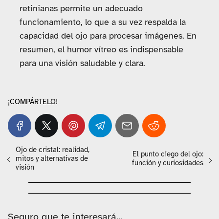
retinianas permite un adecuado
funcionamiento, lo que a su vez respalda la
capacidad del ojo para procesar imágenes. En
resumen, el humor vítreo es indispensable
para una visión saludable y clara.
¡COMPÁRTELO!
Ojo de cristal: realidad,
El punto ciego del ojo:
mitos y alternativas de
función y curiosidades
visión
Seguro que te interesará...