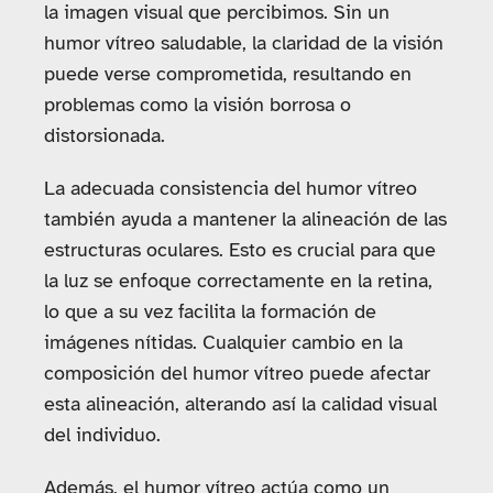
la imagen visual que percibimos. Sin un
humor vítreo saludable, la claridad de la visión
puede verse comprometida, resultando en
problemas como la visión borrosa o
distorsionada.
La adecuada consistencia del humor vítreo
también ayuda a mantener la alineación de las
estructuras oculares. Esto es crucial para que
la luz se enfoque correctamente en la retina,
lo que a su vez facilita la formación de
imágenes nítidas. Cualquier cambio en la
composición del humor vítreo puede afectar
esta alineación, alterando así la calidad visual
del individuo.
Además, el humor vítreo actúa como un