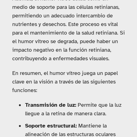
medio de soporte para las células retinianas,
permitiendo un adecuado intercambio de
nutrientes y desechos. Este proceso es vital
para el mantenimiento de la salud retiniana. Si
el humor vítreo se degrada, puede haber un
impacto negativo en la función retiniana,
contribuyendo a enfermedades visuales.
En resumen, el humor vítreo juega un papel
clave en la visión a través de las siguientes
funciones:
Transmisión de luz:
Permite que la luz
llegue a la retina de manera clara.
Soporte estructural:
Mantiene la
alineación de las estructuras oculares