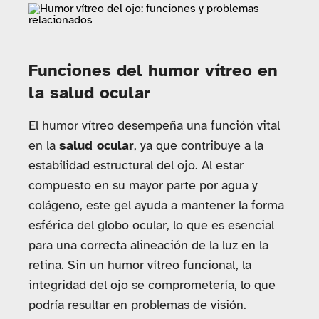
Funciones del humor vítreo en
la salud ocular
El humor vítreo desempeña una función vital
en la
salud ocular
, ya que contribuye a la
estabilidad estructural del ojo. Al estar
compuesto en su mayor parte por agua y
colágeno, este gel ayuda a mantener la forma
esférica del globo ocular, lo que es esencial
para una correcta alineación de la luz en la
retina. Sin un humor vítreo funcional, la
integridad del ojo se comprometería, lo que
podría resultar en problemas de visión.