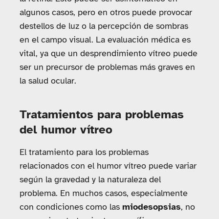
algunos casos, pero en otros puede provocar
destellos de luz o la percepción de sombras
en el campo visual. La evaluación médica es
vital, ya que un desprendimiento vítreo puede
ser un precursor de problemas más graves en
la salud ocular.
Tratamientos para problemas
del humor vítreo
El tratamiento para los problemas
relacionados con el humor vítreo puede variar
según la gravedad y la naturaleza del
problema. En muchos casos, especialmente
con condiciones como las
miodesopsias
, no