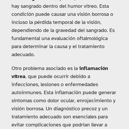
hay sangrado dentro del humor vítreo. Esta
condición puede causar una visión borrosa o
incluso la pérdida temporal de la visión,
dependiendo de la gravedad del sangrado. Es
fundamental una evaluación oftalmológica
para determinar la causa y el tratamiento
adecuado.
Otro problema asociado es la
inflamación
vítrea
, que puede ocurrir debido a
infecciones, lesiones o enfermedades
autoinmunes. Esta inflamación puede generar
síntomas como dolor ocular, enrojecimiento y
visión borrosa. Un diagnóstico precoz y un
tratamiento adecuado son esenciales para
evitar complicaciones que podrían llevar a