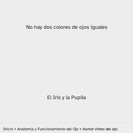
No hay dos colores de ojos iguales
El Iris y la Pupila
Inicio
Anatomía y Funcionamiento del Ojo
Humor vítreo del ojo: