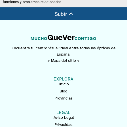
funciones y problemas relacionados
Subir
QueVer
MUCHO
CONTIGO
Encuentra tu centro visual ideal entre todas las ópticas de
España.
--> Mapa del sitio <--
EXPLORA
Inicio
Blog
Provincias
LEGAL
Aviso Legal
Privacidad