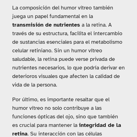
La composición del humor vítreo también
juega un papel fundamental en la
transmisión de nutrientes
a la retina. A
través de su estructura, facilita el intercambio
de sustancias esenciales para el metabolismo
celular retiniano. Sin un humor vítreo
saludable, la retina puede verse privada de
nutrientes necesarios, lo que podría derivar en
deterioros visuales que afecten la calidad de
vida de la persona.
Por último, es importante resaltar que el
humor vítreo no solo contribuye a las
funciones ópticas del ojo, sino que también
es crucial para mantener la
integridad de la
retina
. Su interacción con las células