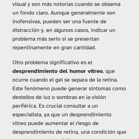
visual y son más notorias cuando se observa
un fondo claro. Aunque generalmente son
inofensivas, pueden ser una fuente de
distracción y, en algunos casos, indicar un
problema más serio si se presentan
repentinamente en gran cantidad.
Otro problema significativo es el
desprendimiento del humor vítreo
, que
ocurre cuando el gel se separa de la retina.
Este fenómeno puede generar síntomas como
destellos de luz o sombras en la visión
periférica. Es crucial consultar a un
especialista, ya que un desprendimiento
vítreo puede aumentar el riesgo de
desprendimiento de retina, una condición que