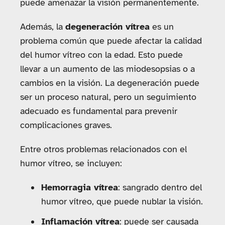
puede amenazar la visión permanentemente.
Además, la
degeneración vítrea
es un
problema común que puede afectar la calidad
del humor vítreo con la edad. Esto puede
llevar a un aumento de las miodesopsias o a
cambios en la visión. La degeneración puede
ser un proceso natural, pero un seguimiento
adecuado es fundamental para prevenir
complicaciones graves.
Entre otros problemas relacionados con el
humor vítreo, se incluyen:
Hemorragia vítrea
: sangrado dentro del
humor vítreo, que puede nublar la visión.
Inflamación vítrea
: puede ser causada