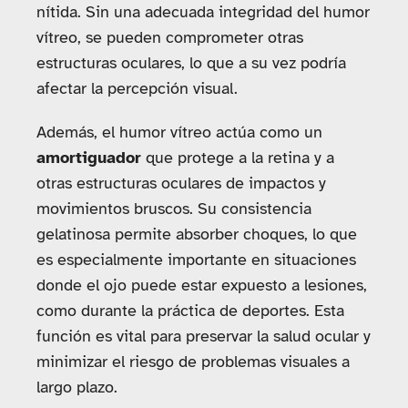
nítida. Sin una adecuada integridad del humor
vítreo, se pueden comprometer otras
estructuras oculares, lo que a su vez podría
afectar la percepción visual.
Además, el humor vítreo actúa como un
amortiguador
que protege a la retina y a
otras estructuras oculares de impactos y
movimientos bruscos. Su consistencia
gelatinosa permite absorber choques, lo que
es especialmente importante en situaciones
donde el ojo puede estar expuesto a lesiones,
como durante la práctica de deportes. Esta
función es vital para preservar la salud ocular y
minimizar el riesgo de problemas visuales a
largo plazo.