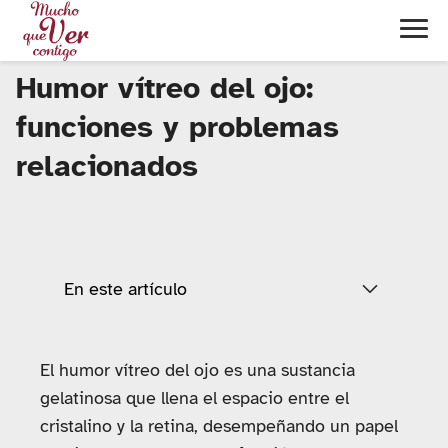
Humor vítreo del ojo:
funciones y problemas
relacionados
En este artículo
El humor vítreo del ojo es una sustancia
gelatinosa que llena el espacio entre el
cristalino y la retina, desempeñando un papel