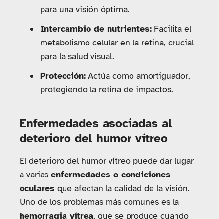
para una visión óptima.
Intercambio de nutrientes:
Facilita el
metabolismo celular en la retina, crucial
para la salud visual.
Protección:
Actúa como amortiguador,
protegiendo la retina de impactos.
Enfermedades asociadas al
deterioro del humor vítreo
El deterioro del humor vítreo puede dar lugar
a varias
enfermedades o condiciones
oculares
que afectan la calidad de la visión.
Uno de los problemas más comunes es la
hemorragia vítrea
, que se produce cuando