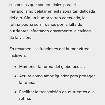
sustancias que son cruciales para el
metabolismo celular en esta zona tan delicada
del ojo. Sin un humor vítreo adecuado, la
retina podría sufrir daños por la falta de
nutrientes, afectando gravemente la calidad
de la visión.
En resumen, las funciones del humor vítreo
incluyen:
Mantener la forma del globo ocular.
Actuar como amortiguador para proteger
la retina.
Facilitar la transmisión de nutrientes a la
retina.