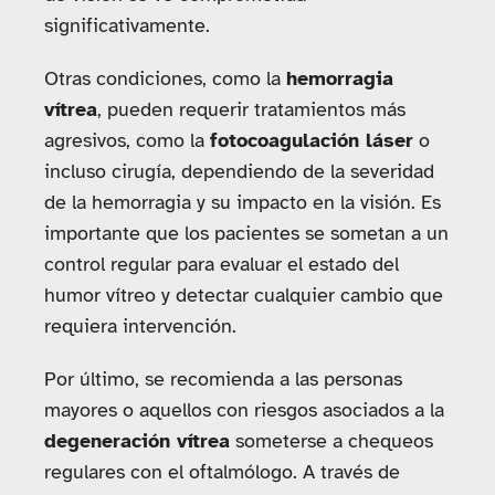
significativamente.
Otras condiciones, como la
hemorragia
vítrea
, pueden requerir tratamientos más
agresivos, como la
fotocoagulación láser
o
incluso cirugía, dependiendo de la severidad
de la hemorragia y su impacto en la visión. Es
importante que los pacientes se sometan a un
control regular para evaluar el estado del
humor vítreo y detectar cualquier cambio que
requiera intervención.
Por último, se recomienda a las personas
mayores o aquellos con riesgos asociados a la
degeneración vítrea
someterse a chequeos
regulares con el oftalmólogo. A través de