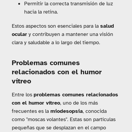
Permitir la correcta transmisión de luz
hacia la retina.
Estos aspectos son esenciales para la
salud
ocular
y contribuyen a mantener una visión
clara y saludable a lo largo del tiempo.
Problemas comunes
relacionados con el humor
vítreo
Entre los
problemas comunes relacionados
con el humor vítreo
, uno de los más
frecuentes es la
miodesopsia
, conocida
como "moscas volantes". Estas son partículas
pequeñas que se desplazan en el campo