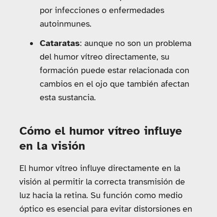
por infecciones o enfermedades
autoinmunes.
Cataratas
: aunque no son un problema
del humor vítreo directamente, su
formación puede estar relacionada con
cambios en el ojo que también afectan
esta sustancia.
Cómo el humor vítreo influye
en la visión
El humor vítreo influye directamente en la
visión al permitir la correcta transmisión de
luz hacia la retina. Su función como medio
óptico es esencial para evitar distorsiones en