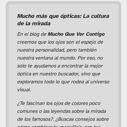
Mucho más que ópticas: La cultura
de la mirada
En el blog de
Mucho Que Ver Contigo
creemos que los ojos son el espejo de
nuestra personalidad, pero también
nuestra ventana al mundo. Por eso, no
solo te ayudamos a encontrar la mejor
óptica en nuestro buscador, sino que
exploramos todo lo que rodea al universo
visual.
¿Te fascinan los ojos de colores poco
comunes o las leyendas sobre la mirada
de los famosos?. ¿Buscas consejos sobre