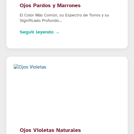
Ojos Pardos y Marrones
El Color Más Común, su Espectro de Tonos y su
Significado Profundo…
Seguir leyendo →
Ojos Violetas Naturales