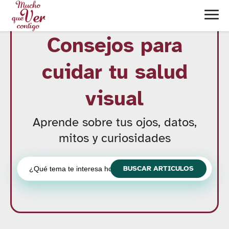
Consejos para
cuidar tu salud
visual
Aprende sobre tus ojos, datos,
mitos y curiosidades
Buscar: