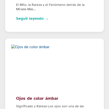
El Mito, la Rareza y el Fenómeno detrás de la
Mirada Más…
Seguir leyendo →
Ojos de color ámbar
Significado y Rareza Los ojos son una de las