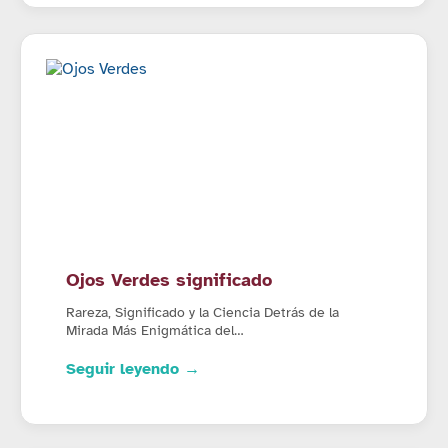
Ojos Verdes significado
Rareza, Significado y la Ciencia Detrás de la
Mirada Más Enigmática del…
Seguir leyendo →