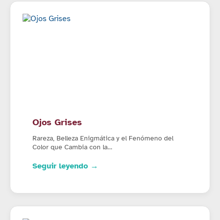
Ojos Grises
Rareza, Belleza Enigmática y el Fenómeno del
Color que Cambia con la…
Seguir leyendo →