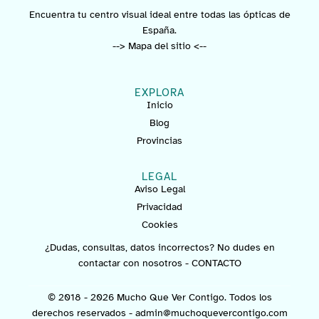
Encuentra tu centro visual ideal entre todas las ópticas de
España.
--> Mapa del sitio <--
EXPLORA
Inicio
Blog
Provincias
LEGAL
Aviso Legal
Privacidad
Cookies
¿Dudas, consultas, datos incorrectos? No dudes en
contactar con nosotros -
CONTACTO
© 2018 - 2026 Mucho Que Ver Contigo. Todos los
derechos reservados -
admin@muchoquevercontigo.com