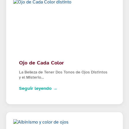
Ojo de Cada Color
La Belleza de Tener Dos Tonos de Ojos Distintos
y el Misterio…
Seguir leyendo →