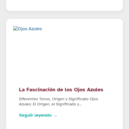
La Fascinación de los Ojos Azules
Diferentes Tonos, Origen y Significado Ojos
Azules: El Origen, el Significado y…
Seguir leyendo →