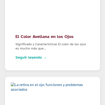
El Color Avellana en los Ojos
Significado y Características El color de los ojos
es mucho más que…
Seguir leyendo →