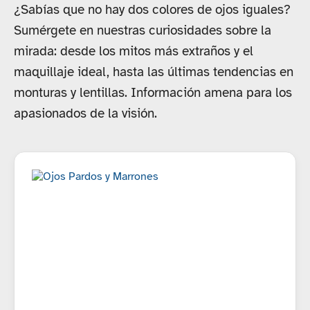
¿Sabías que no hay dos colores de ojos iguales?
Sumérgete en nuestras curiosidades sobre la
mirada: desde los mitos más extraños y el
maquillaje ideal, hasta las últimas tendencias en
monturas y lentillas. Información amena para los
apasionados de la visión.