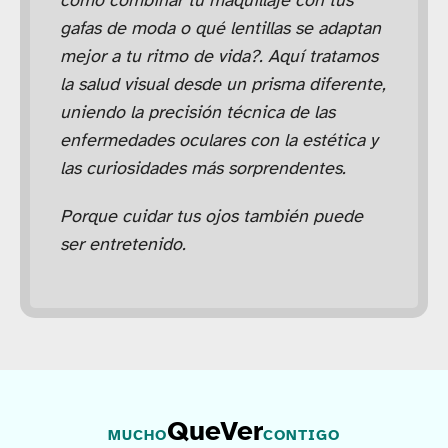
cómo combinar tu maquillaje con tus
gafas de moda o qué lentillas se adaptan
mejor a tu ritmo de vida?. Aquí tratamos
la salud visual desde un prisma diferente,
uniendo la precisión técnica de las
enfermedades oculares con la estética y
las curiosidades más sorprendentes.
Porque cuidar tus ojos también puede
ser entretenido.
QueVer
MUCHO
CONTIGO