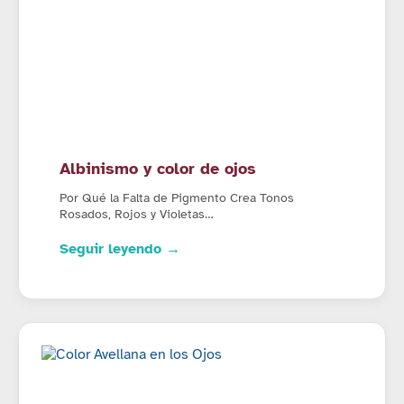
Albinismo y color de ojos
Por Qué la Falta de Pigmento Crea Tonos
Rosados, Rojos y Violetas…
Seguir leyendo →