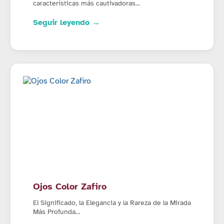
características más cautivadoras…
Seguir leyendo →
Ojos Color Zafiro
El Significado, la Elegancia y la Rareza de la Mirada
Más Profunda…