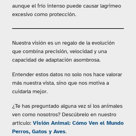
aunque el frío intenso puede causar lagrimeo
excesivo como protección.
Nuestra visión es un regalo de la evolución
que combina precisión, velocidad y una
capacidad de adaptación asombrosa.
Entender estos datos no solo nos hace valorar
más nuestra vista, sino que nos motiva a
cuidarla mejor.
¿Te has preguntado alguna vez si los animales
ven como nosotros? Descúbrelo en nuestro
artículo:
Visión Animal: Cómo Ven el Mundo
Perros, Gatos y Aves
.