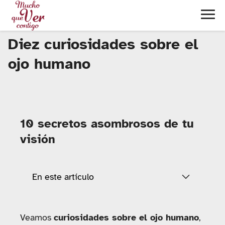
Diez curiosidades sobre el
ojo humano
10 secretos asombrosos de tu
visión
En este artículo
Veamos
curiosidades sobre el ojo humano
,