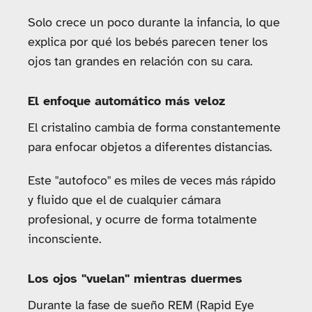
Solo crece un poco durante la infancia, lo que
explica por qué los bebés parecen tener los
ojos tan grandes en relación con su cara.
El enfoque automático más veloz
El cristalino cambia de forma constantemente
para enfocar objetos a diferentes distancias.
Este "autofoco" es miles de veces más rápido
y fluido que el de cualquier cámara
profesional, y ocurre de forma totalmente
inconsciente.
Los ojos "vuelan" mientras duermes
Durante la fase de sueño REM (Rapid Eye