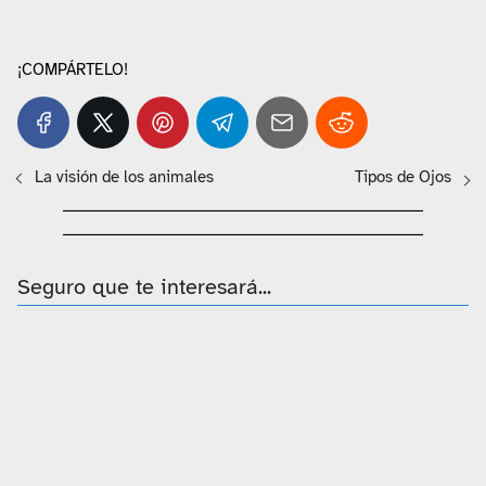
¡COMPÁRTELO!
La visión de los animales
Tipos de Ojos
Seguro que te interesará...