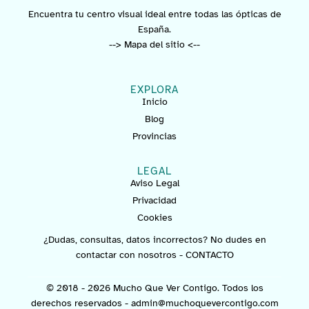
Encuentra tu centro visual ideal entre todas las ópticas de
España.
--> Mapa del sitio <--
EXPLORA
Inicio
Blog
Provincias
LEGAL
Aviso Legal
Privacidad
Cookies
¿Dudas, consultas, datos incorrectos? No dudes en
contactar con nosotros -
CONTACTO
© 2018 - 2026 Mucho Que Ver Contigo. Todos los
derechos reservados -
admin@muchoquevercontigo.com