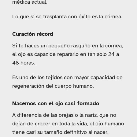
médica actual.
Lo que sí se trasplanta con éxito es la córnea.
Curación récord
Si te haces un pequeño rasguño en la córnea,
el ojo es capaz de repararlo en tan solo 24 a
48 horas.
Es uno de los tejidos con mayor capacidad de
regeneración del cuerpo humano.
Nacemos con el ojo casi formado
A diferencia de las orejas o la nariz, que no
dejan de crecer en toda la vida, el ojo humano
tiene casi su tamaño definitivo al nacer.