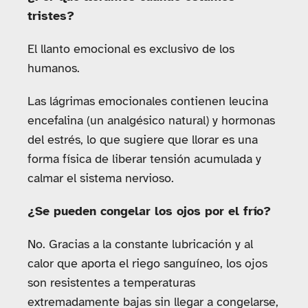
tristes?
El llanto emocional es exclusivo de los
humanos.
Las lágrimas emocionales contienen leucina
encefalina (un analgésico natural) y hormonas
del estrés, lo que sugiere que llorar es una
forma física de liberar tensión acumulada y
calmar el sistema nervioso.
¿Se pueden congelar los ojos por el frío?
No. Gracias a la constante lubricación y al
calor que aporta el riego sanguíneo, los ojos
son resistentes a temperaturas
extremadamente bajas sin llegar a congelarse,