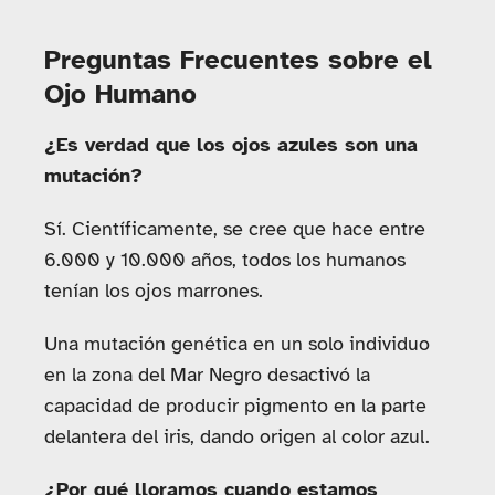
Preguntas Frecuentes sobre el
Ojo Humano
¿Es verdad que los ojos azules son una
mutación?
Sí. Científicamente, se cree que hace entre
6.000 y 10.000 años, todos los humanos
tenían los ojos marrones.
Una mutación genética en un solo individuo
en la zona del Mar Negro desactivó la
capacidad de producir pigmento en la parte
delantera del iris, dando origen al color azul.
¿Por qué lloramos cuando estamos