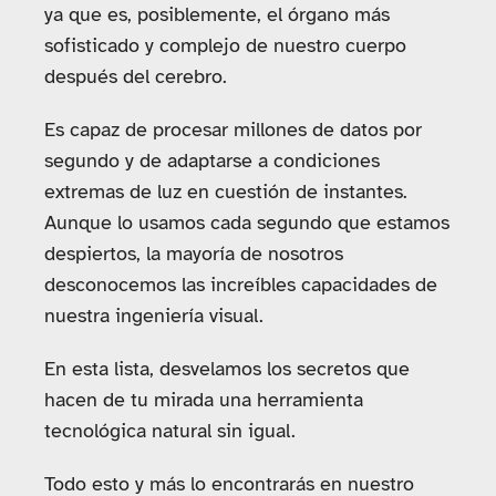
ya que es, posiblemente, el órgano más
sofisticado y complejo de nuestro cuerpo
después del cerebro.
Es capaz de procesar millones de datos por
segundo y de adaptarse a condiciones
extremas de luz en cuestión de instantes.
Aunque lo usamos cada segundo que estamos
despiertos, la mayoría de nosotros
desconocemos las increíbles capacidades de
nuestra ingeniería visual.
En esta lista, desvelamos los secretos que
hacen de tu mirada una herramienta
tecnológica natural sin igual.
Todo esto y más lo encontrarás en nuestro