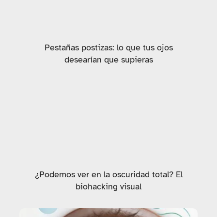
Pestañas postizas: lo que tus ojos
desearían que supieras
¿Podemos ver en la oscuridad total? El
biohacking visual