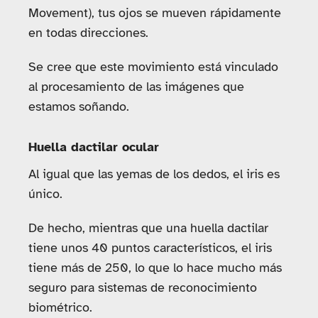
Movement), tus ojos se mueven rápidamente
en todas direcciones.
Se cree que este movimiento está vinculado
al procesamiento de las imágenes que
estamos soñando.
Huella dactilar ocular
Al igual que las yemas de los dedos, el iris es
único.
De hecho, mientras que una huella dactilar
tiene unos 40 puntos característicos, el iris
tiene más de 250, lo que lo hace mucho más
seguro para sistemas de reconocimiento
biométrico.