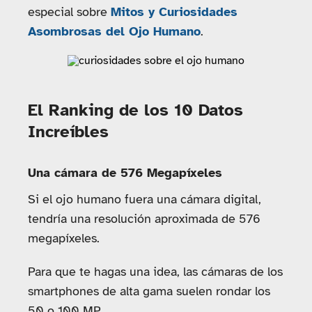
especial sobre
Mitos y Curiosidades
Asombrosas del Ojo Humano
.
El Ranking de los 10 Datos
Increíbles
Una cámara de 576 Megapíxeles
Si el ojo humano fuera una cámara digital,
tendría una resolución aproximada de 576
megapíxeles.
Para que te hagas una idea, las cámaras de los
smartphones de alta gama suelen rondar los
50 o 100 MP.