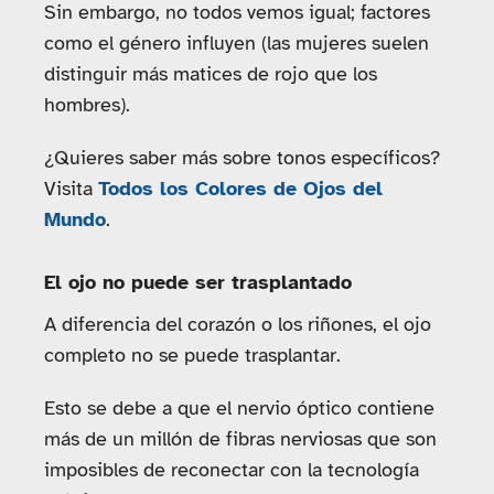
Sin embargo, no todos vemos igual; factores
como el género influyen (las mujeres suelen
distinguir más matices de rojo que los
hombres).
¿Quieres saber más sobre tonos específicos?
Visita
Todos los Colores de Ojos del
Mundo
.
El ojo no puede ser trasplantado
A diferencia del corazón o los riñones, el ojo
completo no se puede trasplantar.
Esto se debe a que el nervio óptico contiene
más de un millón de fibras nerviosas que son
imposibles de reconectar con la tecnología