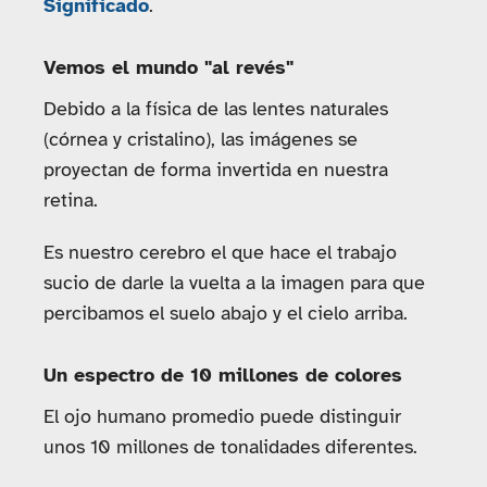
Significado
.
Vemos el mundo "al revés"
Debido a la física de las lentes naturales
(córnea y cristalino), las imágenes se
proyectan de forma invertida en nuestra
retina.
Es nuestro cerebro el que hace el trabajo
sucio de darle la vuelta a la imagen para que
percibamos el suelo abajo y el cielo arriba.
Un espectro de 10 millones de colores
El ojo humano promedio puede distinguir
unos 10 millones de tonalidades diferentes.