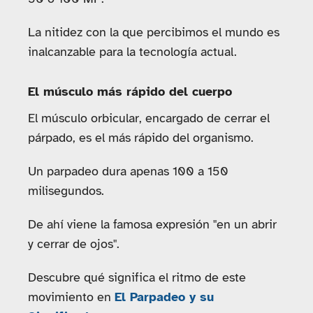
La nitidez con la que percibimos el mundo es
inalcanzable para la tecnología actual.
El músculo más rápido del cuerpo
El músculo orbicular, encargado de cerrar el
párpado, es el más rápido del organismo.
Un parpadeo dura apenas 100 a 150
milisegundos.
De ahí viene la famosa expresión "en un abrir
y cerrar de ojos".
Descubre qué significa el ritmo de este
movimiento en
El Parpadeo y su