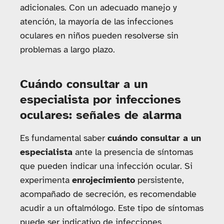
adicionales. Con un adecuado manejo y
atención, la mayoría de las infecciones
oculares en niños pueden resolverse sin
problemas a largo plazo.
Cuándo consultar a un
especialista por infecciones
oculares: señales de alarma
Es fundamental saber
cuándo consultar a un
especialista
ante la presencia de síntomas
que pueden indicar una infección ocular. Si
experimenta
enrojecimiento
persistente,
acompañado de secreción, es recomendable
acudir a un oftalmólogo. Este tipo de síntomas
puede ser indicativo de infecciones