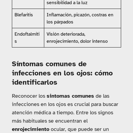
sensibilidad a la luz
Blefaritis
Inflamación, picazón, costras en
los párpados
Endoftalmiti
Visión deteriorada,
s
enrojecimiento, dolor intenso
Síntomas comunes de
infecciones en los ojos: cómo
identificarlos
Reconocer los
sintomas comunes
de las
infecciones en los ojos es crucial para buscar
atención médica a tiempo. Entre los signos
más habituales se encuentran el
enrojecimiento
ocular, que puede ser un