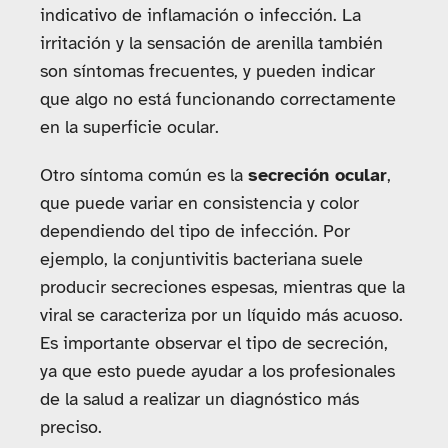
indicativo de inflamación o infección. La
irritación y la sensación de arenilla también
son síntomas frecuentes, y pueden indicar
que algo no está funcionando correctamente
en la superficie ocular.
Otro síntoma común es la
secreción ocular
,
que puede variar en consistencia y color
dependiendo del tipo de infección. Por
ejemplo, la conjuntivitis bacteriana suele
producir secreciones espesas, mientras que la
viral se caracteriza por un líquido más acuoso.
Es importante observar el tipo de secreción,
ya que esto puede ayudar a los profesionales
de la salud a realizar un diagnóstico más
preciso.