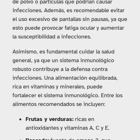
de polvo o partículas que podrían causar
infecciones. Además, es recomendable evitar
el uso excesivo de pantallas sin pausas, ya que
esto puede provocar fatiga ocular y aumentar
la susceptibilidad a infecciones.
Asimismo, es fundamental cuidar la salud
general, ya que un sistema inmunológico
robusto contribuye a la defensa contra
infecciones. Una alimentación equilibrada,
rica en vitaminas y minerales, puede
fortalecer el sistema inmunológico. Entre los
alimentos recomendados se incluyen:
Frutas y verduras:
ricas en
antioxidantes y vitaminas A, C y E.