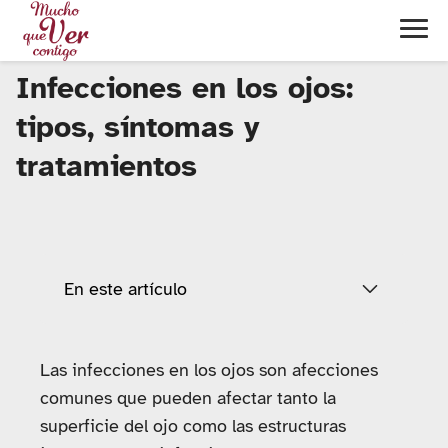
Infecciones en los ojos:
tipos, síntomas y
tratamientos
En este artículo
Las infecciones en los ojos son afecciones
comunes que pueden afectar tanto la
superficie del ojo como las estructuras