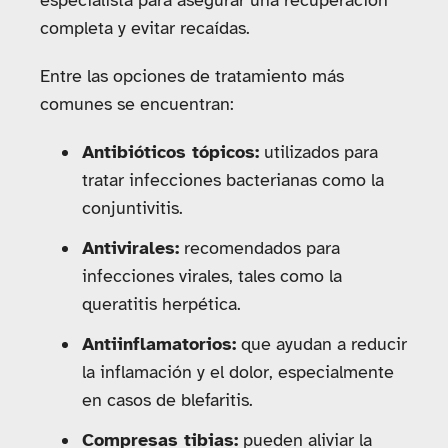
especialista para asegurar una recuperación
completa y evitar recaídas.
Entre las opciones de tratamiento más
comunes se encuentran:
Antibióticos tópicos:
utilizados para
tratar infecciones bacterianas como la
conjuntivitis.
Antivirales:
recomendados para
infecciones virales, tales como la
queratitis herpética.
Antiinflamatorios:
que ayudan a reducir
la inflamación y el dolor, especialmente
en casos de blefaritis.
Compresas tibias:
pueden aliviar la