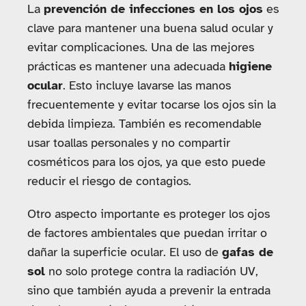
La
prevención de infecciones en los ojos
es
clave para mantener una buena salud ocular y
evitar complicaciones. Una de las mejores
prácticas es mantener una adecuada
higiene
ocular
. Esto incluye lavarse las manos
frecuentemente y evitar tocarse los ojos sin la
debida limpieza. También es recomendable
usar toallas personales y no compartir
cosméticos para los ojos, ya que esto puede
reducir el riesgo de contagios.
Otro aspecto importante es proteger los ojos
de factores ambientales que puedan irritar o
dañar la superficie ocular. El uso de
gafas de
sol
no solo protege contra la radiación UV,
sino que también ayuda a prevenir la entrada