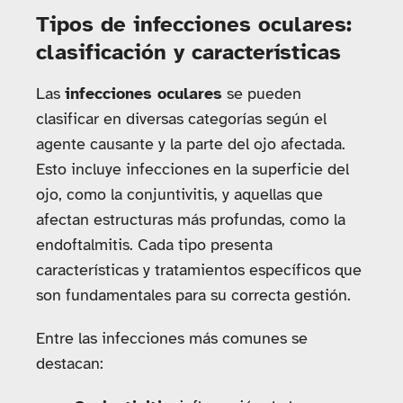
Tipos de infecciones oculares:
clasificación y características
Las
infecciones oculares
se pueden
clasificar en diversas categorías según el
agente causante y la parte del ojo afectada.
Esto incluye infecciones en la superficie del
ojo, como la conjuntivitis, y aquellas que
afectan estructuras más profundas, como la
endoftalmitis. Cada tipo presenta
características y tratamientos específicos que
son fundamentales para su correcta gestión.
Entre las infecciones más comunes se
destacan: