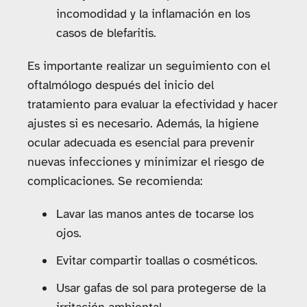
incomodidad y la inflamación en los
casos de blefaritis.
Es importante realizar un seguimiento con el
oftalmólogo después del inicio del
tratamiento para evaluar la efectividad y hacer
ajustes si es necesario. Además, la higiene
ocular adecuada es esencial para prevenir
nuevas infecciones y minimizar el riesgo de
complicaciones. Se recomienda:
Lavar las manos antes de tocarse los
ojos.
Evitar compartir toallas o cosméticos.
Usar gafas de sol para protegerse de la