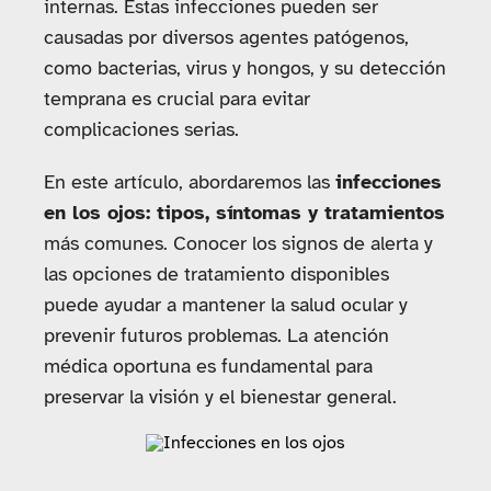
internas. Estas infecciones pueden ser
causadas por diversos agentes patógenos,
como bacterias, virus y hongos, y su detección
temprana es crucial para evitar
complicaciones serias.
En este artículo, abordaremos las
infecciones
en los ojos: tipos, síntomas y tratamientos
más comunes. Conocer los signos de alerta y
las opciones de tratamiento disponibles
puede ayudar a mantener la salud ocular y
prevenir futuros problemas. La atención
médica oportuna es fundamental para
preservar la visión y el bienestar general.