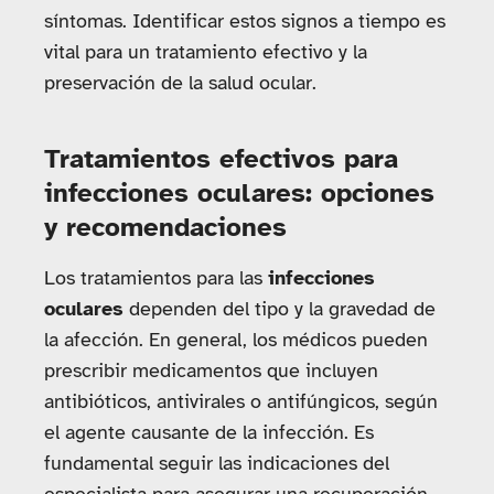
síntomas. Identificar estos signos a tiempo es
vital para un tratamiento efectivo y la
preservación de la salud ocular.
Tratamientos efectivos para
infecciones oculares: opciones
y recomendaciones
Los tratamientos para las
infecciones
oculares
dependen del tipo y la gravedad de
la afección. En general, los médicos pueden
prescribir medicamentos que incluyen
antibióticos, antivirales o antifúngicos, según
el agente causante de la infección. Es
fundamental seguir las indicaciones del