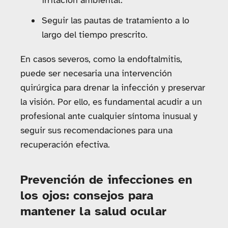
irritación ambiental.
Seguir las pautas de tratamiento a lo
largo del tiempo prescrito.
En casos severos, como la endoftalmitis,
puede ser necesaria una intervención
quirúrgica para drenar la infección y preservar
la visión. Por ello, es fundamental acudir a un
profesional ante cualquier síntoma inusual y
seguir sus recomendaciones para una
recuperación efectiva.
Prevención de infecciones en
los ojos: consejos para
mantener la salud ocular