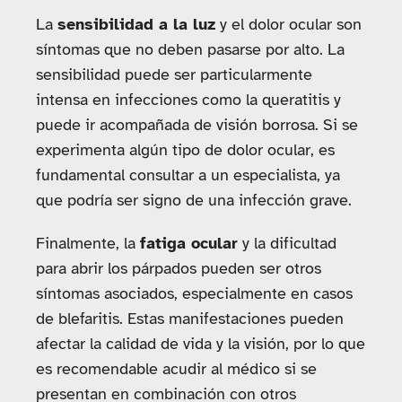
La
sensibilidad a la luz
y el dolor ocular son
síntomas que no deben pasarse por alto. La
sensibilidad puede ser particularmente
intensa en infecciones como la queratitis y
puede ir acompañada de visión borrosa. Si se
experimenta algún tipo de dolor ocular, es
fundamental consultar a un especialista, ya
que podría ser signo de una infección grave.
Finalmente, la
fatiga ocular
y la dificultad
para abrir los párpados pueden ser otros
síntomas asociados, especialmente en casos
de blefaritis. Estas manifestaciones pueden
afectar la calidad de vida y la visión, por lo que
es recomendable acudir al médico si se
presentan en combinación con otros