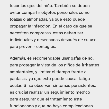
tocar los ojos del niño. También se deben
evitar compartir objetos personales como
toallas o almohadas, ya que esto puede
propagar la infección. En el caso de que se
necesiten compresas, estas deben ser
individuales y desechadas después de su uso
para prevenir contagios.
Además, es recomendable usar gafas de sol
para proteger la vista de los niños de irritantes
ambientales, y limitar el tiempo frente a
pantallas, ya que esto puede causar fatiga
ocular. Si se observan síntomas persistentes,
es crucial realizar un seguimiento médico
para asegurar que el tratamiento esté
funcionando y que no haya complicaciones