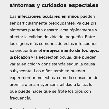
síntomas y cuidados especiales
Las
infecciones oculares en niños
pueden
ser particularmente preocupantes, ya que los
síntomas pueden desarrollarse rápidamente y
afectar la calidad de vida del pequeño. Entre
los signos más comunes de estas infecciones
se encuentran el
enrojecimiento de los ojos
,
la
picazón
y la
secreción
ocular, que pueden
variar en color y consistencia según la causa
subyacente. Los niños también pueden
experimentar molestias, como la sensación de
arenilla o una mayor sensibilidad a la luz, lo
que puede hacer que se frote los ojos con
frecuencia.