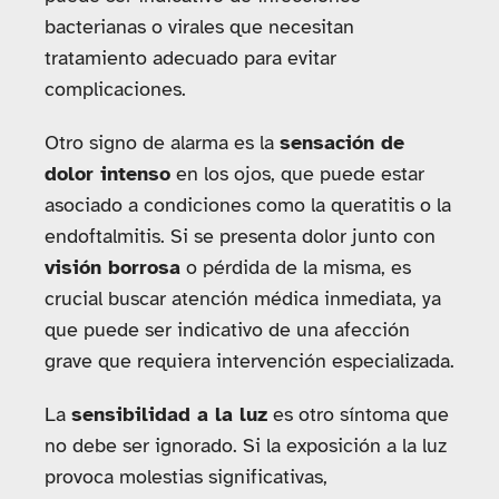
bacterianas o virales que necesitan
tratamiento adecuado para evitar
complicaciones.
Otro signo de alarma es la
sensación de
dolor intenso
en los ojos, que puede estar
asociado a condiciones como la queratitis o la
endoftalmitis. Si se presenta dolor junto con
visión borrosa
o pérdida de la misma, es
crucial buscar atención médica inmediata, ya
que puede ser indicativo de una afección
grave que requiera intervención especializada.
La
sensibilidad a la luz
es otro síntoma que
no debe ser ignorado. Si la exposición a la luz
provoca molestias significativas,