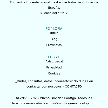
Encuentra tu centro visual ideal entre todas las ópticas de
España.
--> Mapa del sitio <--
EXPLORA
Inicio
Blog
Provincias
LEGAL
Aviso Legal
Privacidad
Cookies
¿Dudas, consultas, datos incorrectos? No dudes en
contactar con nosotros -
CONTACTO
© 2018 - 2026 Mucho Que Ver Contigo. Todos los
derechos reservados -
admin@muchoquevercontigo.com