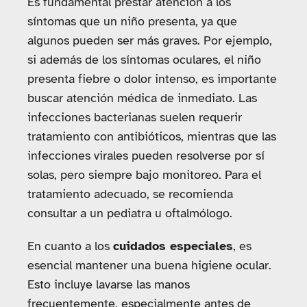
Es fundamental prestar atención a los
síntomas que un niño presenta, ya que
algunos pueden ser más graves. Por ejemplo,
si además de los síntomas oculares, el niño
presenta fiebre o dolor intenso, es importante
buscar atención médica de inmediato. Las
infecciones bacterianas suelen requerir
tratamiento con antibióticos, mientras que las
infecciones virales pueden resolverse por sí
solas, pero siempre bajo monitoreo. Para el
tratamiento adecuado, se recomienda
consultar a un pediatra u oftalmólogo.
En cuanto a los
cuidados especiales
, es
esencial mantener una buena higiene ocular.
Esto incluye lavarse las manos
frecuentemente, especialmente antes de