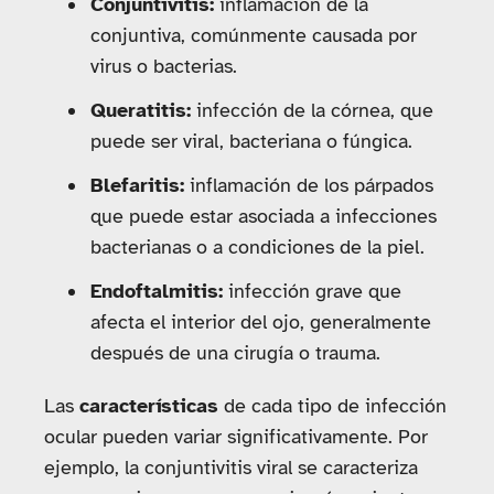
Conjuntivitis:
inflamación de la
conjuntiva, comúnmente causada por
virus o bacterias.
Queratitis:
infección de la córnea, que
puede ser viral, bacteriana o fúngica.
Blefaritis:
inflamación de los párpados
que puede estar asociada a infecciones
bacterianas o a condiciones de la piel.
Endoftalmitis:
infección grave que
afecta el interior del ojo, generalmente
después de una cirugía o trauma.
Las
características
de cada tipo de infección
ocular pueden variar significativamente. Por
ejemplo, la conjuntivitis viral se caracteriza