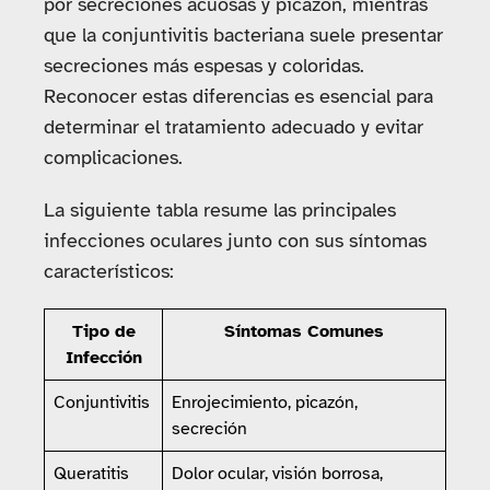
por secreciones acuosas y picazón, mientras
que la conjuntivitis bacteriana suele presentar
secreciones más espesas y coloridas.
Reconocer estas diferencias es esencial para
determinar el tratamiento adecuado y evitar
complicaciones.
La siguiente tabla resume las principales
infecciones oculares junto con sus síntomas
característicos:
Tipo de
Síntomas Comunes
Infección
Conjuntivitis
Enrojecimiento, picazón,
secreción
Queratitis
Dolor ocular, visión borrosa,