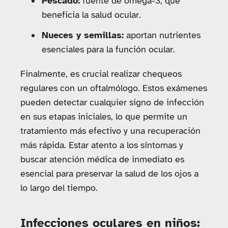
Pescado:
fuente de omega-3, que
beneficia la salud ocular.
Nueces y semillas:
aportan nutrientes
esenciales para la función ocular.
Finalmente, es crucial realizar chequeos
regulares con un oftalmólogo. Estos exámenes
pueden detectar cualquier signo de infección
en sus etapas iniciales, lo que permite un
tratamiento más efectivo y una recuperación
más rápida. Estar atento a los síntomas y
buscar atención médica de inmediato es
esencial para preservar la salud de los ojos a
lo largo del tiempo.
Infecciones oculares en niños: