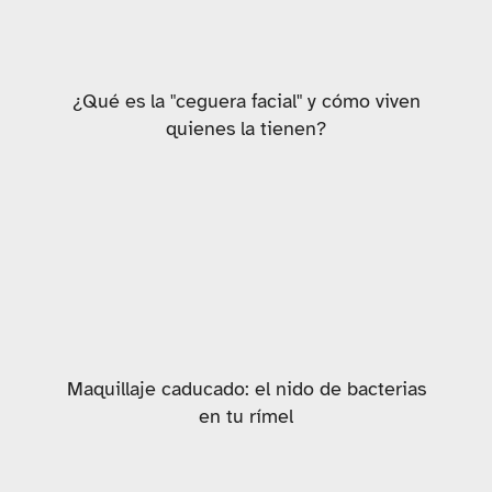
¿Qué es la "ceguera facial" y cómo viven
quienes la tienen?
Maquillaje caducado: el nido de bacterias
en tu rímel