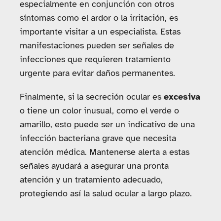
especialmente en conjunción con otros
síntomas como el ardor o la irritación, es
importante visitar a un especialista. Estas
manifestaciones pueden ser señales de
infecciones que requieren tratamiento
urgente para evitar daños permanentes.
Finalmente, si la secreción ocular es
excesiva
o tiene un color inusual, como el verde o
amarillo, esto puede ser un indicativo de una
infección bacteriana grave que necesita
atención médica. Mantenerse alerta a estas
señales ayudará a asegurar una pronta
atención y un tratamiento adecuado,
protegiendo así la salud ocular a largo plazo.