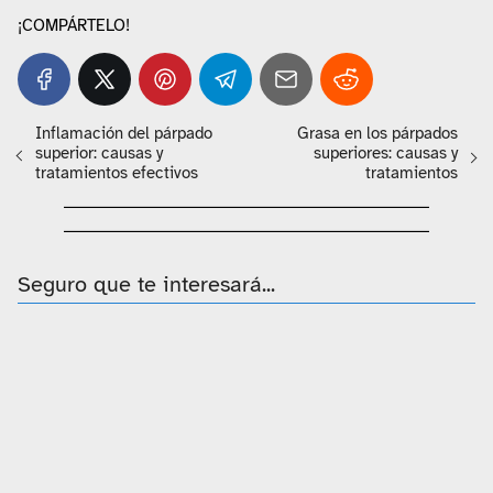
¡COMPÁRTELO!
Inflamación del párpado
Grasa en los párpados
superior: causas y
superiores: causas y
tratamientos efectivos
tratamientos
Seguro que te interesará...