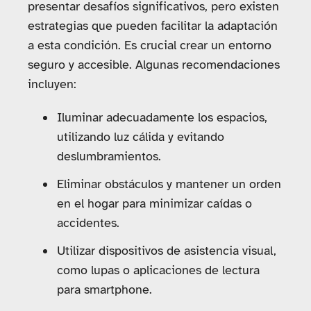
presentar desafíos significativos, pero existen
estrategias que pueden facilitar la adaptación
a esta condición. Es crucial crear un entorno
seguro y accesible. Algunas recomendaciones
incluyen:
Iluminar adecuadamente los espacios,
utilizando luz cálida y evitando
deslumbramientos.
Eliminar obstáculos y mantener un orden
en el hogar para minimizar caídas o
accidentes.
Utilizar dispositivos de asistencia visual,
como lupas o aplicaciones de lectura
para smartphone.