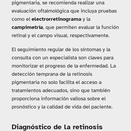
pigmentaria, se recomienda realizar una
evaluación oftalmológica que incluya pruebas
como el
electrorretinograma
y la
campimetría
, que permiten evaluar la función
retinal y el campo visual, respectivamente.
El seguimiento regular de los síntomas y la
consulta con un especialista son claves para
monitorizar el progreso de la enfermedad. La
detección temprana de la retinosis
pigmentaria no solo facilita el acceso a
tratamientos adecuados, sino que también
proporciona información valiosa sobre el
pronóstico y la calidad de vida del paciente.
Diagnóstico de la retinosis