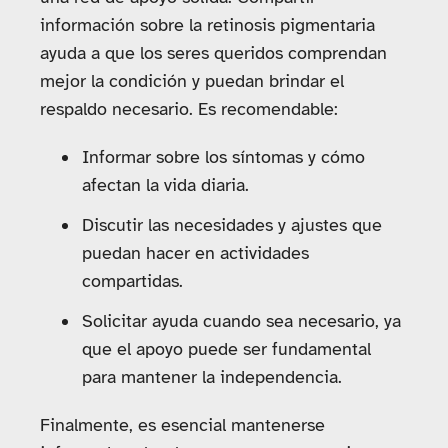
información sobre la retinosis pigmentaria
ayuda a que los seres queridos comprendan
mejor la condición y puedan brindar el
respaldo necesario. Es recomendable:
Informar sobre los síntomas y cómo
afectan la vida diaria.
Discutir las necesidades y ajustes que
puedan hacer en actividades
compartidas.
Solicitar ayuda cuando sea necesario, ya
que el apoyo puede ser fundamental
para mantener la independencia.
Finalmente, es esencial mantenerse