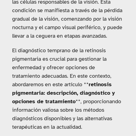
las células responsables de la visión. Esta
condición se manifiesta a través de la pérdida
gradual de la visión, comenzando por la visión
nocturna y el campo visual periférico, y puede
llevar a la ceguera en etapas avanzadas.
El diagnóstico temprano de la retinosis
pigmentaria es crucial para gestionar la
enfermedad y ofrecer opciones de
tratamiento adecuadas. En este contexto,
abordaremos en este artículo **
retinosis
pigmentaria: descripción, diagnóstico y
opciones de tratamiento
**, proporcionando
información valiosa sobre los métodos
diagnósticos disponibles y las alternativas
terapéuticas en la actualidad.