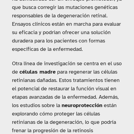
que busca corregir las mutaciones genéticas
responsables de la degeneración retinal.
Ensayos clínicos están en marcha para evaluar
su eficacia y podrían ofrecer una solución
duradera para los pacientes con formas
específicas de la enfermedad.
Otra línea de investigación se centra en el uso
de
células madre
para regenerar las células
retinianas dañadas. Estos tratamientos tienen
el potencial de restaurar la función visual en
etapas avanzadas de la enfermedad. Además,
los estudios sobre la
neuroprotección
están
explorando cómo proteger las células
retinianas de la degeneración, lo que podría
frenar la progresión de la retinosis