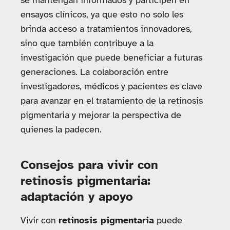
se mantengan informados y participen en
ensayos clínicos, ya que esto no solo les
brinda acceso a tratamientos innovadores,
sino que también contribuye a la
investigación que puede beneficiar a futuras
generaciones. La colaboración entre
investigadores, médicos y pacientes es clave
para avanzar en el tratamiento de la retinosis
pigmentaria y mejorar la perspectiva de
quienes la padecen.
Consejos para vivir con
retinosis pigmentaria:
adaptación y apoyo
Vivir con
retinosis pigmentaria
puede