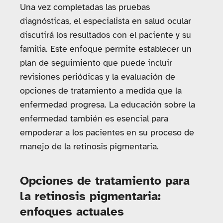
Una vez completadas las pruebas
diagnósticas, el especialista en salud ocular
discutirá los resultados con el paciente y su
familia. Este enfoque permite establecer un
plan de seguimiento que puede incluir
revisiones periódicas y la evaluación de
opciones de tratamiento a medida que la
enfermedad progresa. La educación sobre la
enfermedad también es esencial para
empoderar a los pacientes en su proceso de
manejo de la retinosis pigmentaria.
Opciones de tratamiento para
la retinosis pigmentaria:
enfoques actuales