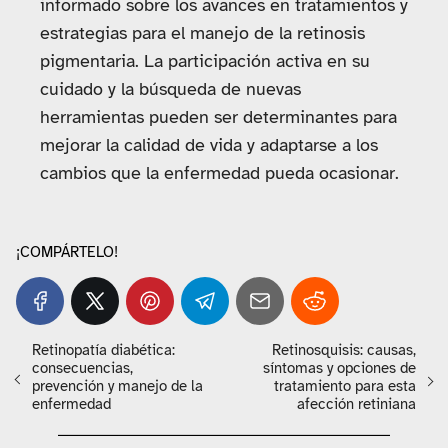
informado sobre los avances en tratamientos y
estrategias para el manejo de la retinosis
pigmentaria. La participación activa en su
cuidado y la búsqueda de nuevas
herramientas pueden ser determinantes para
mejorar la calidad de vida y adaptarse a los
cambios que la enfermedad pueda ocasionar.
¡COMPÁRTELO!
Retinopatía diabética:
Retinosquisis: causas,
consecuencias,
síntomas y opciones de
prevención y manejo de la
tratamiento para esta
enfermedad
afección retiniana