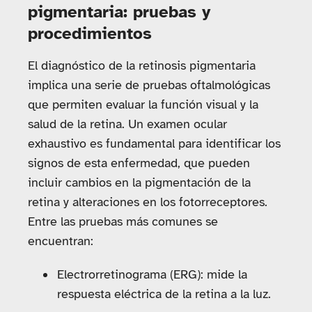
pigmentaria: pruebas y
procedimientos
El diagnóstico de la retinosis pigmentaria
implica una serie de pruebas oftalmológicas
que permiten evaluar la función visual y la
salud de la retina. Un examen ocular
exhaustivo es fundamental para identificar los
signos de esta enfermedad, que pueden
incluir cambios en la pigmentación de la
retina y alteraciones en los fotorreceptores.
Entre las pruebas más comunes se
encuentran:
Electrorretinograma (ERG): mide la
respuesta eléctrica de la retina a la luz.