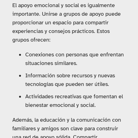
El apoyo emocional y social es igualmente
importante. Unirse a grupos de apoyo puede
proporcionar un espacio para compartir
experiencias y consejos prácticos. Estos
grupos ofrecen:
Conexiones con personas que enfrentan
situaciones similares.
Información sobre recursos y nuevas
tecnologías que pueden ser útiles.
Actividades recreativas que fomentan el
bienestar emocional y social.
Además, la educación y la comunicación con
familiares y amigos son clave para construir
una red de apoyo sólida. Compartir