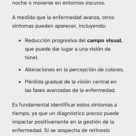
noche o moverse en entornos oscuros.
A medida que la enfermedad avanza, otros
síntomas pueden aparecer, incluyendo:
Reducción progresiva del
campo visual
,
que puede dar lugar a una visión de
túnel.
Alteraciones en la percepción de colores.
Pérdida gradual de la visión central en
las fases avanzadas de la enfermedad.
Es fundamental identificar estos síntomas a
tiempo, ya que un diagnóstico precoz puede
impactar positivamente en la gestión de la
enfermedad. Si se sospecha de retinosis