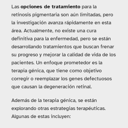
Las
opciones de tratamiento
para la
retinosis pigmentaria son aún limitadas, pero
la investigación avanza rápidamente en esta
área. Actualmente, no existe una cura
definitiva para la enfermedad, pero se están
desarrollando tratamientos que buscan frenar
su progreso y mejorar la calidad de vida de los
pacientes. Un enfoque prometedor es la
terapia génica, que tiene como objetivo
corregir o reemplazar los genes defectuosos
que causan la degeneración retinal.
Además de la terapia génica, se están
explorando otras estrategias terapéuticas.
Algunas de estas incluyen: