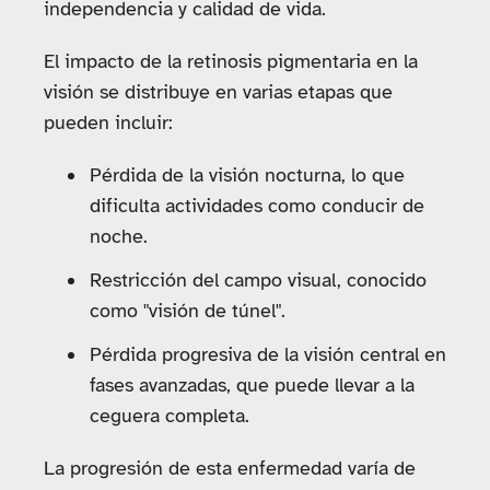
independencia y calidad de vida.
El impacto de la retinosis pigmentaria en la
visión se distribuye en varias etapas que
pueden incluir:
Pérdida de la visión nocturna, lo que
dificulta actividades como conducir de
noche.
Restricción del campo visual, conocido
como "visión de túnel".
Pérdida progresiva de la visión central en
fases avanzadas, que puede llevar a la
ceguera completa.
La progresión de esta enfermedad varía de