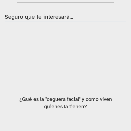
Seguro que te interesará...
¿Qué es la "ceguera facial" y cómo viven
quienes la tienen?