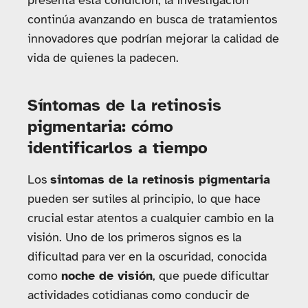
presenta esta condición, la investigación
continúa avanzando en busca de tratamientos
innovadores que podrían mejorar la calidad de
vida de quienes la padecen.
Síntomas de la retinosis
pigmentaria: cómo
identificarlos a tiempo
Los
sintomas de la retinosis pigmentaria
pueden ser sutiles al principio, lo que hace
crucial estar atentos a cualquier cambio en la
visión. Uno de los primeros signos es la
dificultad para ver en la oscuridad, conocida
como
noche de visión
, que puede dificultar
actividades cotidianas como conducir de