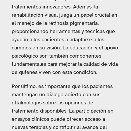
tratamientos innovadores. Además, la
rehabilitación visual juega un papel crucial en
el manejo de la retinosis pigmentaria,
proporcionando herramientas y técnicas que
ayudan a los pacientes a adaptarse a los
cambios en su visión. La educación y el apoyo
psicológico son también componentes
fundamentales para mejorar la calidad de vida
de quienes viven con esta condición.
Por último, es importante que los pacientes
mantengan un diálogo abierto con sus
oftalmólogos sobre las opciones de
tratamiento disponibles. La participación en
ensayos clínicos puede ofrecer acceso a
nuevas terapias y contribuir al avance del