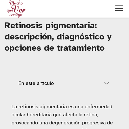
Retinosis pigmentaria:
descripción, diagnóstico y
opciones de tratamiento
En este artículo
La retinosis pigmentaria es una enfermedad
ocular hereditaria que afecta la retina,
provocando una degeneración progresiva de