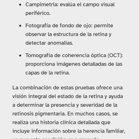
Campimetría: evalúa el campo visual
periférico.
Fotografía de fondo de ojo: permite
observar la estructura de la retina y
detectar anomalías.
Tomografía de coherencia óptica (OCT):
proporciona imágenes detalladas de las
capas de la retina.
La combinación de estas pruebas ofrece una
visión integral del estado de la retina y ayuda
a determinar la presencia y severidad de la
retinosis pigmentaria. En muchos casos, se
realiza una historia clínica detallada que
incluye información sobre la herencia familiar,