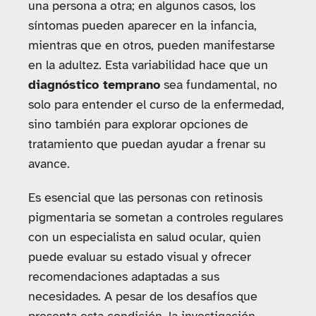
una persona a otra; en algunos casos, los
síntomas pueden aparecer en la infancia,
mientras que en otros, pueden manifestarse
en la adultez. Esta variabilidad hace que un
diagnóstico temprano
sea fundamental, no
solo para entender el curso de la enfermedad,
sino también para explorar opciones de
tratamiento que puedan ayudar a frenar su
avance.
Es esencial que las personas con retinosis
pigmentaria se sometan a controles regulares
con un especialista en salud ocular, quien
puede evaluar su estado visual y ofrecer
recomendaciones adaptadas a sus
necesidades. A pesar de los desafíos que