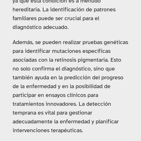
ya que esta condición es a menudo
hereditaria. La identificación de patrones
familiares puede ser crucial para el
diagnóstico adecuado.
Además, se pueden realizar pruebas genéticas
para identificar mutaciones específicas
asociadas con la retinosis pigmentaria. Esto
no solo confirma el diagnóstico, sino que
también ayuda en la predicción del progreso
de la enfermedad y en la posibilidad de
participar en ensayos clínicos para
tratamientos innovadores. La detección
temprana es vital para gestionar
adecuadamente la enfermedad y planificar
intervenciones terapéuticas.