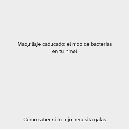
Maquillaje caducado: el nido de bacterias
en tu rímel
Cómo saber si tu hijo necesita gafas