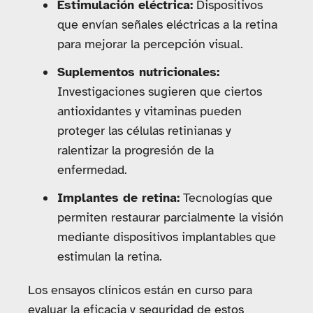
Estimulación eléctrica:
Dispositivos
que envían señales eléctricas a la retina
para mejorar la percepción visual.
Suplementos nutricionales:
Investigaciones sugieren que ciertos
antioxidantes y vitaminas pueden
proteger las células retinianas y
ralentizar la progresión de la
enfermedad.
Implantes de retina:
Tecnologías que
permiten restaurar parcialmente la visión
mediante dispositivos implantables que
estimulan la retina.
Los ensayos clínicos están en curso para
evaluar la eficacia y seguridad de estos