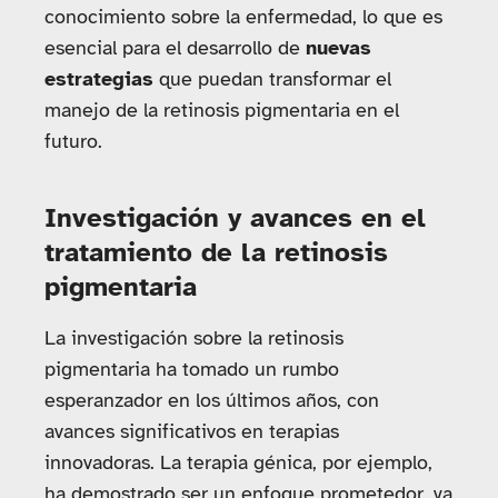
conocimiento sobre la enfermedad, lo que es
esencial para el desarrollo de
nuevas
estrategias
que puedan transformar el
manejo de la retinosis pigmentaria en el
futuro.
Investigación y avances en el
tratamiento de la retinosis
pigmentaria
La investigación sobre la retinosis
pigmentaria ha tomado un rumbo
esperanzador en los últimos años, con
avances significativos en terapias
innovadoras. La terapia génica, por ejemplo,
ha demostrado ser un enfoque prometedor, ya