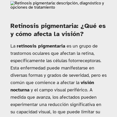
Retinosis pigmentaria: ¿Qué es
y cómo afecta la visión?
La
retinosis pigmentaria
es un grupo de
trastornos oculares que afectan la retina,
específicamente las células fotorreceptoras.
Esta enfermedad puede manifestarse en
diversas formas y grados de severidad, pero es
común que comience a afectar la
visión
nocturna
y el campo visual periférico. A
medida que avanza, los afectados pueden
experimentar una reducción significativa en
su capacidad visual, lo que puede limitar su