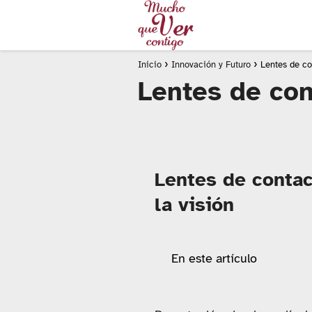
Inicio
Innovación y Futuro
Lentes de co
Lentes de con
Lentes de contact
la visión
En este artículo