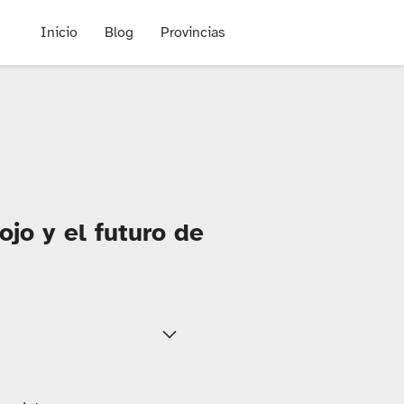
Inicio
Blog
Provincias
ojo y el futuro de