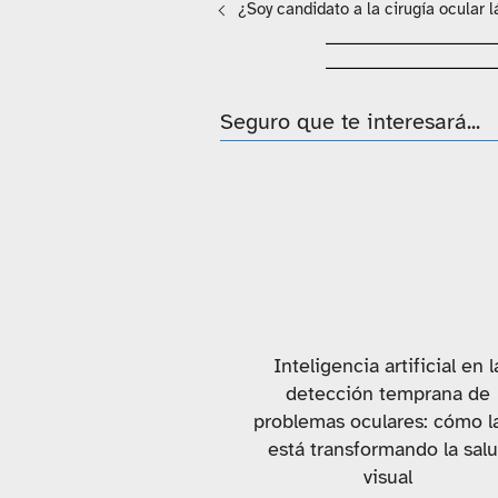
¿Soy candidato a la cirugía ocular l
Seguro que te interesará...
Inteligencia artificial en l
detección temprana de
problemas oculares: cómo la
está transformando la sal
visual