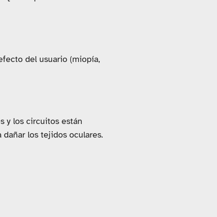
efecto del usuario (miopía,
 y los circuitos están
dañar los tejidos oculares.