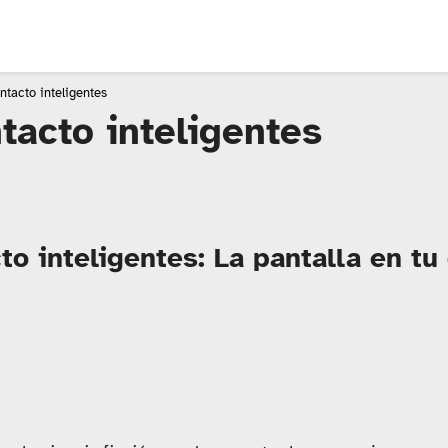
ntacto inteligentes
tacto inteligentes
o inteligentes: La pantalla en tu 