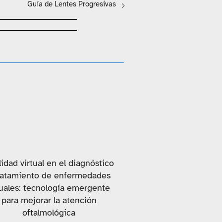
Guía de Lentes Progresivas
idad virtual en el diagnóstico
ratamiento de enfermedades
suales: tecnología emergente
para mejorar la atención
oftalmológica