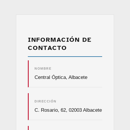
INFORMACIÓN DE
CONTACTO
NOMBRE
Central Óptica, Albacete
DIRECCIÓN
C. Rosario, 62, 02003 Albacete