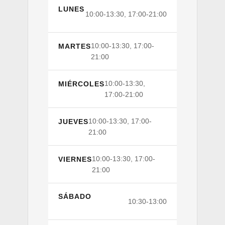
LUNES
10:00-13:30, 17:00-21:00
10:00-13:30, 17:00-
MARTES
21:00
10:00-13:30,
MIÉRCOLES
17:00-21:00
10:00-13:30, 17:00-
JUEVES
21:00
10:00-13:30, 17:00-
VIERNES
21:00
SÁBADO
10:30-13:00