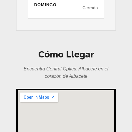
DOMINGO
Cerrado
Cómo Llegar
Encuentra Central Óptica, Albacete en el
corazón de Albacete