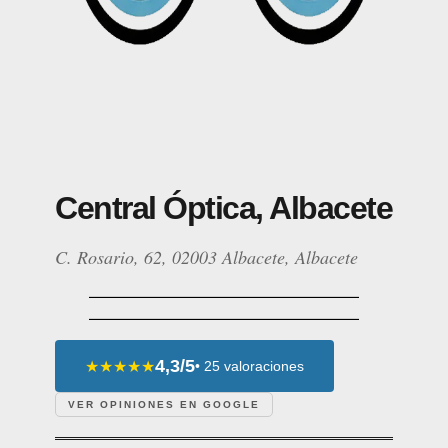
Central Óptica, Albacete
C. Rosario, 62, 02003 Albacete, Albacete
4,3/5
★★★★★
• 25 valoraciones
VER OPINIONES EN GOOGLE