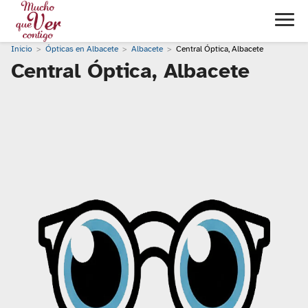
Inicio
Ópticas en Albacete
Albacete
Central Óptica, Albacete
Central Óptica, Albacete