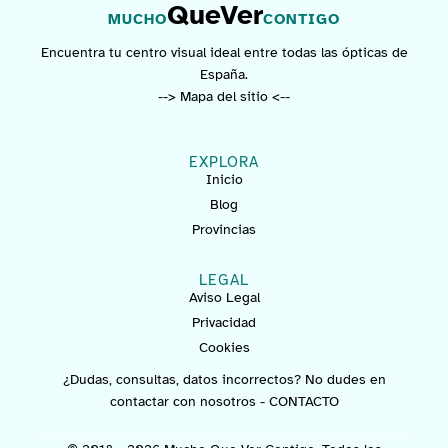
QueVer
MUCHO
CONTIGO
Encuentra tu centro visual ideal entre todas las ópticas de
España.
--> Mapa del sitio <--
EXPLORA
Inicio
Blog
Provincias
LEGAL
Aviso Legal
Privacidad
Cookies
¿Dudas, consultas, datos incorrectos? No dudes en
contactar con nosotros -
CONTACTO