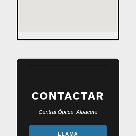
CONTACTAR
Central Óptica, Albacete
LLAMA