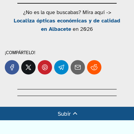
¿No es la que buscabas? Mira aquí ->
Localiza ópticas económicas y de calidad
en Albacete
en 2026
¡COMPÁRTELO!
Subir