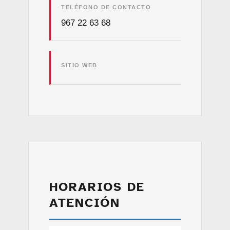
TELÉFONO DE CONTACTO
967 22 63 68
SITIO WEB
HORARIOS DE
ATENCIÓN