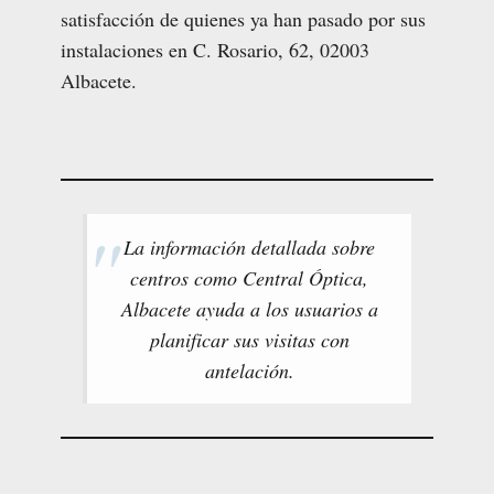
satisfacción de quienes ya han pasado por sus
instalaciones en C. Rosario, 62, 02003
Albacete.
La información detallada sobre
centros como Central Óptica,
Albacete ayuda a los usuarios a
planificar sus visitas con
antelación.