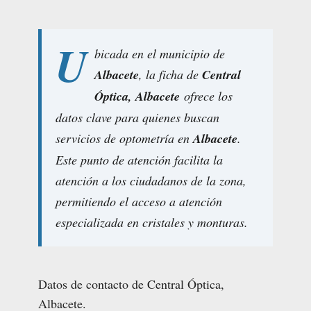
U
bicada en el municipio de
Albacete
, la ficha de
Central
Óptica, Albacete
ofrece los
datos clave para quienes buscan
servicios de optometría en
Albacete
.
Este punto de atención facilita la
atención a los ciudadanos de la zona,
permitiendo el acceso a atención
especializada en cristales y monturas.
Datos de contacto de Central Óptica,
Albacete.