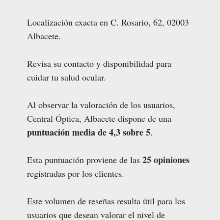
Localización exacta en C. Rosario, 62, 02003
Albacete.
Revisa su contacto y disponibilidad para
cuidar tu salud ocular.
Al observar la valoración de los usuarios,
Central Óptica, Albacete dispone de una
puntuación media de 4,3 sobre 5
.
25 opiniones
Esta puntuación proviene de las
registradas por los clientes.
Este volumen de reseñas resulta útil para los
usuarios que desean valorar el nivel de