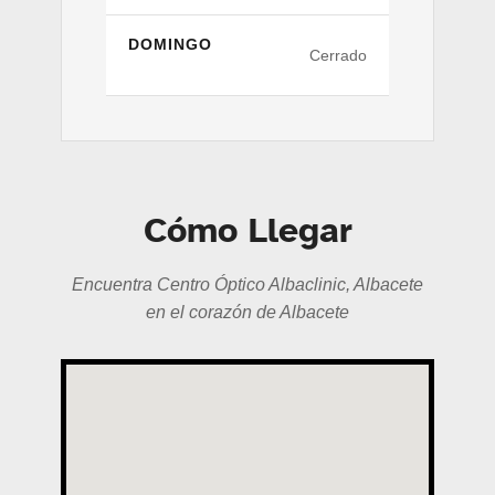
DOMINGO
Cerrado
Cómo Llegar
Encuentra Centro Óptico Albaclinic, Albacete
en el corazón de Albacete