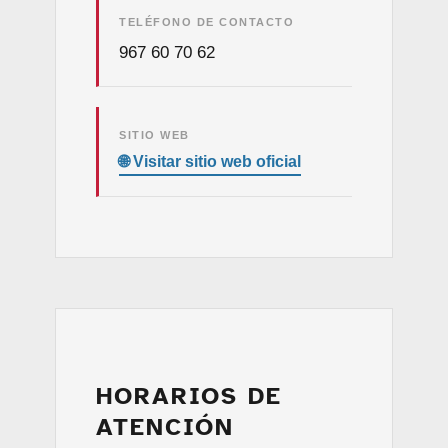
TELÉFONO DE CONTACTO
967 60 70 62
SITIO WEB
HORARIOS DE
ATENCIÓN