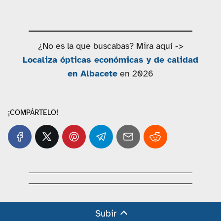
¿No es la que buscabas? Mira aquí ->
Localiza ópticas económicas y de calidad
en Albacete
en 2026
¡COMPÁRTELO!
Subir