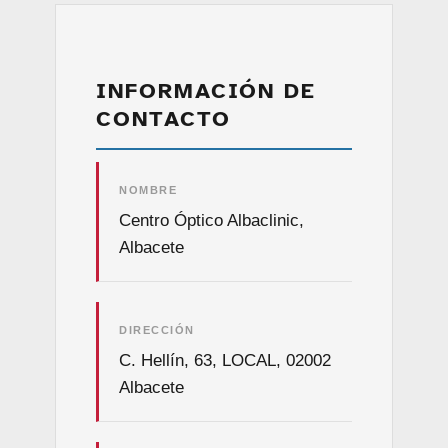
INFORMACIÓN DE
CONTACTO
NOMBRE
Centro Óptico Albaclinic,
Albacete
DIRECCIÓN
C. Hellín, 63, LOCAL, 02002
Albacete