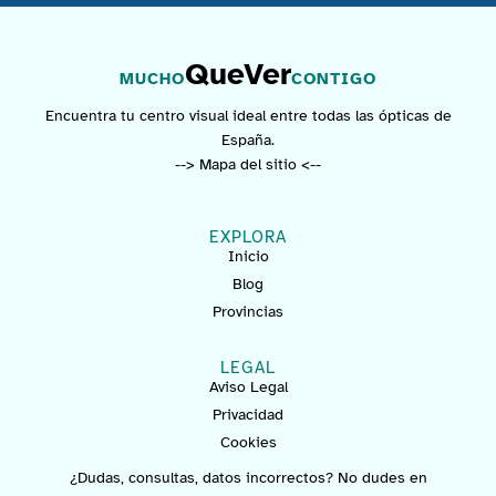
QueVer
MUCHO
CONTIGO
Encuentra tu centro visual ideal entre todas las ópticas de
España.
--> Mapa del sitio <--
EXPLORA
Inicio
Blog
Provincias
LEGAL
Aviso Legal
Privacidad
Cookies
¿Dudas, consultas, datos incorrectos? No dudes en