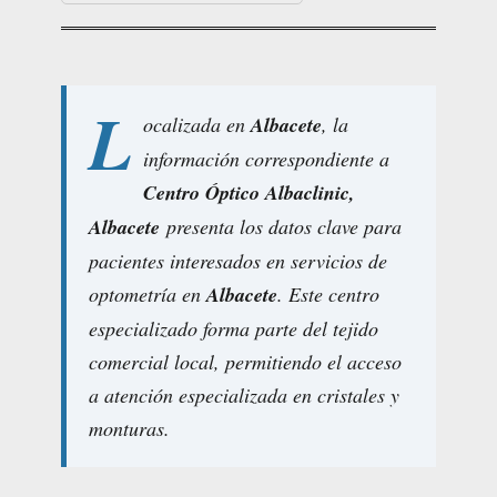
L
ocalizada en
Albacete
, la
información correspondiente a
Centro Óptico Albaclinic,
Albacete
presenta los datos clave para
pacientes interesados en servicios de
optometría en
Albacete
. Este centro
especializado forma parte del tejido
comercial local, permitiendo el acceso
a atención especializada en cristales y
monturas.