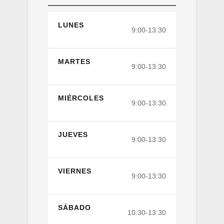
LUNES
9:00-13:30
MARTES
9:00-13:30
MIÉRCOLES
9:00-13:30
JUEVES
9:00-13:30
VIERNES
9:00-13:30
SÁBADO
10:30-13:30