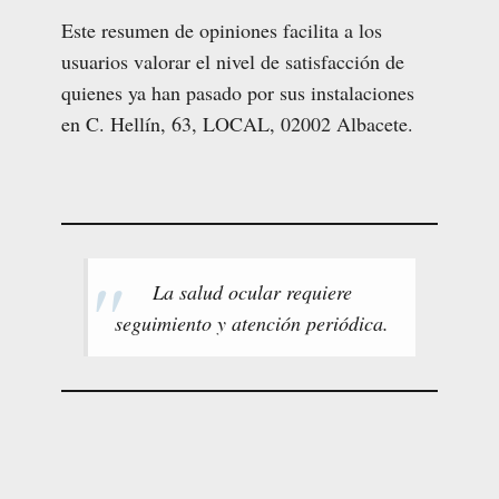
Este resumen de opiniones facilita a los
usuarios valorar el nivel de satisfacción de
quienes ya han pasado por sus instalaciones
en C. Hellín, 63, LOCAL, 02002 Albacete.
La salud ocular requiere
seguimiento y atención periódica.