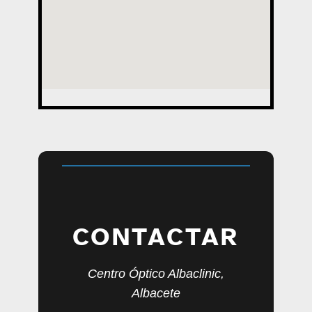
CONTACTAR
Centro Óptico Albaclinic,
Albacete