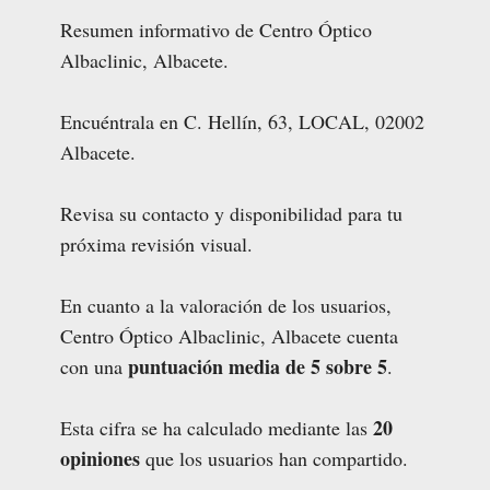
Resumen informativo de Centro Óptico
Albaclinic, Albacete.
Encuéntrala en C. Hellín, 63, LOCAL, 02002
Albacete.
Revisa su contacto y disponibilidad para tu
próxima revisión visual.
En cuanto a la valoración de los usuarios,
Centro Óptico Albaclinic, Albacete cuenta
puntuación media de 5 sobre 5
con una
.
20
Esta cifra se ha calculado mediante las
opiniones
que los usuarios han compartido.