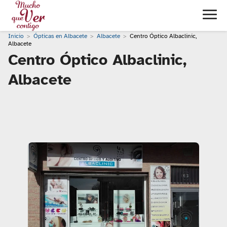
Inicio
Ópticas en Albacete
Albacete
Centro Óptico Albaclinic,
Albacete
Centro Óptico Albaclinic,
Albacete