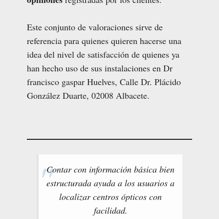
Este conjunto de valoraciones sirve de
referencia para quienes quieren hacerse una
idea del nivel de satisfacción de quienes ya
han hecho uso de sus instalaciones en Dr
francisco gaspar Huelves, Calle Dr. Plácido
González Duarte, 02008 Albacete.
Contar con información básica bien
estructurada ayuda a los usuarios a
localizar centros ópticos con
facilidad.