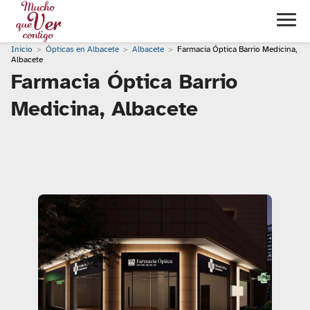
Inicio
Ópticas en Albacete
Albacete
Farmacia Óptica Barrio Medicina,
Albacete
Farmacia Óptica Barrio
Medicina, Albacete