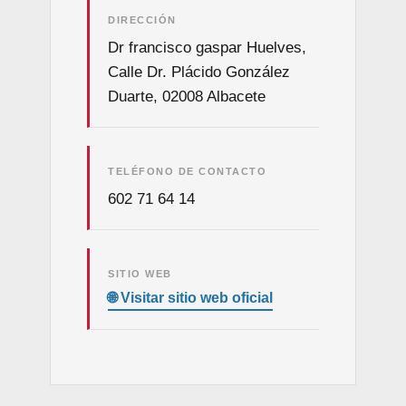
DIRECCIÓN
Dr francisco gaspar Huelves,
Calle Dr. Plácido González
Duarte, 02008 Albacete
TELÉFONO DE CONTACTO
602 71 64 14
SITIO WEB