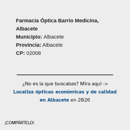
Farmacia Óptica Barrio Medicina,
Albacete
Municipio:
Albacete
Provincia:
Albacete
CP:
02008
¿No es la que buscabas? Mira aquí ->
Localiza ópticas económicas y de calidad
en Albacete
en 2026
¡COMPÁRTELO!