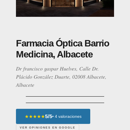
Farmacia Óptica Barrio
Medicina, Albacete
Dr francisco gaspar Huelves, Calle Dr.
Plácido González Duarte, 02008 Albacete,
Albacete
5/5
★★★★★
• 4 valoraciones
VER OPINIONES EN GOOGLE