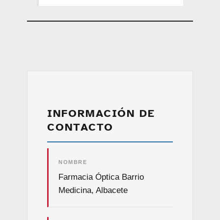
INFORMACIÓN DE
CONTACTO
NOMBRE
Farmacia Óptica Barrio
Medicina, Albacete