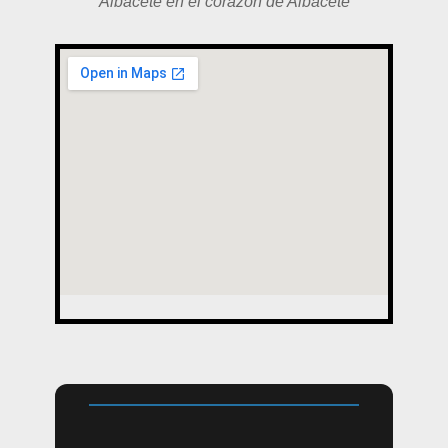
Albacete en el corazón de Albacete