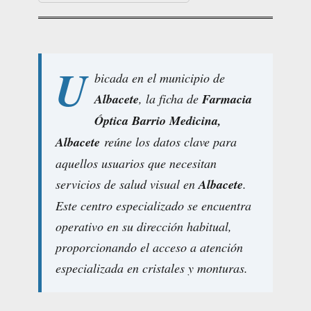
U
bicada en el municipio de
Albacete
, la ficha de
Farmacia
Óptica Barrio Medicina,
Albacete
reúne los datos clave para
aquellos usuarios que necesitan
servicios de salud visual en
Albacete
.
Este centro especializado se encuentra
operativo en su dirección habitual,
proporcionando el acceso a atención
especializada en cristales y monturas.