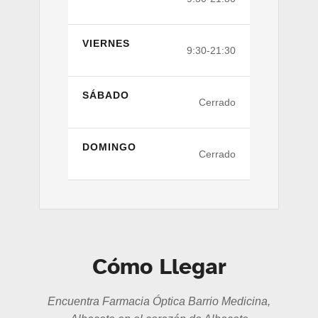
VIERNES
9:30-21:30
SÁBADO
Cerrado
DOMINGO
Cerrado
Cómo Llegar
Encuentra Farmacia Óptica Barrio Medicina,