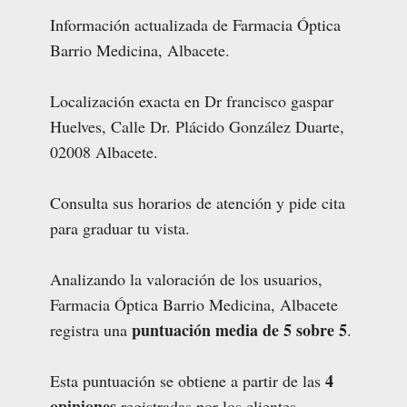
Información actualizada de Farmacia Óptica
Barrio Medicina, Albacete.
Localización exacta en Dr francisco gaspar
Huelves, Calle Dr. Plácido González Duarte,
02008 Albacete.
Consulta sus horarios de atención y pide cita
para graduar tu vista.
Analizando la valoración de los usuarios,
Farmacia Óptica Barrio Medicina, Albacete
puntuación media de 5 sobre 5
registra una
.
4
Esta puntuación se obtiene a partir de las
opiniones
registradas por los clientes.