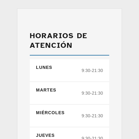
HORARIOS DE
ATENCIÓN
LUNES
9:30-21:30
MARTES
9:30-21:30
MIÉRCOLES
9:30-21:30
JUEVES
9:30-21:30