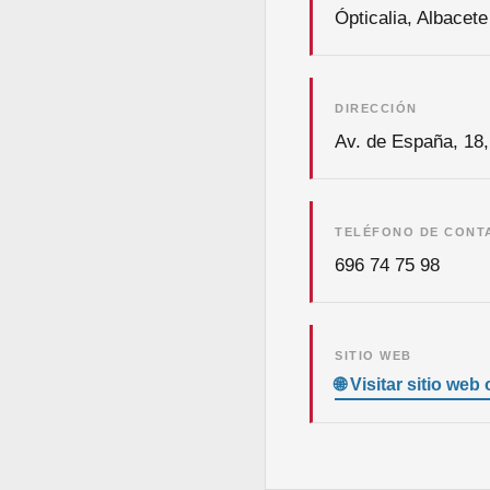
Ópticalia, Albacete
DIRECCIÓN
Av. de España, 18,
TELÉFONO DE CONT
696 74 75 98
SITIO WEB