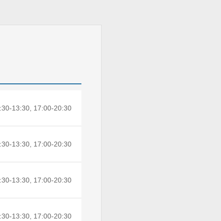
:30-13:30, 17:00-20:30
:30-13:30, 17:00-20:30
:30-13:30, 17:00-20:30
:30-13:30, 17:00-20:30