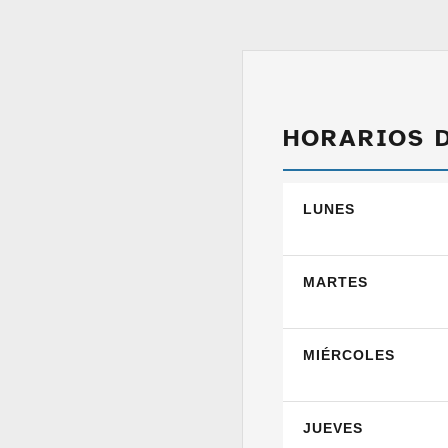
HORARIOS 
LUNES
MARTES
MIÉRCOLES
JUEVES