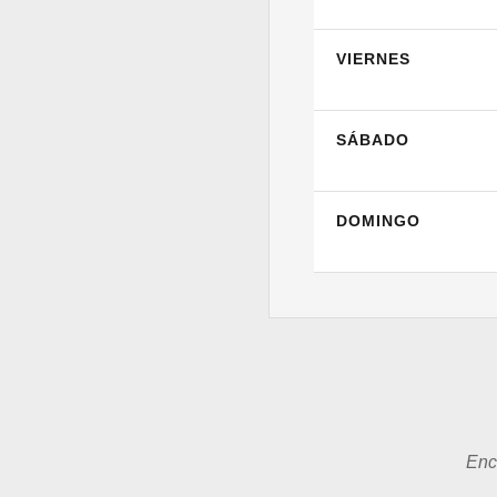
VIERNES
SÁBADO
DOMINGO
Enc