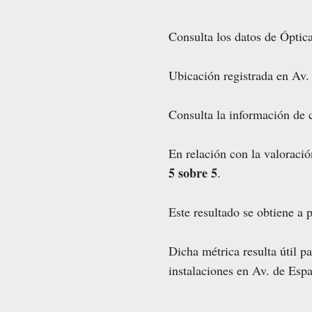
Consulta los datos de Óptica
Ubicación registrada en Av.
Consulta la información de c
En relación con la valoraci
5 sobre 5
.
Este resultado se obtiene a p
Dicha métrica resulta útil p
instalaciones en Av. de Esp