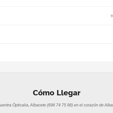
9
Cómo Llegar
uentra Ópticalia, Albacete (696 74 75 98) en el corazón de Alba