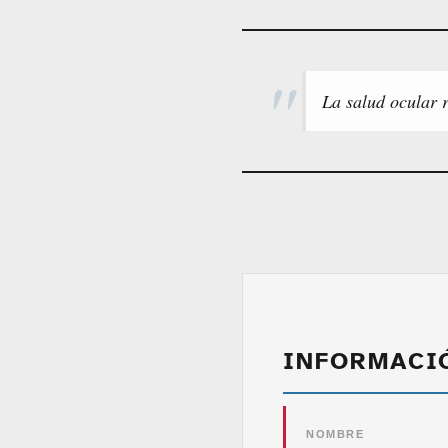
La salud ocular 
INFORMACI
NOMBRE