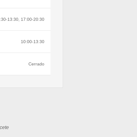
:30-13:30, 17:00-20:30
10:00-13:30
Cerrado
cete