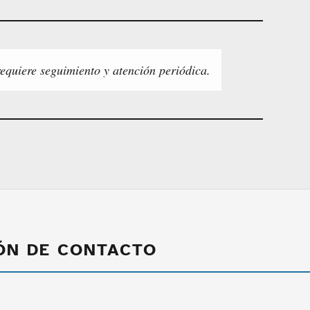
requiere seguimiento y atención periódica.
ÓN DE CONTACTO