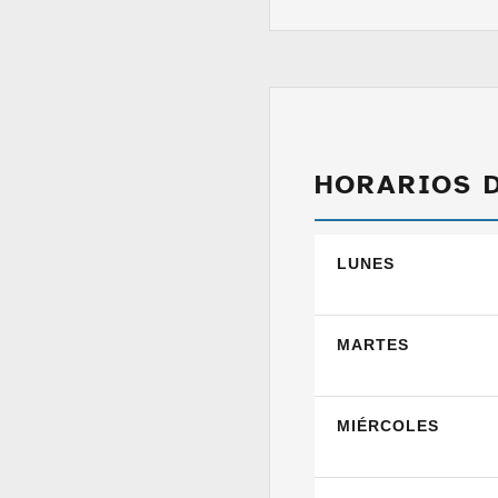
HORARIOS 
LUNES
MARTES
MIÉRCOLES