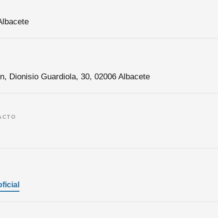
Albacete
/n, Dionisio Guardiola, 30, 02006 Albacete
ACTO