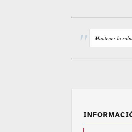
Mantener la salu
INFORMACI