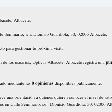
bacete, Albacete.
e Seminario, s/n, Dionisio Guardiola, 30, 02006 Albacete.
to para gestionar tu próxima visita.
pun
n de los usuarios, Ópticas Albacete, Albacete registra una
0 opiniones
lado mediante las
disponibles públicamente.
ce una orientación a quienes quieren conocer el nivel de sati
nes en Calle Seminario, s/n, Dionisio Guardiola, 30, 02006 Al