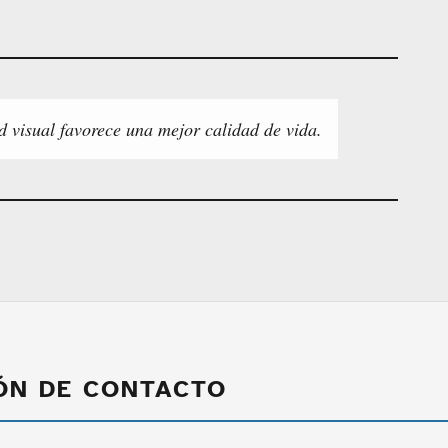
d visual favorece una mejor calidad de vida.
ÓN DE CONTACTO