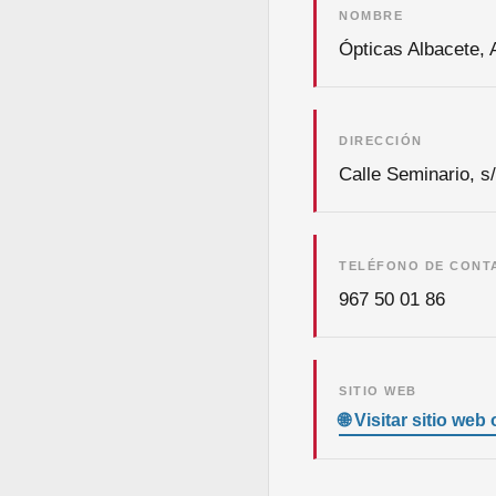
NOMBRE
Ópticas Albacete, 
DIRECCIÓN
Calle Seminario, s
TELÉFONO DE CONT
967 50 01 86
SITIO WEB