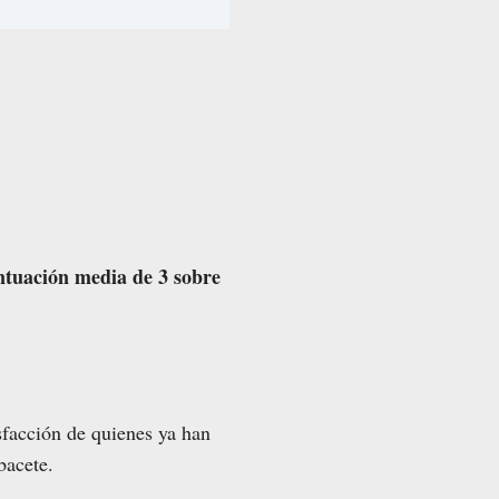
tuación media de 3 sobre
sfacción de quienes ya han
bacete.