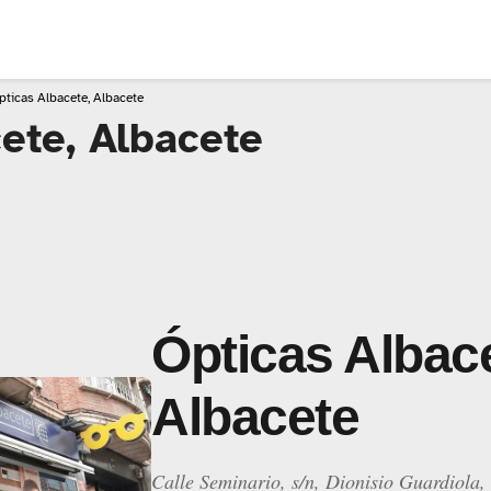
pticas Albacete, Albacete
ete, Albacete
Ópticas Albace
Albacete
Calle Seminario, s/n, Dionisio Guardiola,