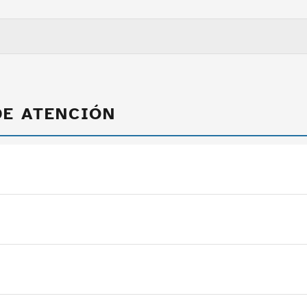
DE ATENCIÓN