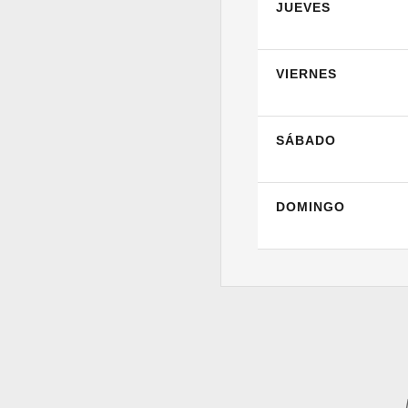
JUEVES
VIERNES
SÁBADO
DOMINGO