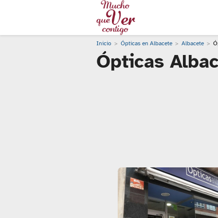
Inicio
Ópticas en Albacete
Albacete
Ó
Ópticas Albac