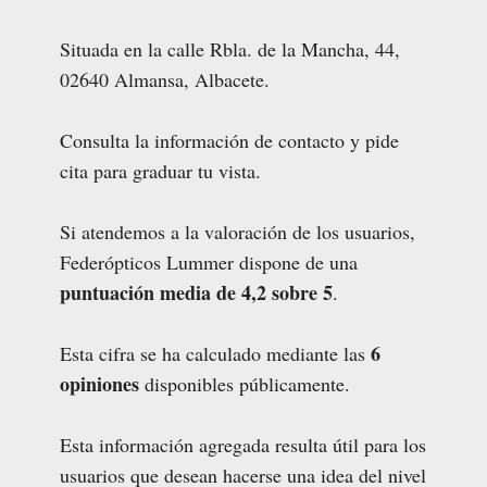
Situada en la calle Rbla. de la Mancha, 44,
02640 Almansa, Albacete.
Consulta la información de contacto y pide
cita para graduar tu vista.
Si atendemos a la valoración de los usuarios,
Federópticos Lummer dispone de una
puntuación media de 4,2 sobre 5
.
6
Esta cifra se ha calculado mediante las
opiniones
disponibles públicamente.
Esta información agregada resulta útil para los
usuarios que desean hacerse una idea del nivel