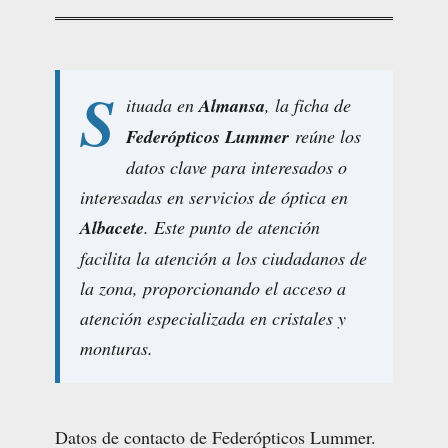
S
ituada en
Almansa
, la ficha de
Federópticos Lummer
reúne los
datos clave para interesados o
interesadas en servicios de óptica en
Albacete
. Este punto de atención
facilita la atención a los ciudadanos de
la zona, proporcionando el acceso a
atención especializada en cristales y
monturas.
Datos de contacto de Federópticos Lummer.