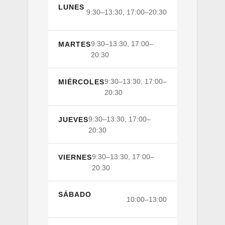
LUNES
9:30–13:30, 17:00–20:30
9:30–13:30, 17:00–
MARTES
20:30
9:30–13:30, 17:00–
MIÉRCOLES
20:30
9:30–13:30, 17:00–
JUEVES
20:30
9:30–13:30, 17:00–
VIERNES
20:30
SÁBADO
10:00–13:00