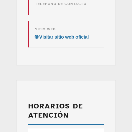
TELÉFONO DE CONTACTO
SITIO WEB
HORARIOS DE
ATENCIÓN