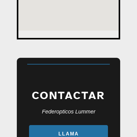
CONTACTAR
Federopticos Lummer
LLAMA