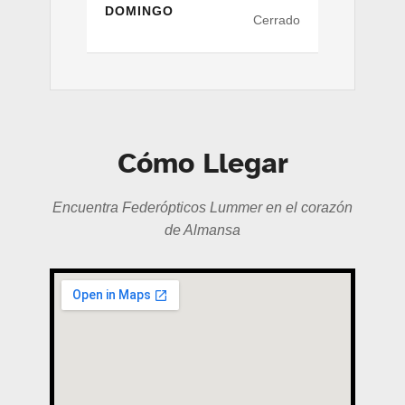
DOMINGO
Cerrado
Cómo Llegar
Encuentra Federópticos Lummer en el corazón
de Almansa