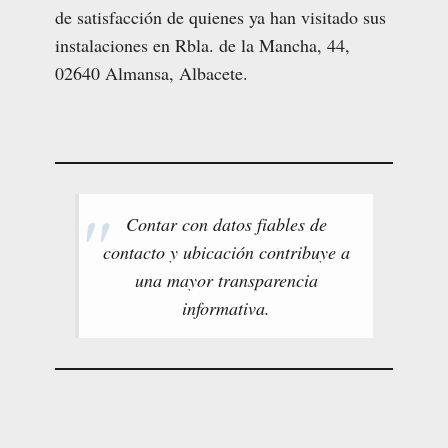
de satisfacción de quienes ya han visitado sus
instalaciones en Rbla. de la Mancha, 44,
02640 Almansa, Albacete.
Contar con datos fiables de
contacto y ubicación contribuye a
una mayor transparencia
informativa.