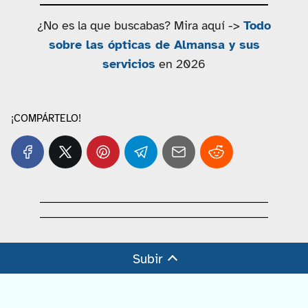
¿No es la que buscabas? Mira aquí ->
Todo
sobre las ópticas de Almansa y sus
servicios
en 2026
¡COMPÁRTELO!
Subir