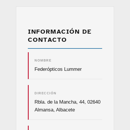
INFORMACIÓN DE
CONTACTO
NOMBRE
Federópticos Lummer
DIRECCIÓN
Rbla. de la Mancha, 44, 02640
Almansa, Albacete