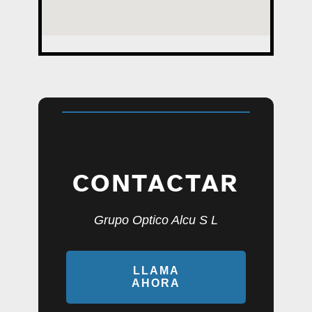
CONTACTAR
Grupo Optico Alcu S L
LLAMA
AHORA