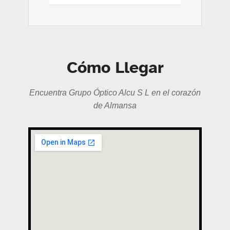
Cómo Llegar
Encuentra Grupo Óptico Alcu S L en el corazón
de Almansa