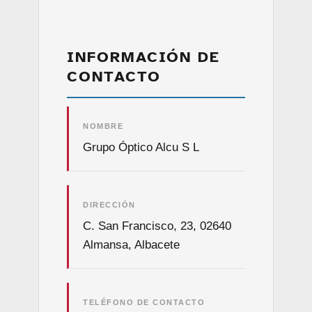
INFORMACIÓN DE
CONTACTO
NOMBRE
Grupo Óptico Alcu S L
DIRECCIÓN
C. San Francisco, 23, 02640
Almansa, Albacete
TELÉFONO DE CONTACTO