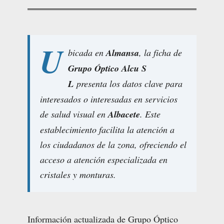
U
bicada en
Almansa
, la ficha de
Grupo Óptico Alcu S
L
presenta los datos clave para
interesados o interesadas en servicios
de salud visual en
Albacete
. Este
establecimiento facilita la atención a
los ciudadanos de la zona, ofreciendo el
acceso a atención especializada en
cristales y monturas.
Información actualizada de Grupo Óptico