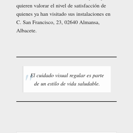
quieren valorar el nivel de satisfacción de
quienes ya han visitado sus instalaciones en
C. San Francisco, 23, 02640 Almansa,
Albacete.
El cuidado visual regular es parte
de un estilo de vida saludable.