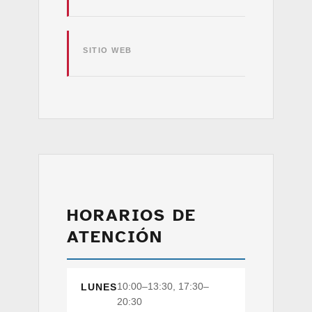
SITIO WEB
HORARIOS DE
ATENCIÓN
10:00–13:30, 17:30–
LUNES
20:30