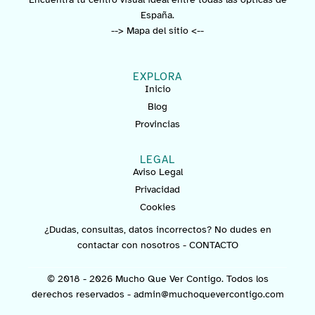
España.
--> Mapa del sitio <--
EXPLORA
Inicio
Blog
Provincias
LEGAL
Aviso Legal
Privacidad
Cookies
¿Dudas, consultas, datos incorrectos? No dudes en
contactar con nosotros -
CONTACTO
© 2018 - 2026 Mucho Que Ver Contigo. Todos los
derechos reservados -
admin@muchoquevercontigo.com