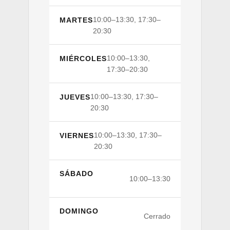
10:00–13:30, 17:30–
MARTES
20:30
10:00–13:30,
MIÉRCOLES
17:30–20:30
10:00–13:30, 17:30–
JUEVES
20:30
10:00–13:30, 17:30–
VIERNES
20:30
SÁBADO
10:00–13:30
DOMINGO
Cerrado