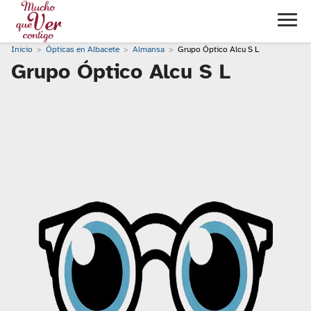
Inicio
Ópticas en Albacete
Almansa
Grupo Óptico Alcu S L
Grupo Óptico Alcu S L