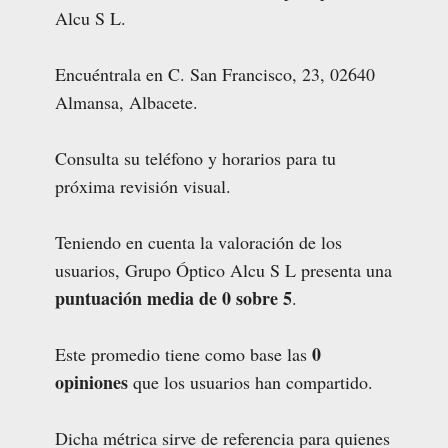
Alcu S L.
Encuéntrala en C. San Francisco, 23, 02640
Almansa, Albacete.
Consulta su teléfono y horarios para tu
próxima revisión visual.
Teniendo en cuenta la valoración de los
usuarios, Grupo Óptico Alcu S L presenta una
puntuación media de 0 sobre 5
.
0
Este promedio tiene como base las
opiniones
que los usuarios han compartido.
Dicha métrica sirve de referencia para quienes