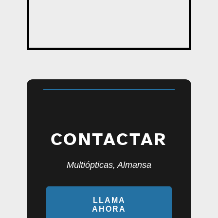
CONTACTAR
Multiópticas, Almansa
LLAMA
AHORA