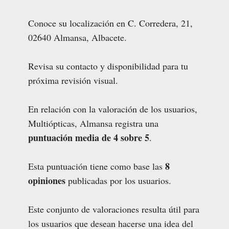
Conoce su localización en C. Corredera, 21,
02640 Almansa, Albacete.
Revisa su contacto y disponibilidad para tu
próxima revisión visual.
En relación con la valoración de los usuarios,
Multiópticas, Almansa registra una
puntuación media de 4 sobre 5
.
8
Esta puntuación tiene como base las
opiniones
publicadas por los usuarios.
Este conjunto de valoraciones resulta útil para
los usuarios que desean hacerse una idea del