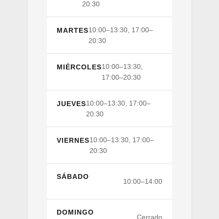
20:30
10:00–13:30, 17:00–
MARTES
20:30
10:00–13:30,
MIÉRCOLES
17:00–20:30
10:00–13:30, 17:00–
JUEVES
20:30
10:00–13:30, 17:00–
VIERNES
20:30
SÁBADO
10:00–14:00
DOMINGO
Cerrado