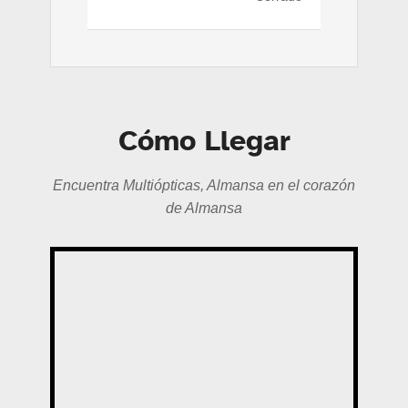
Cómo Llegar
Encuentra Multiópticas, Almansa en el corazón
de Almansa