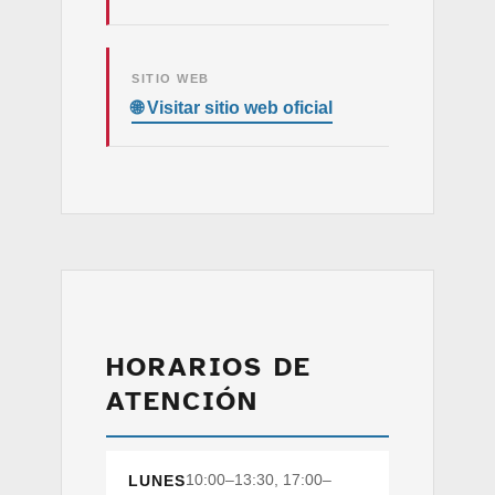
SITIO WEB
HORARIOS DE
ATENCIÓN
10:00–13:30, 17:00–
LUNES