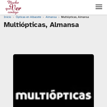
Inicio
Ópticas en Albacete
Almansa
Multiópticas, Almansa
Multiópticas, Almansa