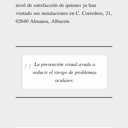
nivel de satisfacción de quienes ya han
visitado sus instalaciones en C. Corredera, 21,
02640 Almansa, Albacete.
La prevención visual ayuda a
reducir el riesgo de problemas
oculares.