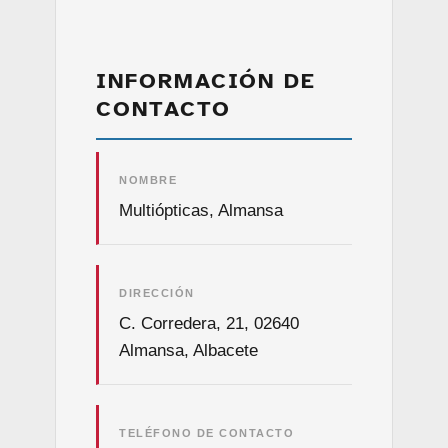
INFORMACIÓN DE
CONTACTO
NOMBRE
Multiópticas, Almansa
DIRECCIÓN
C. Corredera, 21, 02640
Almansa, Albacete
TELÉFONO DE CONTACTO