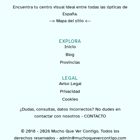
Encuentra tu centro visual ideal entre todas las ópticas de
España.
--> Mapa del sitio <--
EXPLORA
Inicio
Blog
Provincias
LEGAL
Aviso Legal
Privacidad
Cookies
¿Dudas, consultas, datos incorrectos? No dudes en
contactar con nosotros -
CONTACTO
© 2018 - 2026 Mucho Que Ver Contigo. Todos los
derechos reservados -
admin@muchoquevercontigo.com