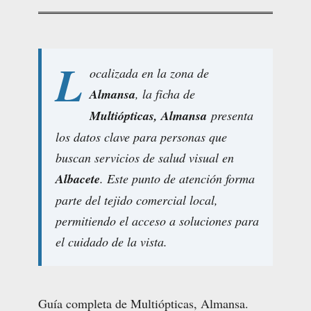
L
ocalizada en la zona de
Almansa
, la ficha de
Multiópticas, Almansa
presenta
los datos clave para personas que
buscan servicios de salud visual en
Albacete
. Este punto de atención forma
parte del tejido comercial local,
permitiendo el acceso a soluciones para
el cuidado de la vista.
Guía completa de Multiópticas, Almansa.