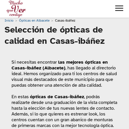
Inicio
Ópticas en Albacete
Casas-ibáñez
Selección de ópticas de
calidad en Casas-ibáñez
Si necesitas encontrar
las mejores ópticas en
Casas-ibáñez (Albacete)
, has llegado al directorio
ideal. Hemos organizado para ti los centros de salud
visual más destacados de este municipio para que
puedas obtener una atención de alta calidad.
En estas
ópticas de Casas-ibáñez
, podrás
realizarte desde una graduación de la vista completa
hasta la elección de tus nuevas lentes de contacto.
Además, si lo que quieres es estrenar look, los
centros cuentan con un gran abanico de monturas
de primeras marcas con la mejor tecnología óptica.