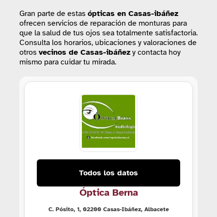
Gran parte de estas
ópticas
en Casas-ibáñez
ofrecen servicios de reparación de monturas para
que la salud de tus ojos sea totalmente satisfactoria.
Consulta los horarios, ubicaciones y valoraciones de
otros
vecinos de Casas-ibáñez
y contacta hoy
mismo para cuidar tu mirada.
Todos los datos
Óptica Berna
C. Pósito, 1, 02200 Casas-Ibáñez, Albacete