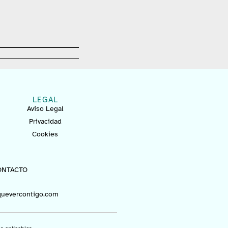
LEGAL
Aviso Legal
Privacidad
Cookies
ONTACTO
uevercontigo.com