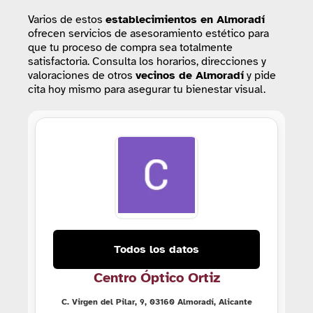
Varios de estos
establecimientos
en Almoradí
ofrecen servicios de asesoramiento estético para
que tu proceso de compra sea totalmente
satisfactoria. Consulta los horarios, direcciones y
valoraciones de otros
vecinos de Almoradí
y pide
cita hoy mismo para asegurar tu bienestar visual.
Todos los datos
Centro Óptico Ortiz
C. Virgen del Pilar, 9, 03160 Almoradí, Alicante