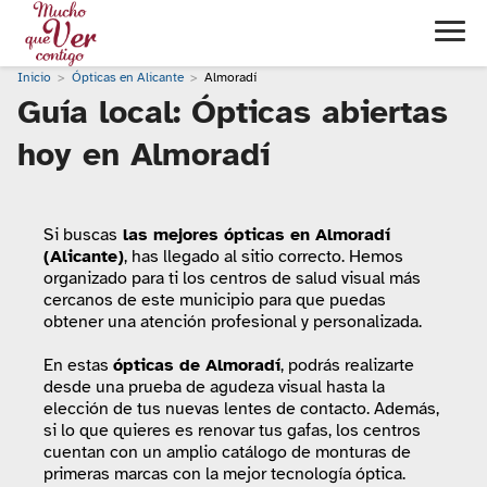
Inicio
Ópticas en Alicante
Almoradí
Guía local: Ópticas abiertas
hoy en Almoradí
Si buscas
las mejores ópticas en Almoradí
(Alicante)
, has llegado al sitio correcto. Hemos
organizado para ti los centros de salud visual más
cercanos de este municipio para que puedas
obtener una atención profesional y personalizada.
En estas
ópticas de Almoradí
, podrás realizarte
desde una prueba de agudeza visual hasta la
elección de tus nuevas lentes de contacto. Además,
si lo que quieres es renovar tus gafas, los centros
cuentan con un amplio catálogo de monturas de
primeras marcas con la mejor tecnología óptica.