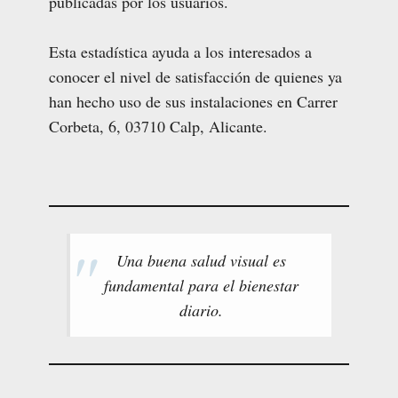
publicadas por los usuarios.
Esta estadística ayuda a los interesados a
conocer el nivel de satisfacción de quienes ya
han hecho uso de sus instalaciones en Carrer
Corbeta, 6, 03710 Calp, Alicante.
Una buena salud visual es
fundamental para el bienestar
diario.