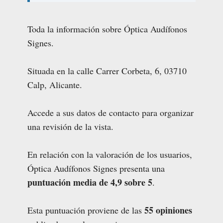
Toda la información sobre Óptica Audífonos
Signes.
Situada en la calle Carrer Corbeta, 6, 03710
Calp, Alicante.
Accede a sus datos de contacto para organizar
una revisión de la vista.
En relación con la valoración de los usuarios,
Óptica Audífonos Signes presenta una
puntuación media de 4,9 sobre 5
.
55 opiniones
Esta puntuación proviene de las