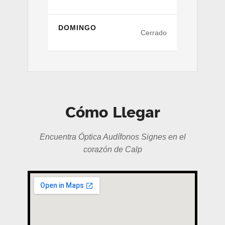
DOMINGO
Cerrado
Cómo Llegar
Encuentra Óptica Audífonos Signes en el
corazón de Calp