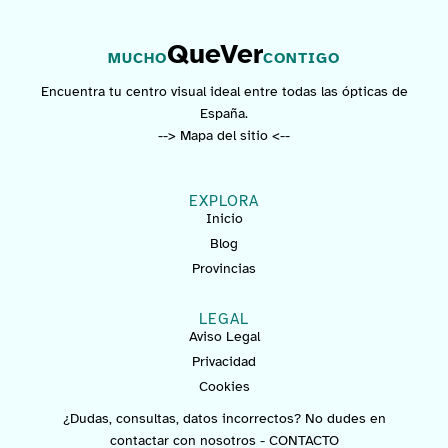
QueVer
MUCHO
CONTIGO
Encuentra tu centro visual ideal entre todas las ópticas de
España.
--> Mapa del sitio <--
EXPLORA
Inicio
Blog
Provincias
LEGAL
Aviso Legal
Privacidad
Cookies
¿Dudas, consultas, datos incorrectos? No dudes en
contactar con nosotros -
CONTACTO