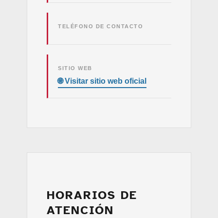
TELÉFONO DE CONTACTO
SITIO WEB
HORARIOS DE
ATENCIÓN