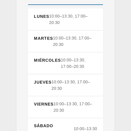
10:00–13:30, 17:00–
LUNES
20:30
10:00–13:30, 17:00–
MARTES
20:30
10:00–13:30,
MIÉRCOLES
17:00–20:30
10:00–13:30, 17:00–
JUEVES
20:30
10:00–13:30, 17:00–
VIERNES
20:30
SÁBADO
10:00–13:30