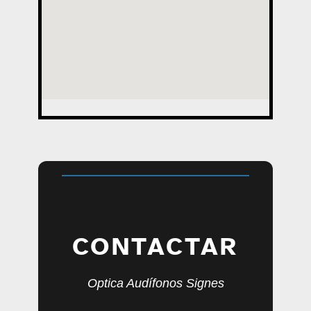
CONTACTAR
Optica Audífonos Signes