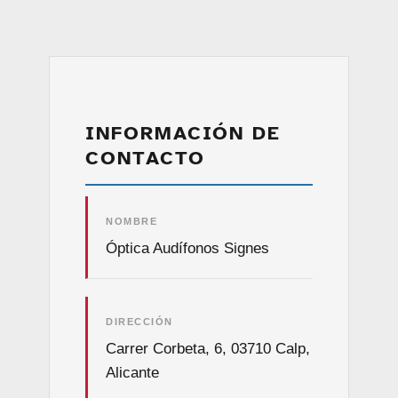
INFORMACIÓN DE
CONTACTO
NOMBRE
Óptica Audífonos Signes
DIRECCIÓN
Carrer Corbeta, 6, 03710 Calp,
Alicante