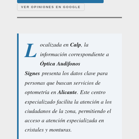
VER OPINIONES EN GOOGLE
L
ocalizada en
Calp
, la
información correspondiente a
Óptica Audífonos
Signes
presenta los datos clave para
personas que buscan servicios de
optometría en
Alicante
. Este centro
especializado facilita la atención a los
ciudadanos de la zona, permitiendo el
acceso a atención especializada en
cristales y monturas.