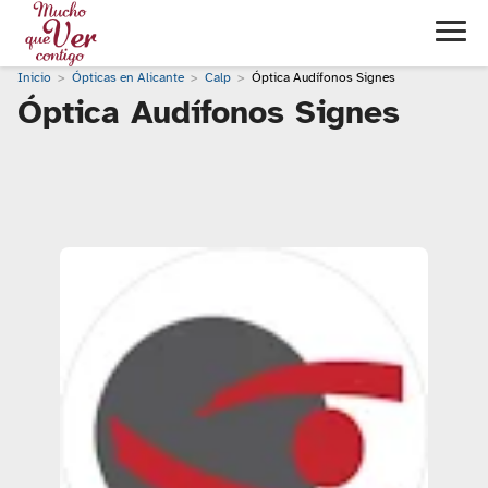
Inicio
Ópticas en Alicante
Calp
Óptica Audífonos Signes
Óptica Audífonos Signes