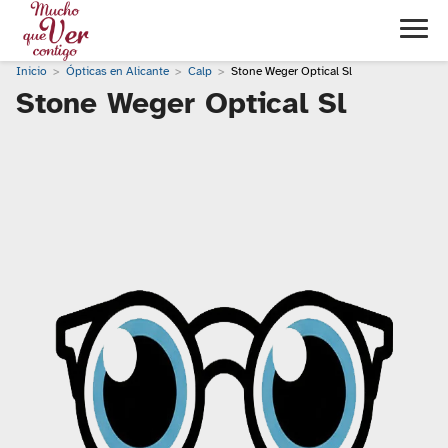
Inicio
Ópticas en Alicante
Calp
Stone Weger Optical Sl
Stone Weger Optical Sl