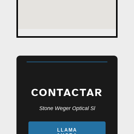
CONTACTAR
Stone Weger Optical Sl
LLAMA