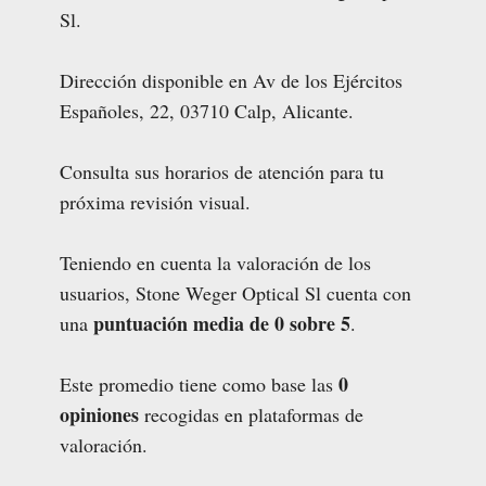
Sl.
Dirección disponible en Av de los Ejércitos
Españoles, 22, 03710 Calp, Alicante.
Consulta sus horarios de atención para tu
próxima revisión visual.
Teniendo en cuenta la valoración de los
usuarios, Stone Weger Optical Sl cuenta con
puntuación media de 0 sobre 5
una
.
0
Este promedio tiene como base las
opiniones
recogidas en plataformas de
valoración.