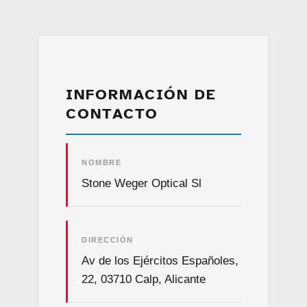
INFORMACIÓN DE
CONTACTO
NOMBRE
Stone Weger Optical Sl
DIRECCIÓN
Av de los Ejércitos Españoles,
22, 03710 Calp, Alicante