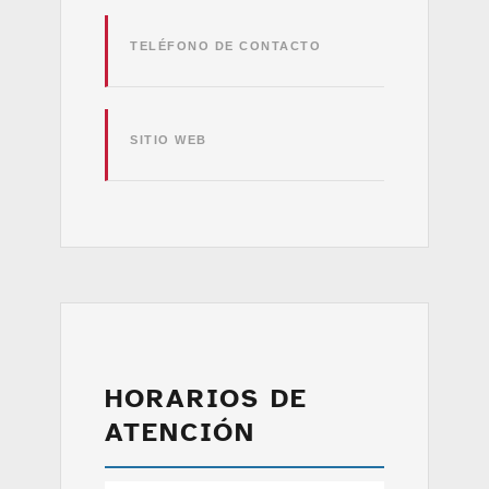
TELÉFONO DE CONTACTO
SITIO WEB
HORARIOS DE
ATENCIÓN