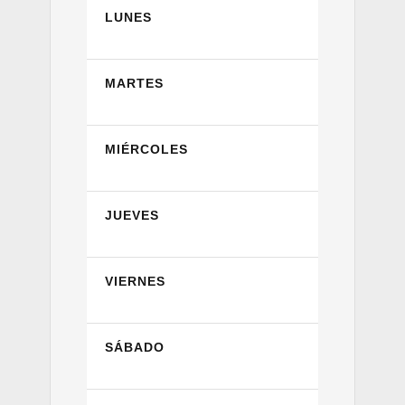
LUNES
MARTES
MIÉRCOLES
JUEVES
VIERNES
SÁBADO