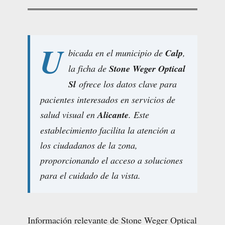
U
bicada en el municipio de
Calp
,
la ficha de
Stone Weger Optical
Sl
ofrece los datos clave para
pacientes interesados en servicios de
salud visual en
Alicante
. Este
establecimiento facilita la atención a
los ciudadanos de la zona,
proporcionando el acceso a soluciones
para el cuidado de la vista.
Información relevante de Stone Weger Optical