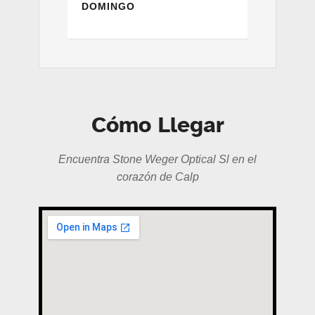
DOMINGO
Cómo Llegar
Encuentra Stone Weger Optical Sl en el
corazón de Calp