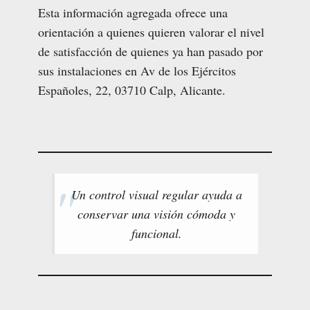
Esta información agregada ofrece una
orientación a quienes quieren valorar el nivel
de satisfacción de quienes ya han pasado por
sus instalaciones en Av de los Ejércitos
Españoles, 22, 03710 Calp, Alicante.
Un control visual regular ayuda a
conservar una visión cómoda y
funcional.