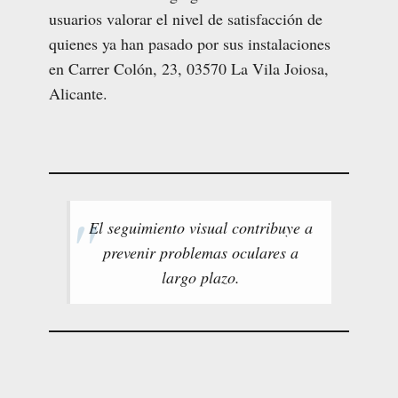
usuarios valorar el nivel de satisfacción de
quienes ya han pasado por sus instalaciones
en Carrer Colón, 23, 03570 La Vila Joiosa,
Alicante.
El seguimiento visual contribuye a
prevenir problemas oculares a
largo plazo.