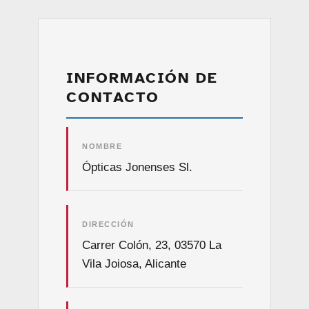
INFORMACIÓN DE
CONTACTO
NOMBRE
Ópticas Jonenses Sl.
DIRECCIÓN
Carrer Colón, 23, 03570 La
Vila Joiosa, Alicante