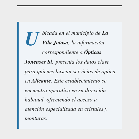
U
bicada en el municipio de
La
Vila Joiosa
, la información
correspondiente a
Ópticas
Jonenses Sl.
presenta los datos clave
para quienes buscan servicios de óptica
en
Alicante
. Este establecimiento se
encuentra operativo en su dirección
habitual, ofreciendo el acceso a
atención especializada en cristales y
monturas.