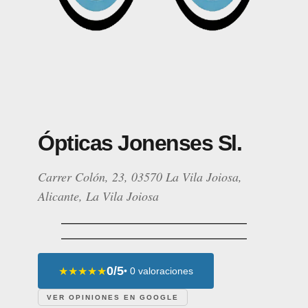
Ópticas Jonenses Sl.
Carrer Colón, 23, 03570 La Vila Joiosa,
Alicante, La Vila Joiosa
0/5
★★★★★
• 0 valoraciones
VER OPINIONES EN GOOGLE