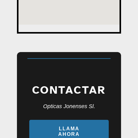
CONTACTAR
Opticas Jonenses Sl.
LLAMA
AHORA