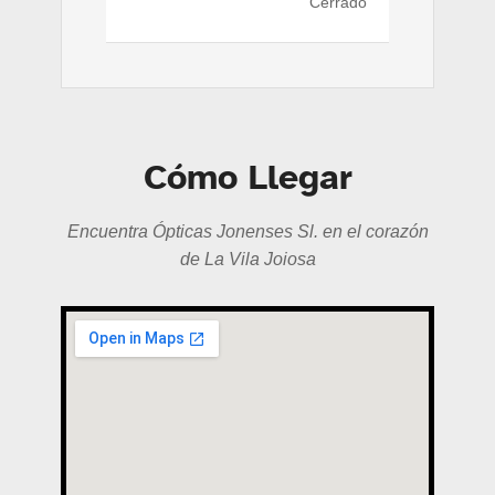
Cerrado
Cómo Llegar
Encuentra Ópticas Jonenses Sl. en el corazón
de La Vila Joiosa