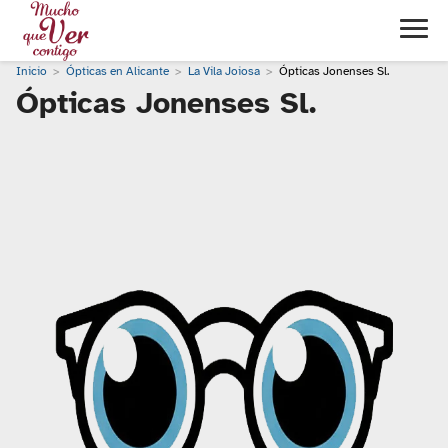
Inicio
Ópticas en Alicante
La Vila Joiosa
Ópticas Jonenses Sl.
Ópticas Jonenses Sl.