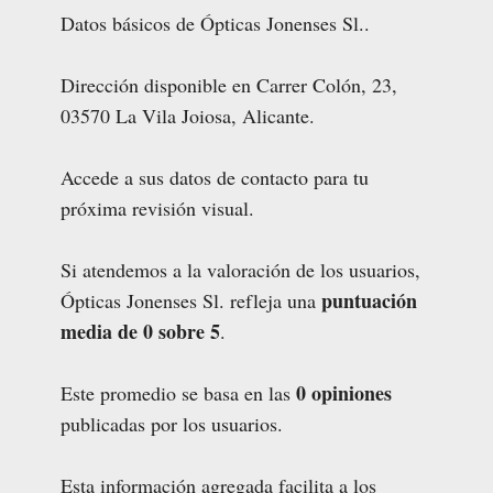
Datos básicos de Ópticas Jonenses Sl..
Dirección disponible en Carrer Colón, 23,
03570 La Vila Joiosa, Alicante.
Accede a sus datos de contacto para tu
próxima revisión visual.
Si atendemos a la valoración de los usuarios,
puntuación
Ópticas Jonenses Sl. refleja una
media de 0 sobre 5
.
0 opiniones
Este promedio se basa en las
publicadas por los usuarios.
Esta información agregada facilita a los