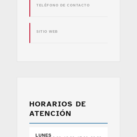
TELÉFONO DE CONTACTO
SITIO WEB
HORARIOS DE
ATENCIÓN
LUNES