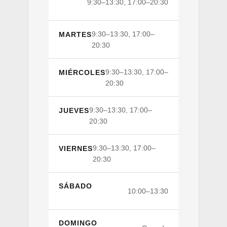
9:30–13:30, 17:00–20:30
9:30–13:30, 17:00–
MARTES
20:30
9:30–13:30, 17:00–
MIÉRCOLES
20:30
9:30–13:30, 17:00–
JUEVES
20:30
9:30–13:30, 17:00–
VIERNES
20:30
SÁBADO
10:00–13:30
DOMINGO