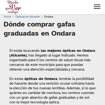
Inicio
Ópticas en Alicante
Ondara
Dónde comprar gafas
graduadas en Ondara
Si estás buscando
las mejores ópticas en Ondara
(Alicante)
, has llegado al lugar indicado. Hemos
organizado para ti los centros de salud visual más
cercanos de este municipio para que puedas
obtener una atención especializada y cercana.
En estas
ópticas de Ondara
, tendrás la posibilidad
de hacerte desde una revisión ocular rutinaria hasta
la elección de tus nuevas lentillas. Además, si lo que
quieres es cambiar de montura, los centros cuentan
con un gran abanico de gafas graduadas y de sol
con la mejor tecnología óptica.