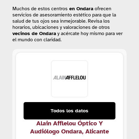
Muchos de estos centros
en Ondara
ofrecen
servicios de asesoramiento estético para que la
salud de tus ojos sea inmejorable. Revisa los
horarios, ubicaciones y valoraciones de otros
vecinos de Ondara
y acércate hoy mismo para ver
el mundo con claridad.
Todos los datos
Alain Afflelou Óptico Y
Audiólogo Ondara, Alicante