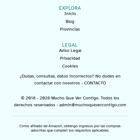
EXPLORA
Inicio
Blog
Provincias
LEGAL
Aviso Legal
Privacidad
Cookies
¿Dudas, consultas, datos incorrectos? No dudes en
contactar con nosotros -
CONTACTO
© 2018 - 2026 Mucho Que Ver Contigo. Todos los
derechos reservados -
admin@muchoquevercontigo.com
Como afiliado de Amazon, obtengo ingresos por las compras
adscritas que cumplen los requisitos aplicables.