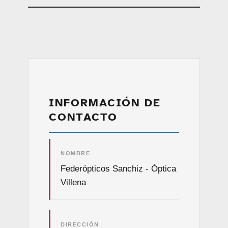
INFORMACIÓN DE
CONTACTO
NOMBRE
Federópticos Sanchiz - Óptica
Villena
DIRECCIÓN