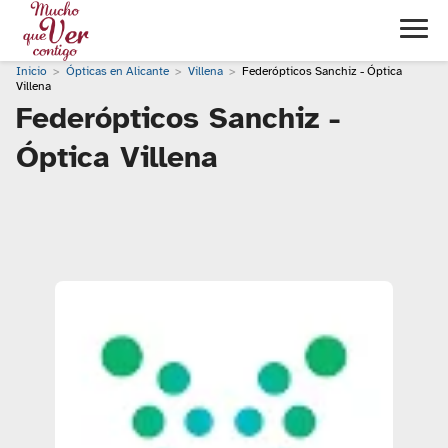
Inicio
Ópticas en Alicante
Villena
Federópticos Sanchiz - Óptica
Villena
Federópticos Sanchiz -
Óptica Villena