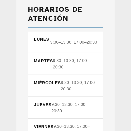
HORARIOS DE
ATENCIÓN
LUNES
9:30–13:30, 17:00–20:30
9:30–13:30, 17:00–
MARTES
20:30
9:30–13:30, 17:00–
MIÉRCOLES
20:30
9:30–13:30, 17:00–
JUEVES
20:30
9:30–13:30, 17:00–
VIERNES