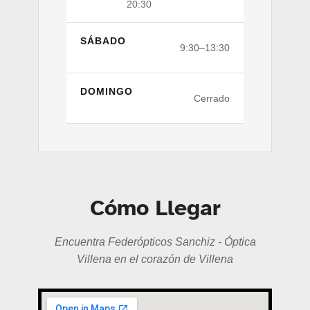
20:30
SÁBADO
9:30–13:30
DOMINGO
Cerrado
Cómo Llegar
Encuentra Federópticos Sanchiz - Óptica
Villena en el corazón de Villena