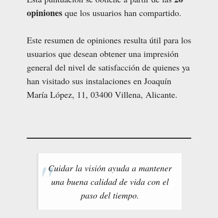
opiniones
que los usuarios han compartido.
Este resumen de opiniones resulta útil para los
usuarios que desean obtener una impresión
general del nivel de satisfacción de quienes ya
han visitado sus instalaciones en Joaquín
María López, 11, 03400 Villena, Alicante.
Cuidar la visión ayuda a mantener
una buena calidad de vida con el
paso del tiempo.