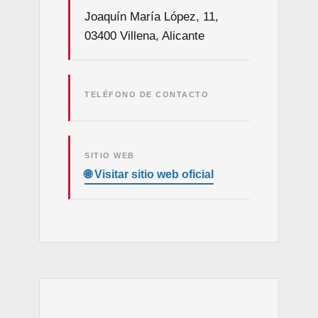
Joaquín María López, 11,
03400 Villena, Alicante
TELÉFONO DE CONTACTO
SITIO WEB