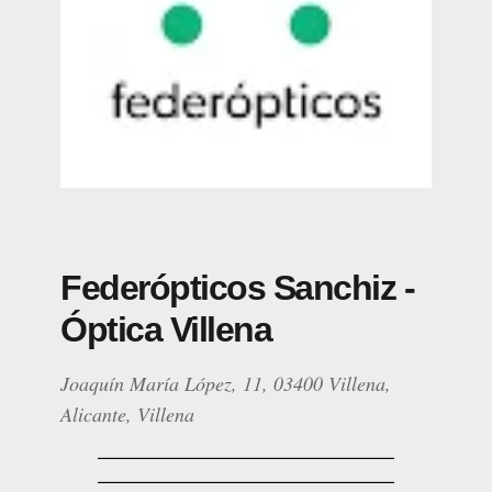
Federópticos Sanchiz -
Óptica Villena
Joaquín María López, 11, 03400 Villena,
Alicante, Villena