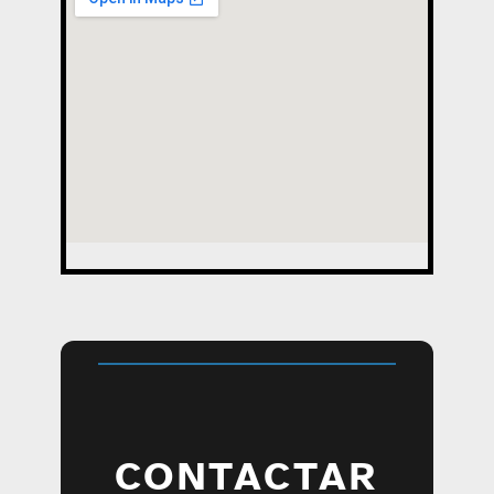
CONTACTAR