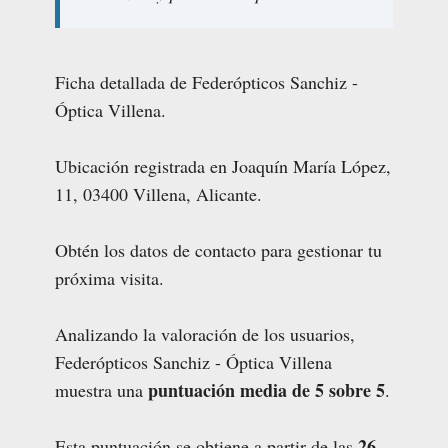
Ficha detallada de Federópticos Sanchiz -
Óptica Villena.
Ubicación registrada en Joaquín María López,
11, 03400 Villena, Alicante.
Obtén los datos de contacto para gestionar tu
próxima visita.
Analizando la valoración de los usuarios,
Federópticos Sanchiz - Óptica Villena
puntuación media de 5 sobre 5
muestra una
.
26
Esta puntuación se obtiene a partir de las