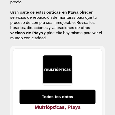
precio.
Gran parte de estas
ópticas
en Playa
ofrecen
servicios de reparación de monturas para que tu
proceso de compra sea inmejorable. Revisa los
horarios, direcciones y valoraciones de otros
vecinos de Playa
y pide cita hoy mismo para ver el
mundo con claridad.
Todos los datos
Multiópticas, Playa