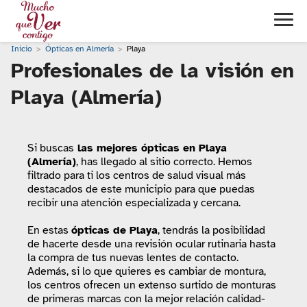
Inicio
Ópticas en Almería
Playa
Profesionales de la visión en
Playa (Almería)
Si buscas
las mejores ópticas en Playa
(Almería)
, has llegado al sitio correcto. Hemos
filtrado para ti los centros de salud visual más
destacados de este municipio para que puedas
recibir una atención especializada y cercana.
En estas
ópticas de Playa
, tendrás la posibilidad
de hacerte desde una revisión ocular rutinaria hasta
la compra de tus nuevas lentes de contacto.
Además, si lo que quieres es cambiar de montura,
los centros ofrecen un extenso surtido de monturas
de primeras marcas con la mejor relación calidad-