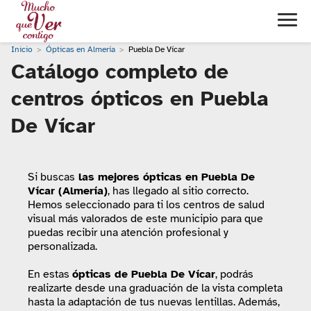
Inicio
Ópticas en Almería
Puebla De Vícar
Catálogo completo de
centros ópticos en Puebla
De Vícar
Si buscas
las mejores ópticas en Puebla De
Vícar (Almería)
, has llegado al sitio correcto.
Hemos seleccionado para ti los centros de salud
visual más valorados de este municipio para que
puedas recibir una atención profesional y
personalizada.
En estas
ópticas de Puebla De Vícar
, podrás
realizarte desde una graduación de la vista completa
hasta la adaptación de tus nuevas lentillas. Además,