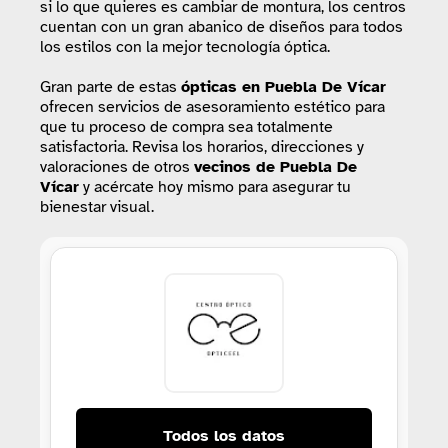
si lo que quieres es cambiar de montura, los centros
cuentan con un gran abanico de diseños para todos
los estilos con la mejor tecnología óptica.
Gran parte de estas
ópticas
en Puebla De Vícar
ofrecen servicios de asesoramiento estético para
que tu proceso de compra sea totalmente
satisfactoria. Revisa los horarios, direcciones y
valoraciones de otros
vecinos de Puebla De
Vícar
y acércate hoy mismo para asegurar tu
bienestar visual.
Todos los datos