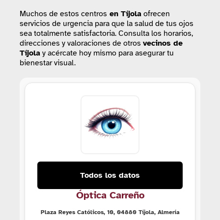
Muchos de estos centros
en Tíjola
ofrecen
servicios de urgencia para que la salud de tus ojos
sea totalmente satisfactoria. Consulta los horarios,
direcciones y valoraciones de otros
vecinos de
Tíjola
y acércate hoy mismo para asegurar tu
bienestar visual.
Todos los datos
Óptica Carreño
Plaza Reyes Católicos, 10, 04880 Tíjola, Almería