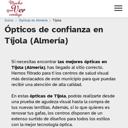
Inicio
Ópticas en Almería
Tíjola
Ópticos de confianza en
Tíjola (Almería)
Si necesitas encontrar
las mejores ópticas en
Tíjola (Almería)
, has llegado al sitio correcto.
Hemos filtrado para ti los centros de salud visual
más destacados de este municipio para que puedas
recibir una atención de alta calidad.
En estas
ópticas de Tíjola
, podrás realizarte desde
una prueba de agudeza visual hasta la compra de
tus nuevas lentillas. Además, si lo que quieres es
renovar tus gafas, los centros disponen de un
extenso surtido de diseños para todos los estilos
con la mejor tecnología óptica.