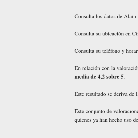
Consulta los datos de Alain
Consulta su ubicación en C
Consulta su teléfono y horar
En relación con la valoraci
media de 4,2 sobre 5
.
Este resultado se deriva de 
Este conjunto de valoracione
quienes ya han hecho uso de