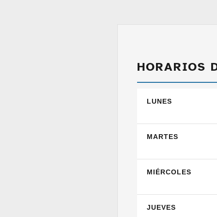
HORARIOS 
LUNES
MARTES
MIÉRCOLES
JUEVES