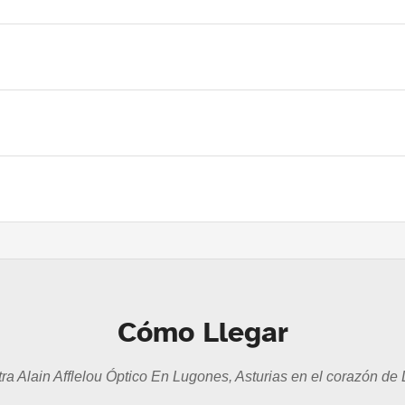
Cómo Llegar
ra Alain Afflelou Óptico En Lugones, Asturias en el corazón de