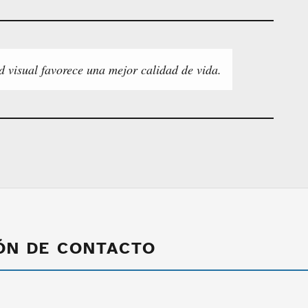
d visual favorece una mejor calidad de vida.
ÓN DE CONTACTO