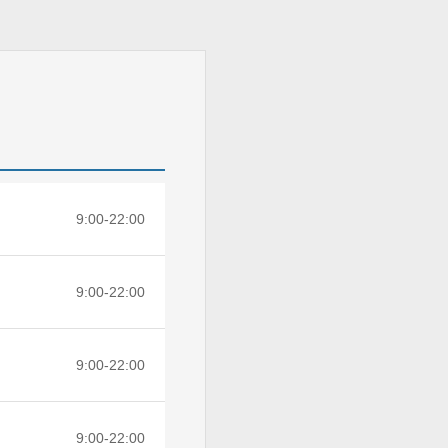
9:00-22:00
9:00-22:00
9:00-22:00
9:00-22:00