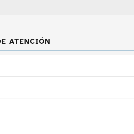
DE ATENCIÓN