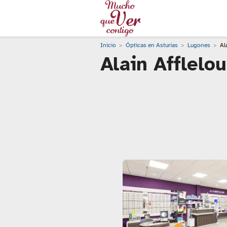
Inicio
Ópticas en Asturias
Lugones
Al
Alain Afflelo