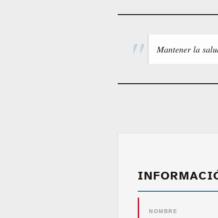
Mantener la salu
INFORMACI
NOMBRE