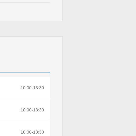
10:00-13:30
10:00-13:30
10:00-13:30