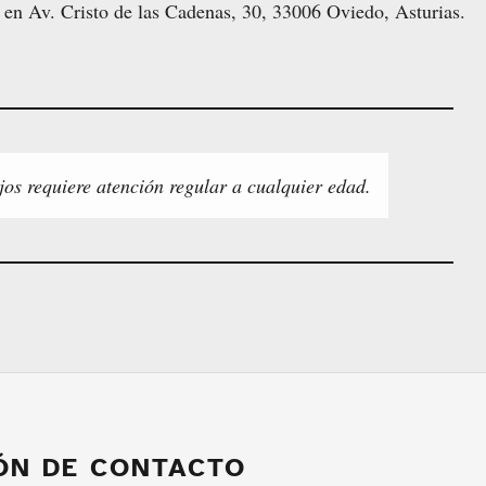
s en Av. Cristo de las Cadenas, 30, 33006 Oviedo, Asturias.
jos requiere atención regular a cualquier edad.
ÓN DE CONTACTO