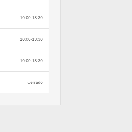
10:00-13:30
10:00-13:30
10:00-13:30
Cerrado