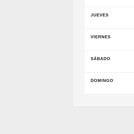
JUEVES
VIERNES
SÁBADO
DOMINGO