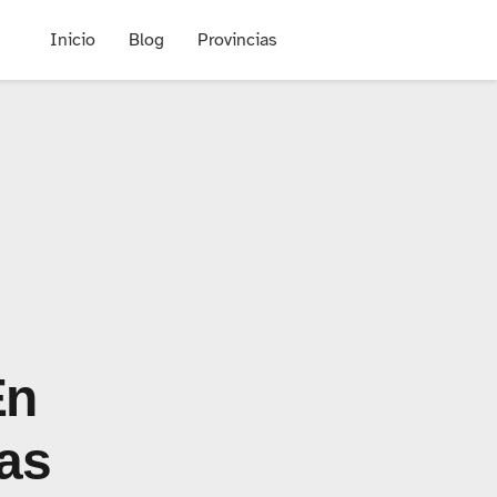
Inicio
Blog
Provincias
En
ias