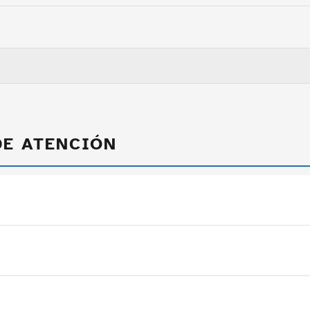
DE ATENCIÓN