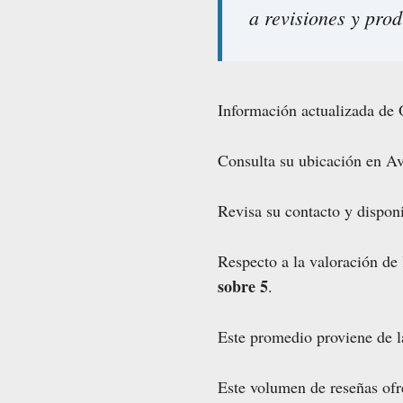
a revisiones y prod
Información actualizada de 
Consulta su ubicación en Av
Revisa su contacto y disponi
Respecto a la valoración de
sobre 5
.
Este promedio proviene de 
Este volumen de reseñas ofre