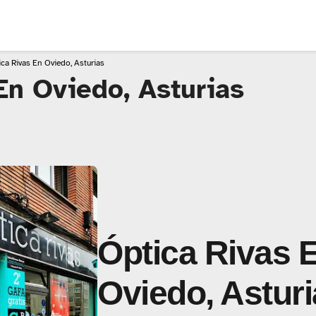
ca Rivas En Oviedo, Asturias
En Oviedo, Asturias
Óptica Rivas 
Oviedo, Astur