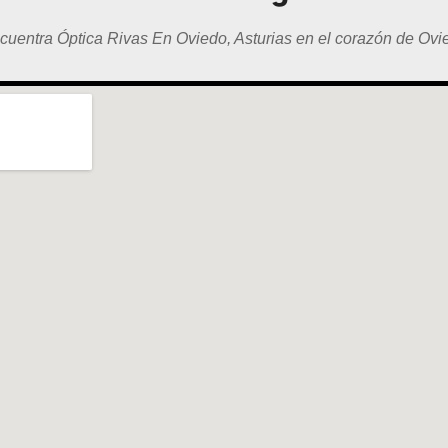
cuentra Óptica Rivas En Oviedo, Asturias en el corazón de Ovi