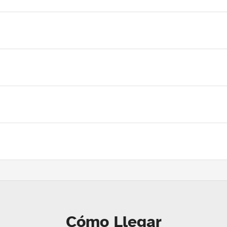
Cómo Llegar