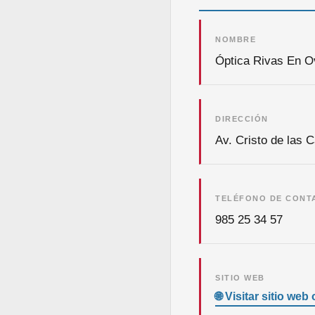
NOMBRE
Óptica Rivas En Ov
DIRECCIÓN
Av. Cristo de las 
TELÉFONO DE CONT
985 25 34 57
SITIO WEB