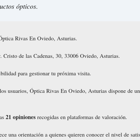
uctos ópticos.
Óptica Rivas En Oviedo, Asturias.
. Cristo de las Cadenas, 30, 33006 Oviedo, Asturias.
bilidad para gestionar tu próxima visita.
 los usuarios, Óptica Rivas En Oviedo, Asturias dispone de u
21 opiniones
las
recogidas en plataformas de valoración.
ce una orientación a quienes quieren conocer el nivel de sati