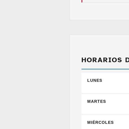
HORARIOS 
LUNES
MARTES
MIÉRCOLES