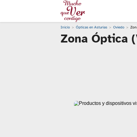
Inicio
Ópticas en Asturias
Oviedo
Zona
Zona Óptica (