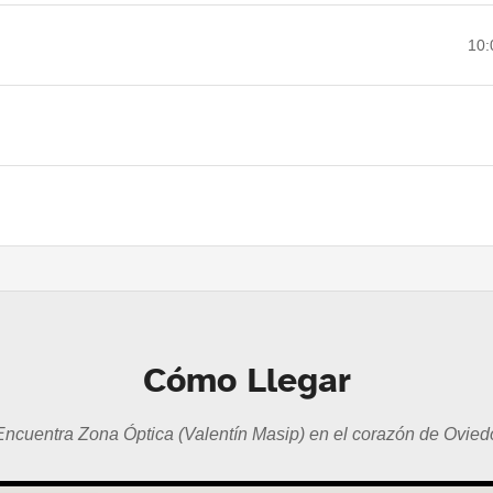
10:
Cómo Llegar
Encuentra Zona Óptica (Valentín Masip) en el corazón de Ovied