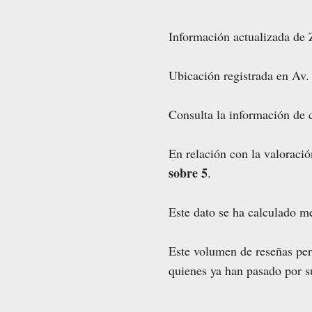
Información actualizada de 
Ubicación registrada en Av.
Consulta la información de 
En relación con la valoraci
sobre 5
.
Este dato se ha calculado m
Este volumen de reseñas perm
quienes ya han pasado por s