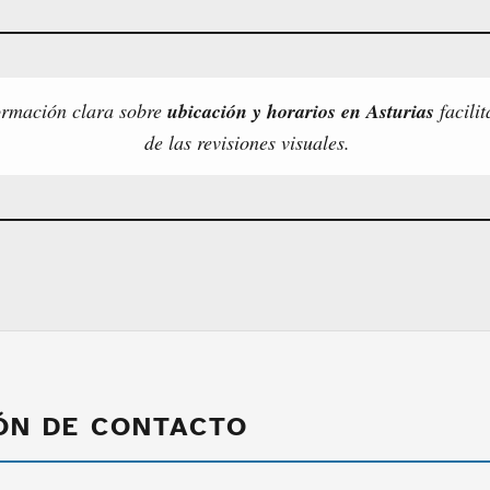
ormación clara sobre
ubicación y horarios en Asturias
facilit
de las revisiones visuales.
ÓN DE CONTACTO