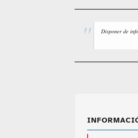
Disponer de inf
INFORMACI