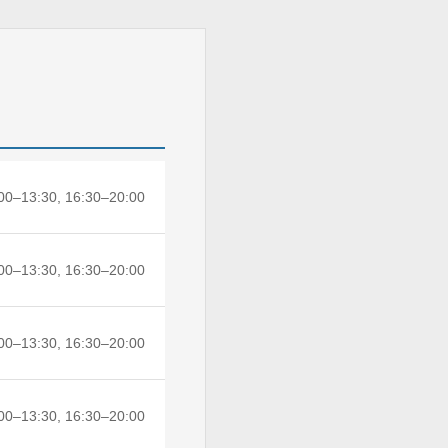
00–13:30, 16:30–20:00
00–13:30, 16:30–20:00
00–13:30, 16:30–20:00
00–13:30, 16:30–20:00