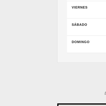
VIERNES
SÁBADO
DOMINGO