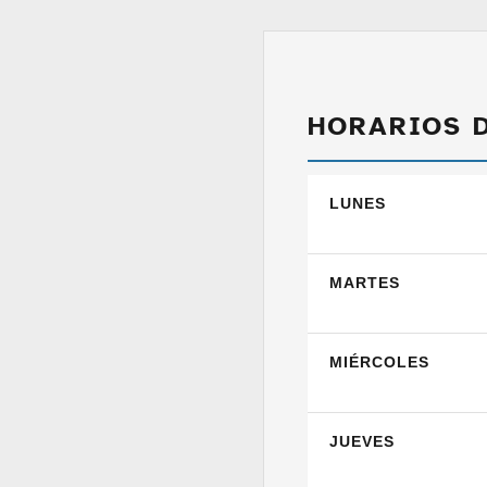
HORARIOS 
LUNES
MARTES
MIÉRCOLES
JUEVES