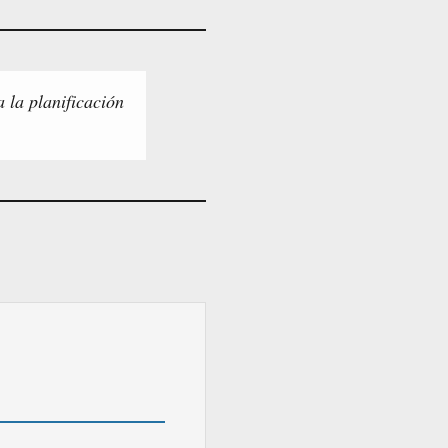
a la planificación