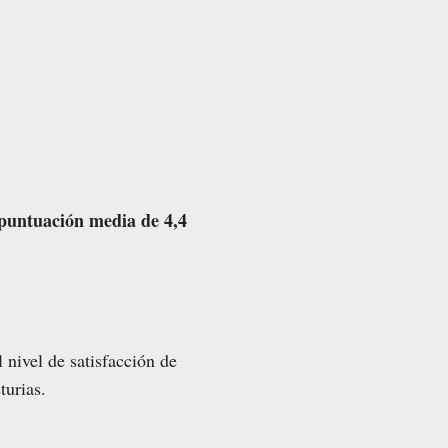
puntuación media de 4,4
 nivel de satisfacción de
turias.