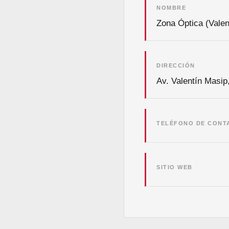
NOMBRE
Zona Óptica (Valen
DIRECCIÓN
Av. Valentín Masip
TELÉFONO DE CONT
SITIO WEB