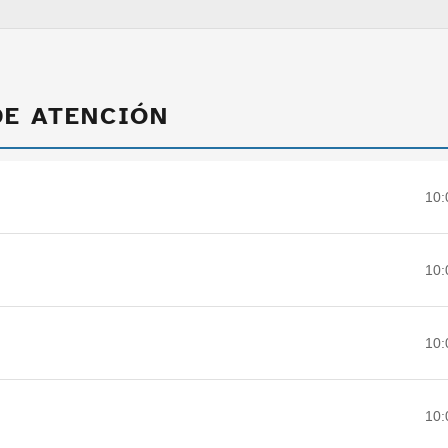
DE ATENCIÓN
10:
10:
10:
10: