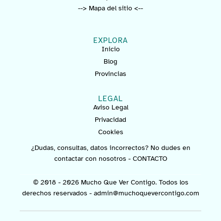
--> Mapa del sitio <--
EXPLORA
Inicio
Blog
Provincias
LEGAL
Aviso Legal
Privacidad
Cookies
¿Dudas, consultas, datos incorrectos? No dudes en
contactar con nosotros -
CONTACTO
© 2018 - 2026 Mucho Que Ver Contigo. Todos los
derechos reservados -
admin@muchoquevercontigo.com