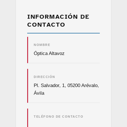
INFORMACIÓN DE
CONTACTO
NOMBRE
Óptica Altavoz
DIRECCIÓN
Pl. Salvador, 1, 05200 Arévalo,
Ávila
TELÉFONO DE CONTACTO