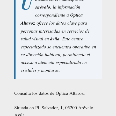
U
Arévalo
, la información
correspondiente a
Óptica
Altavoz
ofrece los datos clave para
personas interesadas en servicios de
salud visual en
ávila
. Este centro
especializado se encuentra operativo en
su dirección habitual, permitiendo el
acceso a atención especializada en
cristales y monturas.
Consulta los datos de Óptica Altavoz.
Situada en Pl. Salvador, 1, 05200 Arévalo,
Ávila.