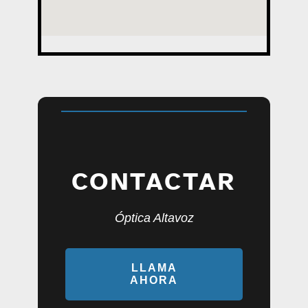
CONTACTAR
Óptica Altavoz
LLAMA
AHORA