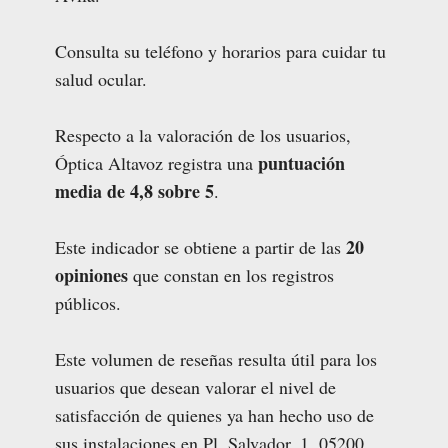
Consulta su teléfono y horarios para cuidar tu
salud ocular.
Respecto a la valoración de los usuarios,
puntuación
Óptica Altavoz registra una
media de 4,8 sobre 5
.
20
Este indicador se obtiene a partir de las
opiniones
que constan en los registros
públicos.
Este volumen de reseñas resulta útil para los
usuarios que desean valorar el nivel de
satisfacción de quienes ya han hecho uso de
sus instalaciones en Pl. Salvador, 1, 05200