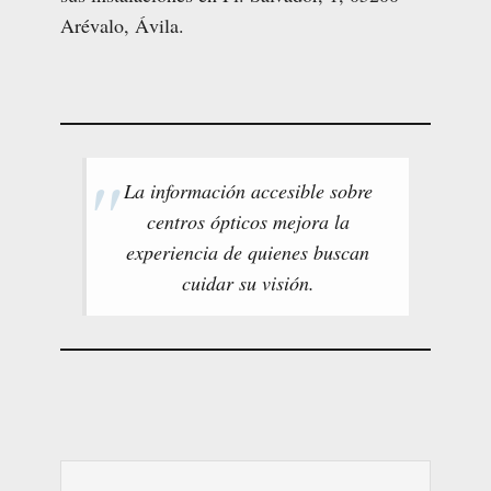
Arévalo, Ávila.
La información accesible sobre
centros ópticos mejora la
experiencia de quienes buscan
cuidar su visión.