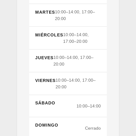
10:00–14:00, 17:00–
MARTES
20:00
10:00–14:00,
MIÉRCOLES
17:00–20:00
10:00–14:00, 17:00–
JUEVES
20:00
10:00–14:00, 17:00–
VIERNES
20:00
SÁBADO
10:00–14:00
DOMINGO
Cerrado