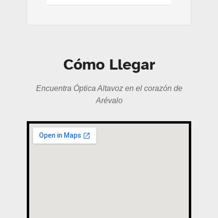
Cómo Llegar
Encuentra Óptica Altavoz en el corazón de
Arévalo