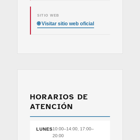
SITIO WEB
HORARIOS DE
ATENCIÓN
10:00–14:00, 17:00–
LUNES
20:00