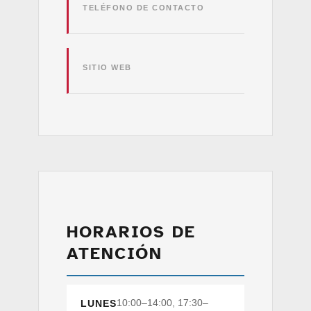
TELÉFONO DE CONTACTO
SITIO WEB
HORARIOS DE
ATENCIÓN
10:00–14:00, 17:30–
LUNES