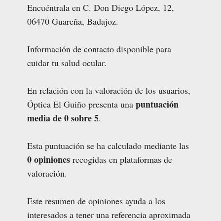
Encuéntrala en C. Don Diego López, 12,
06470 Guareña, Badajoz.
Información de contacto disponible para
cuidar tu salud ocular.
En relación con la valoración de los usuarios,
puntuación
Óptica El Guiño presenta una
media de 0 sobre 5
.
Esta puntuación se ha calculado mediante las
0 opiniones
recogidas en plataformas de
valoración.
Este resumen de opiniones ayuda a los
interesados a tener una referencia aproximada