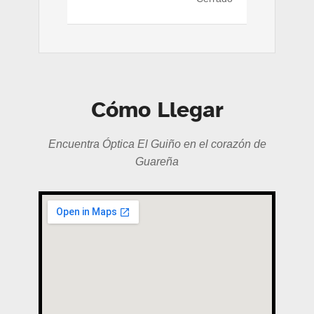
Cómo Llegar
Encuentra Óptica El Guiño en el corazón de
Guareña