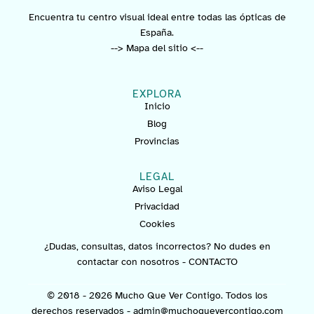
Encuentra tu centro visual ideal entre todas las ópticas de
España.
--> Mapa del sitio <--
EXPLORA
Inicio
Blog
Provincias
LEGAL
Aviso Legal
Privacidad
Cookies
¿Dudas, consultas, datos incorrectos? No dudes en
contactar con nosotros -
CONTACTO
© 2018 - 2026 Mucho Que Ver Contigo. Todos los
derechos reservados -
admin@muchoquevercontigo.com