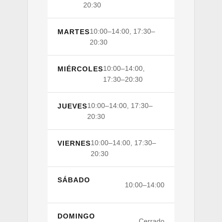
20:30
10:00–14:00, 17:30–
MARTES
20:30
10:00–14:00,
MIÉRCOLES
17:30–20:30
10:00–14:00, 17:30–
JUEVES
20:30
10:00–14:00, 17:30–
VIERNES
20:30
SÁBADO
10:00–14:00
DOMINGO
Cerrado