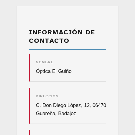
INFORMACIÓN DE
CONTACTO
NOMBRE
Óptica El Guiño
DIRECCIÓN
C. Don Diego López, 12, 06470
Guareña, Badajoz