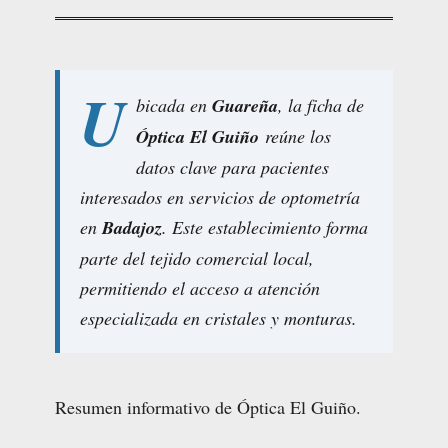
U
bicada en
Guareña
, la ficha de
Óptica El Guiño
reúne los
datos clave para pacientes
interesados en servicios de optometría
en
Badajoz
. Este establecimiento forma
parte del tejido comercial local,
permitiendo el acceso a atención
especializada en cristales y monturas.
Resumen informativo de Óptica El Guiño.