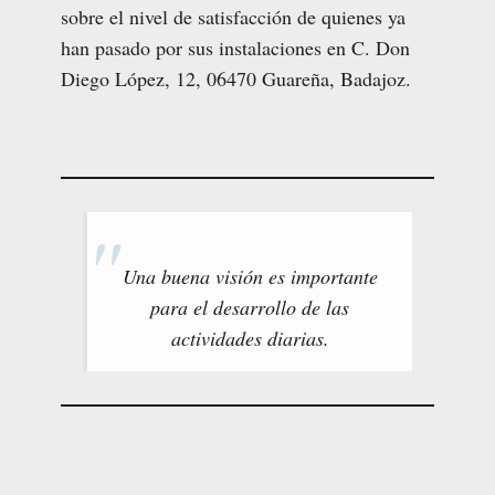
sobre el nivel de satisfacción de quienes ya
han pasado por sus instalaciones en C. Don
Diego López, 12, 06470 Guareña, Badajoz.
Una buena visión es importante
para el desarrollo de las
actividades diarias.