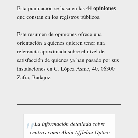
44 opiniones
Esta puntuación se basa en las
que constan en los registros públicos.
Este resumen de opiniones ofrece una
orientación a quienes quieren tener una
referencia aproximada sobre el nivel de
satisfacción de quienes ya han pasado por sus
instalaciones en C. López Asme, 40, 06300
Zafra, Badajoz.
La información detallada sobre
centros como Alain Afflelou Óptico