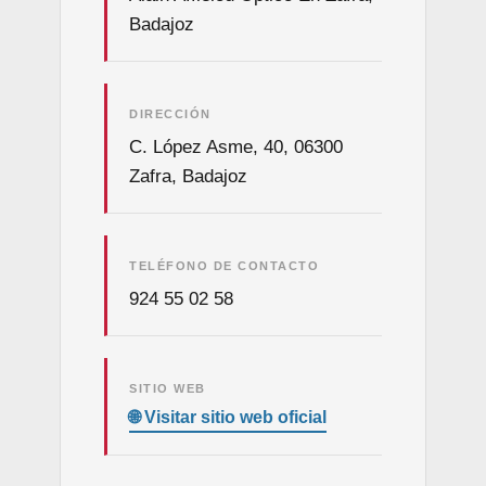
Badajoz
DIRECCIÓN
C. López Asme, 40, 06300
Zafra, Badajoz
TELÉFONO DE CONTACTO
924 55 02 58
SITIO WEB