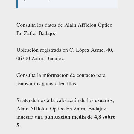
Consulta los datos de Alain Afflelou Óptico
En Zafra, Badajoz.
Ubicación registrada en C. López Asme, 40,
06300 Zafra, Badajoz.
Consulta la información de contacto para
renovar tus gafas o lentillas.
Si atendemos a la valoración de los usuarios,
Alain Afflelou Óptico En Zafra, Badajoz
puntuación media de 4,8 sobre
muestra una
5
.