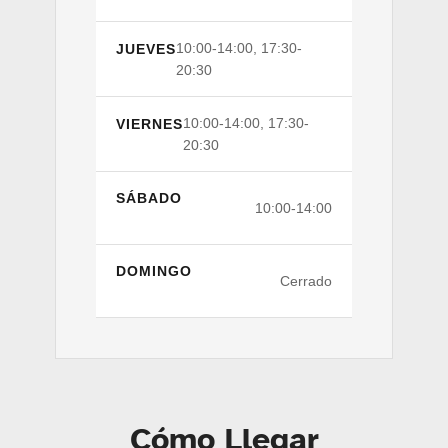
10:00-14:00, 17:30-
JUEVES
20:30
10:00-14:00, 17:30-
VIERNES
20:30
SÁBADO
10:00-14:00
DOMINGO
Cerrado
Cómo Llegar