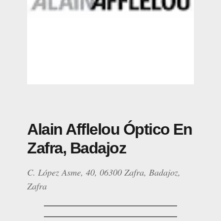
Alain Afflelou Óptico En
Zafra, Badajoz
C. López Asme, 40, 06300 Zafra, Badajoz,
Zafra