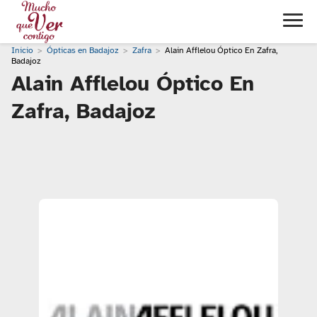
Inicio
Ópticas en Badajoz
Zafra
Alain Afflelou Óptico En Zafra,
Badajoz
Alain Afflelou Óptico En
Zafra, Badajoz