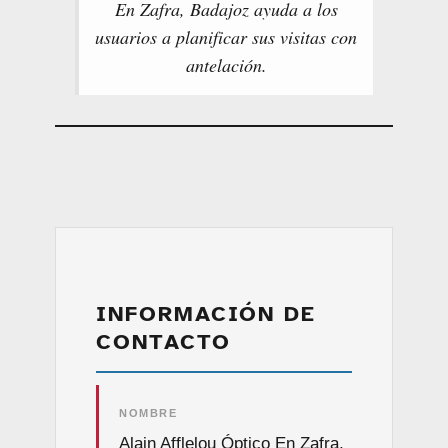
En Zafra, Badajoz ayuda a los
usuarios a planificar sus visitas con
antelación.
INFORMACIÓN DE
CONTACTO
NOMBRE
Alain Afflelou Óptico En Zafra,