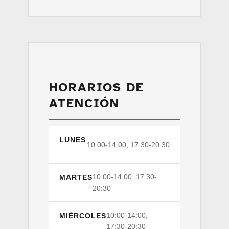
HORARIOS DE
ATENCIÓN
LUNES
10:00-14:00, 17:30-20:30
10:00-14:00, 17:30-
MARTES
20:30
10:00-14:00,
MIÉRCOLES
17:30-20:30