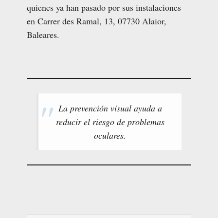
quienes ya han pasado por sus instalaciones
en Carrer des Ramal, 13, 07730 Alaior,
Baleares.
La prevención visual ayuda a
reducir el riesgo de problemas
oculares.