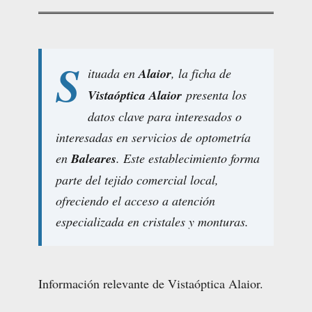
S
ituada en
Alaior
, la ficha de
Vistaóptica Alaior
presenta los
datos clave para interesados o
interesadas en servicios de optometría
en
Baleares
. Este establecimiento forma
parte del tejido comercial local,
ofreciendo el acceso a atención
especializada en cristales y monturas.
Información relevante de Vistaóptica Alaior.