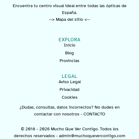
Encuentra tu centro visual ideal entre todas las ópticas de
España.
--> Mapa del sitio <--
EXPLORA
Inicio
Blog
Provincias
LEGAL
Aviso Legal
Privacidad
Cookies
¿Dudas, consultas, datos incorrectos? No dudes en
contactar con nosotros -
CONTACTO
© 2018 - 2026 Mucho Que Ver Contigo. Todos los
derechos reservados -
admin@muchoquevercontigo.com