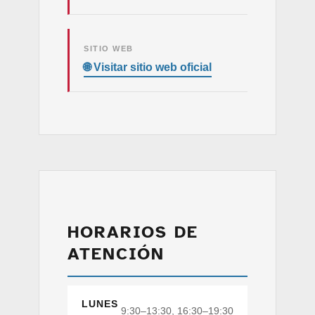
SITIO WEB
HORARIOS DE
ATENCIÓN
LUNES
9:30–13:30, 16:30–19:30