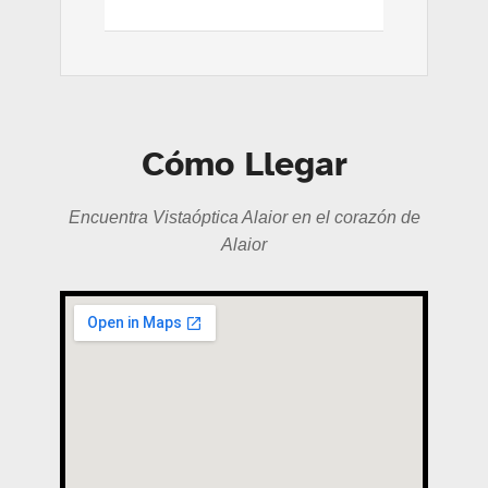
Cómo Llegar
Encuentra Vistaóptica Alaior en el corazón de
Alaior