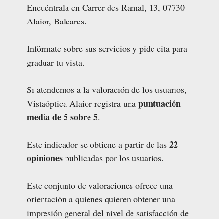
Encuéntrala en Carrer des Ramal, 13, 07730
Alaior, Baleares.
Infórmate sobre sus servicios y pide cita para
graduar tu vista.
Si atendemos a la valoración de los usuarios,
puntuación
Vistaóptica Alaior registra una
media de 5 sobre 5
.
22
Este indicador se obtiene a partir de las
opiniones
publicadas por los usuarios.
Este conjunto de valoraciones ofrece una
orientación a quienes quieren obtener una
impresión general del nivel de satisfacción de