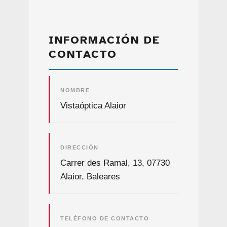
INFORMACIÓN DE
CONTACTO
NOMBRE
Vistaóptica Alaior
DIRECCIÓN
Carrer des Ramal, 13, 07730
Alaior, Baleares
TELÉFONO DE CONTACTO