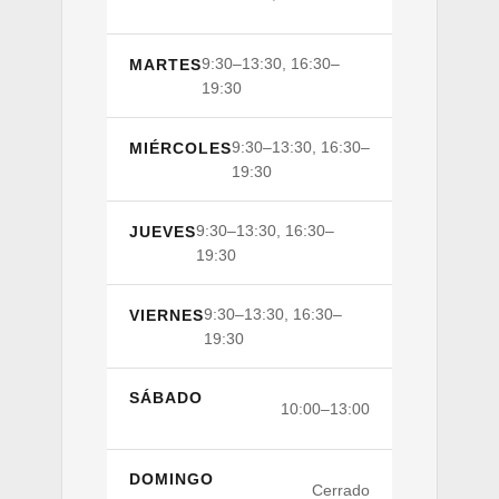
9:30–13:30, 16:30–
MARTES
19:30
9:30–13:30, 16:30–
MIÉRCOLES
19:30
9:30–13:30, 16:30–
JUEVES
19:30
9:30–13:30, 16:30–
VIERNES
19:30
SÁBADO
10:00–13:00
DOMINGO
Cerrado