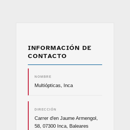
INFORMACIÓN DE
CONTACTO
NOMBRE
Multiópticas, Inca
DIRECCIÓN
Carrer d'en Jaume Armengol,
58, 07300 Inca, Baleares