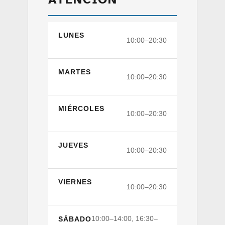
LUNES
10:00–20:30
MARTES
10:00–20:30
MIÉRCOLES
10:00–20:30
JUEVES
10:00–20:30
VIERNES
10:00–20:30
10:00–14:00, 16:30–
SÁBADO