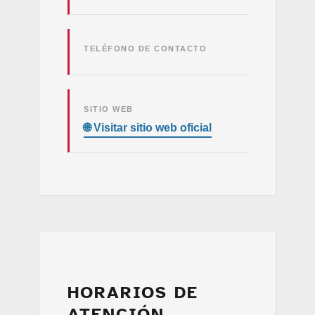
TELÉFONO DE CONTACTO
SITIO WEB
HORARIOS DE
ATENCIÓN