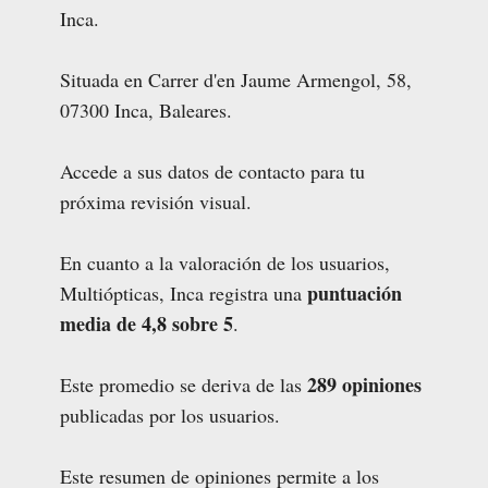
Inca.
Situada en Carrer d'en Jaume Armengol, 58,
07300 Inca, Baleares.
Accede a sus datos de contacto para tu
próxima revisión visual.
En cuanto a la valoración de los usuarios,
puntuación
Multiópticas, Inca registra una
media de 4,8 sobre 5
.
289 opiniones
Este promedio se deriva de las
publicadas por los usuarios.
Este resumen de opiniones permite a los