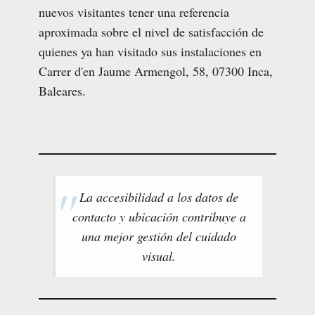
nuevos visitantes tener una referencia
aproximada sobre el nivel de satisfacción de
quienes ya han visitado sus instalaciones en
Carrer d'en Jaume Armengol, 58, 07300 Inca,
Baleares.
La accesibilidad a los datos de
contacto y ubicación contribuye a
una mejor gestión del cuidado
visual.