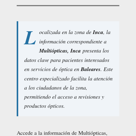
L
ocalizada en la zona de
Inca
, la
información correspondiente a
Multiópticas, Inca
presenta los
datos clave para pacientes interesados
en servicios de óptica en
Baleares
. Este
centro especializado facilita la atención
a los ciudadanos de la zona,
permitiendo el acceso a revisiones y
productos ópticos.
Accede a la información de Multiópticas,