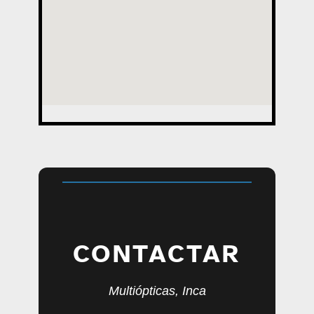
CONTACTAR
Multiópticas, Inca