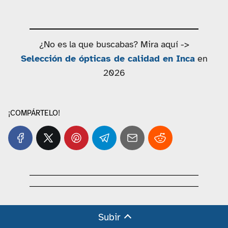
¿No es la que buscabas? Mira aquí ->
Selección de ópticas de calidad en Inca
en
2026
¡COMPÁRTELO!
Subir