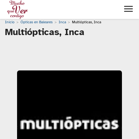
Inicio
Ópticas en Baleares
Inca
Multiópticas, Inca
Multiópticas, Inca