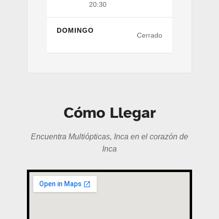
20:30
DOMINGO
Cerrado
Cómo Llegar
Encuentra Multiópticas, Inca en el corazón de
Inca