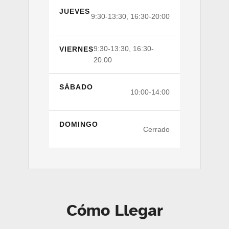
JUEVES
9:30-13:30, 16:30-20:00
9:30-13:30, 16:30-
VIERNES
20:00
SÁBADO
10:00-14:00
DOMINGO
Cerrado
Cómo Llegar