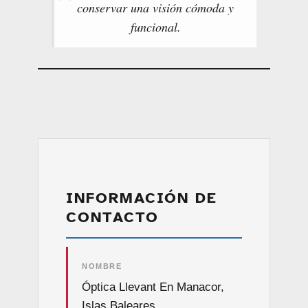
conservar una visión cómoda y
funcional.
INFORMACIÓN DE
CONTACTO
NOMBRE
Óptica Llevant En Manacor,
Islas Baleares