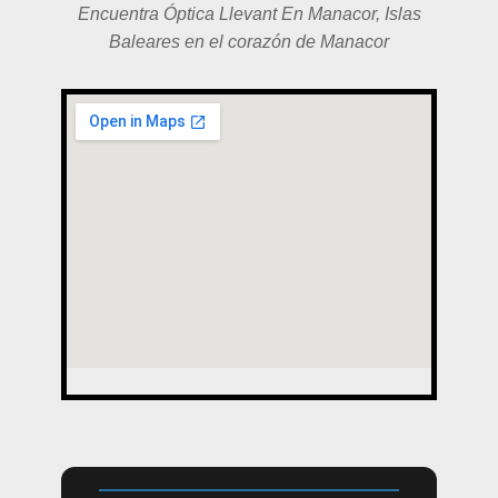
Encuentra Óptica Llevant En Manacor, Islas
Baleares en el corazón de Manacor