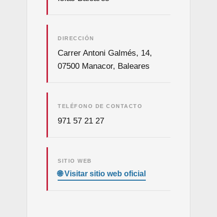
DIRECCIÓN
Carrer Antoni Galmés, 14,
07500 Manacor, Baleares
TELÉFONO DE CONTACTO
971 57 21 27
SITIO WEB