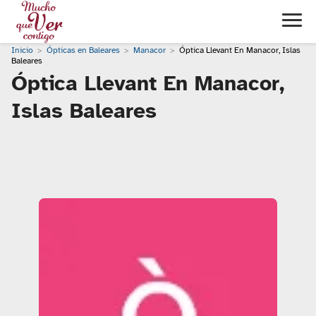
Inicio
Ópticas en Baleares
Manacor
Óptica Llevant En Manacor, Islas
Baleares
Óptica Llevant En Manacor,
Islas Baleares