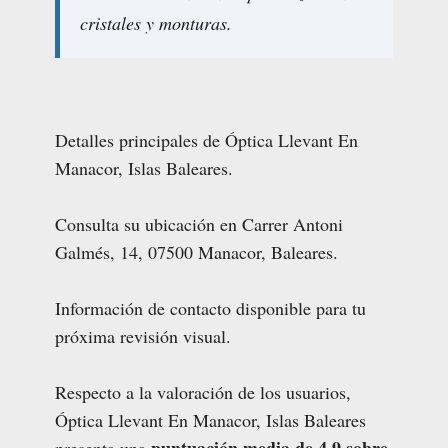
cristales y monturas.
Detalles principales de Óptica Llevant En
Manacor, Islas Baleares.
Consulta su ubicación en Carrer Antoni
Galmés, 14, 07500 Manacor, Baleares.
Información de contacto disponible para tu
próxima revisión visual.
Respecto a la valoración de los usuarios,
Óptica Llevant En Manacor, Islas Baleares