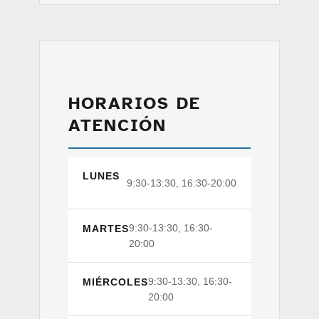
HORARIOS DE
ATENCIÓN
LUNES
9:30-13:30, 16:30-20:00
9:30-13:30, 16:30-
MARTES
20:00
9:30-13:30, 16:30-
MIÉRCOLES
20:00