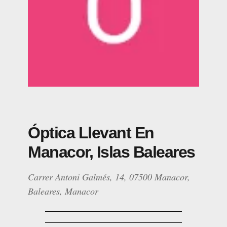
Óptica Llevant En
Manacor, Islas Baleares
Carrer Antoni Galmés, 14, 07500 Manacor,
Baleares, Manacor