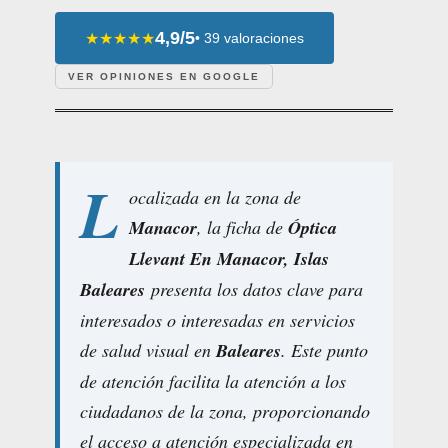
4,9/5
★★★★★
• 39 valoraciones
VER OPINIONES EN GOOGLE
L
ocalizada en la zona de
Manacor
, la ficha de
Óptica
Llevant En Manacor, Islas
Baleares
presenta los datos clave para
interesados o interesadas en servicios
de salud visual en
Baleares
. Este punto
de atención facilita la atención a los
ciudadanos de la zona, proporcionando
el acceso a atención especializada en