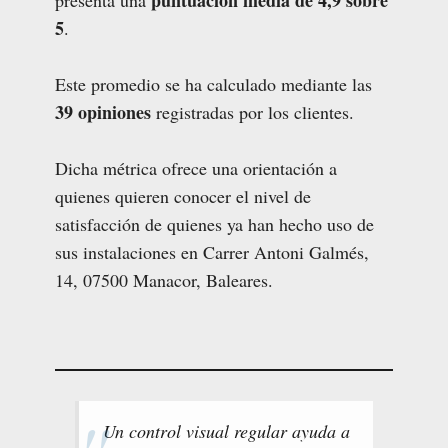
puntuación media de 4,9 sobre
presenta una
5
.
Este promedio se ha calculado mediante las
39 opiniones
registradas por los clientes.
Dicha métrica ofrece una orientación a
quienes quieren conocer el nivel de
satisfacción de quienes ya han hecho uso de
sus instalaciones en Carrer Antoni Galmés,
14, 07500 Manacor, Baleares.
Un control visual regular ayuda a