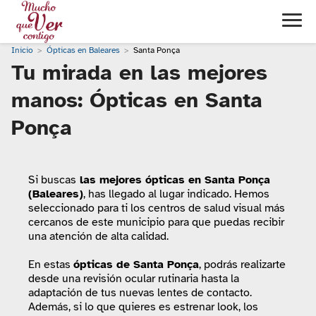
Inicio
Ópticas en Baleares
Santa Ponça
Tu mirada en las mejores
manos: Ópticas en Santa
Ponça
Si buscas
las mejores ópticas en Santa Ponça
(Baleares)
, has llegado al lugar indicado. Hemos
seleccionado para ti los centros de salud visual más
cercanos de este municipio para que puedas recibir
una atención de alta calidad.
En estas
ópticas de Santa Ponça
, podrás realizarte
desde una revisión ocular rutinaria hasta la
adaptación de tus nuevas lentes de contacto.
Además, si lo que quieres es estrenar look, los