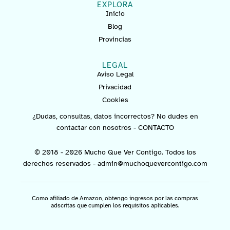
EXPLORA
Inicio
Blog
Provincias
LEGAL
Aviso Legal
Privacidad
Cookies
¿Dudas, consultas, datos incorrectos? No dudes en
contactar con nosotros -
CONTACTO
© 2018 - 2026 Mucho Que Ver Contigo. Todos los
derechos reservados -
admin@muchoquevercontigo.com
Como afiliado de Amazon, obtengo ingresos por las compras
adscritas que cumplen los requisitos aplicables.