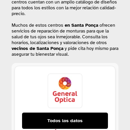
centros cuentan con un amplio catálogo de diseños
para todos los estilos con la mejor relación calidad-
precio.
Muchos de estos centros
en Santa Ponça
ofrecen
servicios de reparación de monturas para que la
salud de tus ojos sea inmejorable. Consulta los
horarios, localizaciones y valoraciones de otros
vecinos de Santa Ponça
y pide cita hoy mismo para
asegurar tu bienestar visual.
Todos los datos