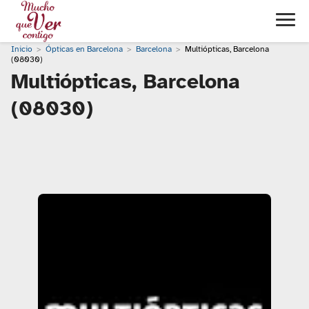
Inicio
Ópticas en Barcelona
Barcelona
Multiópticas, Barcelona
(08030)
Multiópticas, Barcelona
(08030)