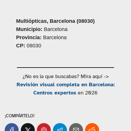
Multiópticas, Barcelona (08030)
Municipio:
Barcelona
Provincia:
Barcelona
CP:
08030
¿No es la que buscabas? Mira aquí ->
Revisión visual completa en Barcelona:
Centros expertos
en 2026
¡COMPÁRTELO!