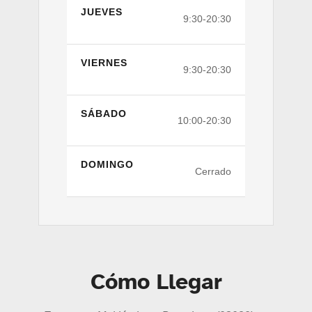
JUEVES
9:30-20:30
VIERNES
9:30-20:30
SÁBADO
10:00-20:30
DOMINGO
Cerrado
Cómo Llegar