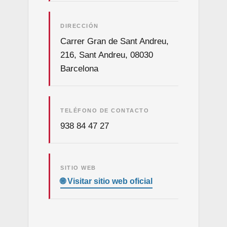
DIRECCIÓN
Carrer Gran de Sant Andreu,
216, Sant Andreu, 08030
Barcelona
TELÉFONO DE CONTACTO
938 84 47 27
SITIO WEB