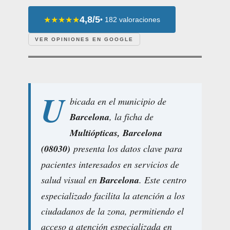
4,8/5
★★★★★
• 182 valoraciones
VER OPINIONES EN GOOGLE
U
bicada en el municipio de
Barcelona
, la ficha de
Multiópticas, Barcelona
(08030)
presenta los datos clave para
pacientes interesados en servicios de
salud visual en
Barcelona
. Este centro
especializado facilita la atención a los
ciudadanos de la zona, permitiendo el
acceso a atención especializada en