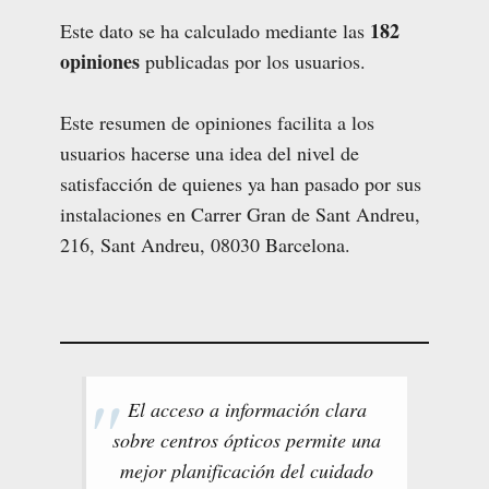
182
Este dato se ha calculado mediante las
opiniones
publicadas por los usuarios.
Este resumen de opiniones facilita a los
usuarios hacerse una idea del nivel de
satisfacción de quienes ya han pasado por sus
instalaciones en Carrer Gran de Sant Andreu,
216, Sant Andreu, 08030 Barcelona.
El acceso a información clara
sobre centros ópticos permite una
mejor planificación del cuidado