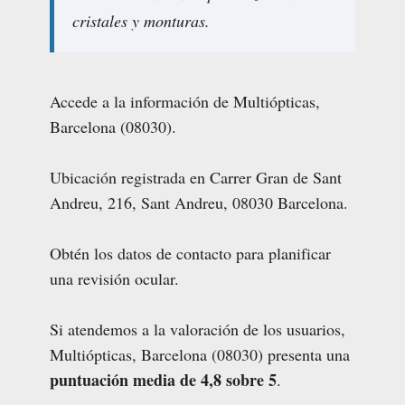
cristales y monturas.
Accede a la información de Multiópticas,
Barcelona (08030).
Ubicación registrada en Carrer Gran de Sant
Andreu, 216, Sant Andreu, 08030 Barcelona.
Obtén los datos de contacto para planificar
una revisión ocular.
Si atendemos a la valoración de los usuarios,
Multiópticas, Barcelona (08030) presenta una
puntuación media de 4,8 sobre 5
.