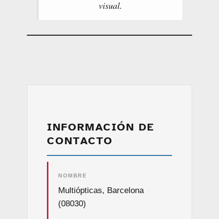
visual.
INFORMACIÓN DE
CONTACTO
NOMBRE
Multiópticas, Barcelona
(08030)