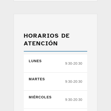
HORARIOS DE
ATENCIÓN
LUNES
9:30-20:30
MARTES
9:30-20:30
MIÉRCOLES
9:30-20:30