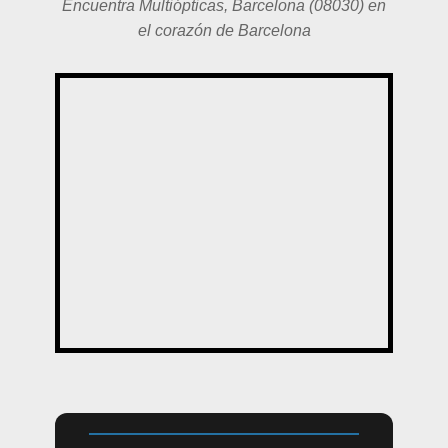
Encuentra Multiópticas, Barcelona (08030) en
el corazón de Barcelona