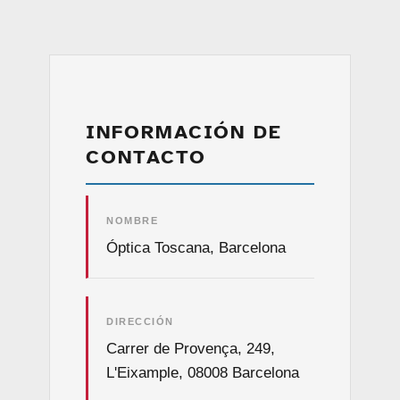
INFORMACIÓN DE
CONTACTO
NOMBRE
Óptica Toscana, Barcelona
DIRECCIÓN
Carrer de Provença, 249,
L'Eixample, 08008 Barcelona