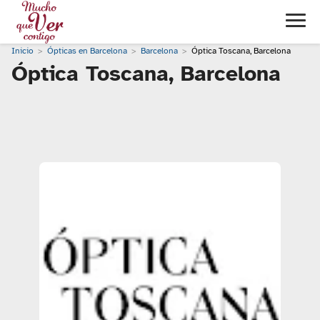
Inicio
Ópticas en Barcelona
Barcelona
Óptica Toscana, Barcelona
Óptica Toscana, Barcelona