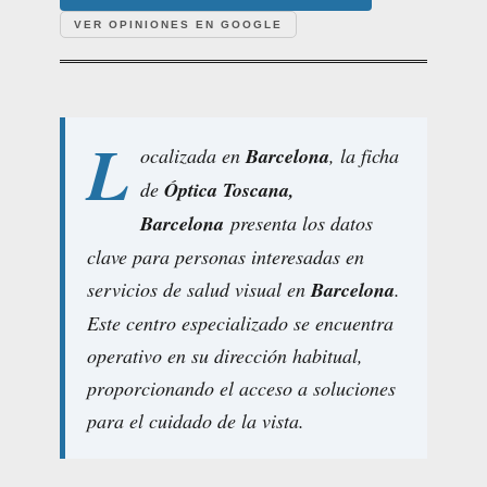
VER OPINIONES EN GOOGLE
L
ocalizada en
Barcelona
, la ficha
de
Óptica Toscana,
Barcelona
presenta los datos
clave para personas interesadas en
servicios de salud visual en
Barcelona
.
Este centro especializado se encuentra
operativo en su dirección habitual,
proporcionando el acceso a soluciones
para el cuidado de la vista.