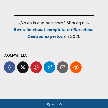
¿No es la que buscabas? Mira aquí ->
Revisión visual completa en Barcelona:
Centros expertos
en 2026
¡COMPÁRTELO!
Subir