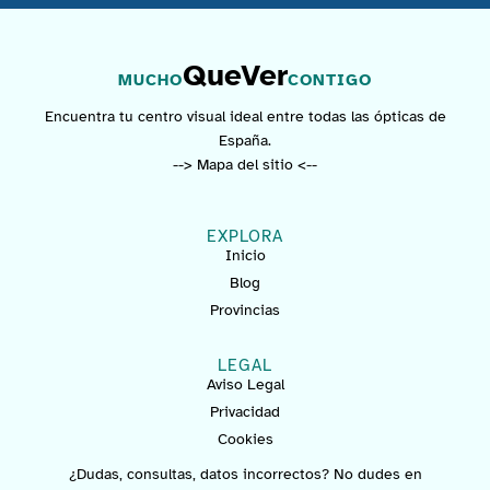
QueVer
MUCHO
CONTIGO
Encuentra tu centro visual ideal entre todas las ópticas de
España.
--> Mapa del sitio <--
EXPLORA
Inicio
Blog
Provincias
LEGAL
Aviso Legal
Privacidad
Cookies
¿Dudas, consultas, datos incorrectos? No dudes en