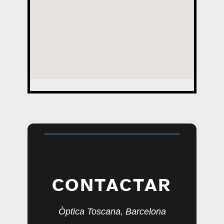
CONTACTAR
Òptica Toscana, Barcelona