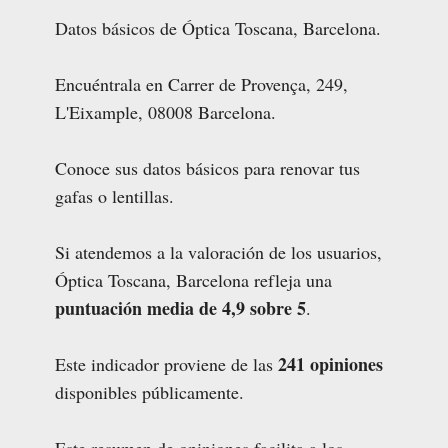
Datos básicos de Óptica Toscana, Barcelona.
Encuéntrala en Carrer de Provença, 249,
L'Eixample, 08008 Barcelona.
Conoce sus datos básicos para renovar tus
gafas o lentillas.
Si atendemos a la valoración de los usuarios,
Óptica Toscana, Barcelona refleja una
puntuación media de 4,9 sobre 5
.
241 opiniones
Este indicador proviene de las
disponibles públicamente.