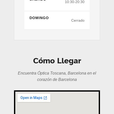
10:30-20:30
DOMINGO
Cerrado
Cómo Llegar
Encuentra Óptica Toscana, Barcelona en el
corazón de Barcelona