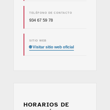
TELÉFONO DE CONTACTO
934 67 59 78
SITIO WEB
HORARIOS DE