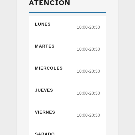
ATENCIÓN
LUNES
10:00-20:30
MARTES
10:00-20:30
MIÉRCOLES
10:00-20:30
JUEVES
10:00-20:30
VIERNES
10:00-20:30
SÁBADO