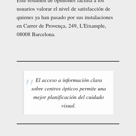
Este resumen de opiniones facilita a los
usuarios valorar el nivel de satisfacción de
quienes ya han pasado por sus instalaciones
en Carrer de Provença, 249, L'Eixample,
08008 Barcelona.
El acceso a información clara
sobre centros ópticos permite una
mejor planificación del cuidado
visual.