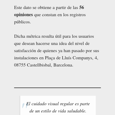
56
Este dato se obtiene a partir de las
opiniones
que constan en los registros
públicos.
Dicha métrica resulta útil para los usuarios
que desean hacerse una idea del nivel de
satisfacción de quienes ya han pasado por sus
instalaciones en Plaça de Lluís Companys, 4,
08755 Castellbisbal, Barcelona.
El cuidado visual regular es parte
de un estilo de vida saludable.