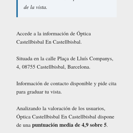
de la vista.
Accede a la información de Óptica
Castellbisbal En Castellbisbal.
Situada en la calle Plaça de Lluís Companys,
4, 08755 Castellbisbal, Barcelona.
Información de contacto disponible y pide cita
para graduar tu vista.
Analizando la valoración de los usuarios,
Óptica Castellbisbal En Castellbisbal dispone
puntuación media de 4,9 sobre 5
de una
.