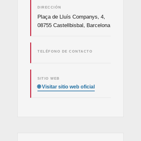
DIRECCIÓN
Plaça de Lluís Companys, 4,
08755 Castellbisbal, Barcelona
TELÉFONO DE CONTACTO
SITIO WEB