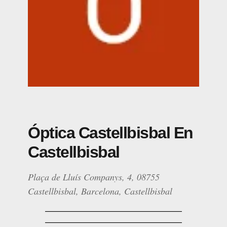
Óptica Castellbisbal En
Castellbisbal
Plaça de Lluís Companys, 4, 08755
Castellbisbal, Barcelona, Castellbisbal