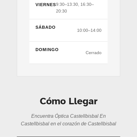
9:30–13:30, 16:30–
VIERNES
20:30
SÁBADO
10:00–14:00
DOMINGO
Cerrado
Cómo Llegar
Encuentra Óptica Castellbisbal En
Castellbisbal en el corazón de Castellbisbal