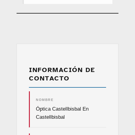
INFORMACIÓN DE
CONTACTO
NOMBRE
Óptica Castellbisbal En
Castellbisbal