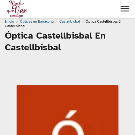
Inicio
Ópticas en Barcelona
Castellbisbal
Óptica Castellbisbal En
Castellbisbal
Óptica Castellbisbal En
Castellbisbal