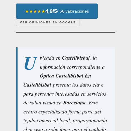
4,9/5
★★★★★
• 56 valoraciones
VER OPINIONES EN GOOGLE
U
bicada en
Castellbisbal
, la
información correspondiente a
Óptica Castellbisbal En
Castellbisbal
presenta los datos clave
para personas interesadas en servicios
de salud visual en
Barcelona
. Este
centro especializado forma parte del
tejido comercial local, proporcionando
el acceso a soluciones para el cuidado