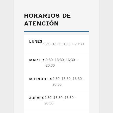
HORARIOS DE
ATENCIÓN
LUNES
9:30–13:30, 16:30–20:30
9:30–13:30, 16:30–
MARTES
20:30
9:30–13:30, 16:30–
MIÉRCOLES
20:30
9:30–13:30, 16:30–
JUEVES
20:30