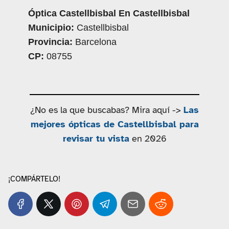
Óptica Castellbisbal En Castellbisbal
Municipio:
Castellbisbal
Provincia:
Barcelona
CP:
08755
¿No es la que buscabas? Mira aquí ->
Las
mejores ópticas de Castellbisbal para
revisar tu vista
en 2026
¡COMPÁRTELO!