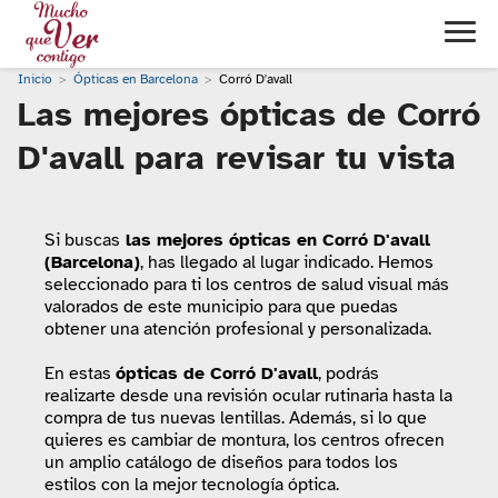
Inicio
Ópticas en Barcelona
Corró D'avall
Las mejores ópticas de Corró
D'avall para revisar tu vista
Si buscas
las mejores ópticas en Corró D'avall
(Barcelona)
, has llegado al lugar indicado. Hemos
seleccionado para ti los centros de salud visual más
valorados de este municipio para que puedas
obtener una atención profesional y personalizada.
En estas
ópticas de Corró D'avall
, podrás
realizarte desde una revisión ocular rutinaria hasta la
compra de tus nuevas lentillas. Además, si lo que
quieres es cambiar de montura, los centros ofrecen
un amplio catálogo de diseños para todos los
estilos con la mejor tecnología óptica.