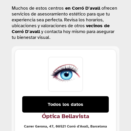
Muchos de estos centros
en Corró D'avall
ofrecen
servicios de asesoramiento estético para que tu
experiencia sea perfecta. Revisa los horarios,
ubicaciones y valoraciones de otros
vecinos de
Corró D'avall
y contacta hoy mismo para asegurar
tu bienestar visual.
Todos los datos
Óptica Bellavista
Carrer Gerona, 47, 08521 Corró d'Avall, Barcelona