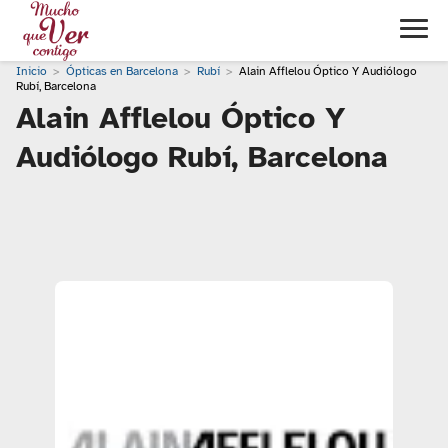
Inicio
Ópticas en Barcelona
Rubí
Alain Afflelou Óptico Y Audiólogo
Rubí, Barcelona
Alain Afflelou Óptico Y
Audiólogo Rubí, Barcelona