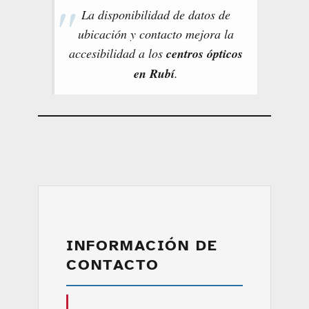
La disponibilidad de datos de
ubicación y contacto mejora la
accesibilidad a los
centros ópticos
en Rubí
.
INFORMACIÓN DE
CONTACTO