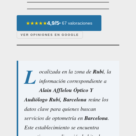
4,9/5
★★★★★
• 67 valoraciones
VER OPINIONES EN GOOGLE
L
ocalizada en la zona de
Rubí
, la
información correspondiente a
Alain Afflelou Óptico Y
Audiólogo Rubí, Barcelona
reúne los
datos clave para quienes buscan
servicios de optometría en
Barcelona
.
Este establecimiento se encuentra