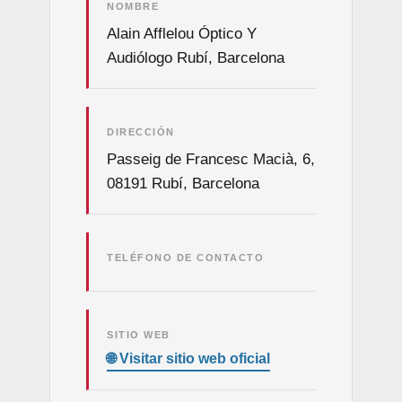
NOMBRE
Alain Afflelou Óptico Y
Audiólogo Rubí, Barcelona
DIRECCIÓN
Passeig de Francesc Macià, 6,
08191 Rubí, Barcelona
TELÉFONO DE CONTACTO
SITIO WEB