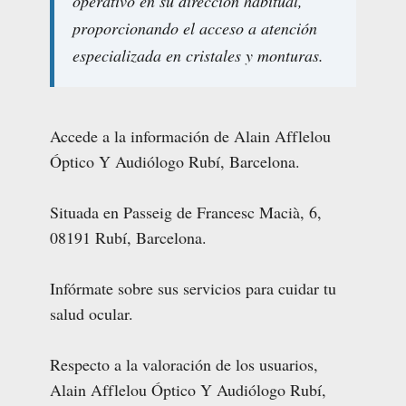
operativo en su dirección habitual,
proporcionando el acceso a atención
especializada en cristales y monturas.
Accede a la información de Alain Afflelou
Óptico Y Audiólogo Rubí, Barcelona.
Situada en Passeig de Francesc Macià, 6,
08191 Rubí, Barcelona.
Infórmate sobre sus servicios para cuidar tu
salud ocular.
Respecto a la valoración de los usuarios,
Alain Afflelou Óptico Y Audiólogo Rubí,