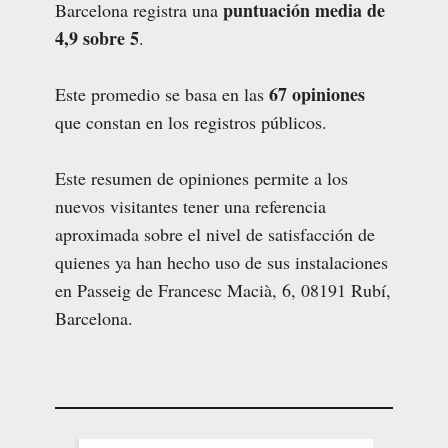
puntuación media de
Barcelona registra una
4,9 sobre 5
.
67 opiniones
Este promedio se basa en las
que constan en los registros públicos.
Este resumen de opiniones permite a los
nuevos visitantes tener una referencia
aproximada sobre el nivel de satisfacción de
quienes ya han hecho uso de sus instalaciones
en Passeig de Francesc Macià, 6, 08191 Rubí,
Barcelona.