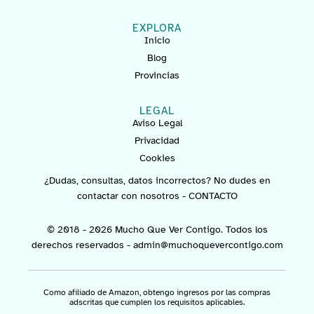
EXPLORA
Inicio
Blog
Provincias
LEGAL
Aviso Legal
Privacidad
Cookies
¿Dudas, consultas, datos incorrectos? No dudes en
contactar con nosotros -
CONTACTO
© 2018 - 2026 Mucho Que Ver Contigo. Todos los
derechos reservados -
admin@muchoquevercontigo.com
Como afiliado de Amazon, obtengo ingresos por las compras
adscritas que cumplen los requisitos aplicables.