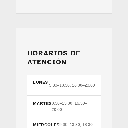
HORARIOS DE
ATENCIÓN
LUNES
9:30–13:30, 16:30–20:00
9:30–13:30, 16:30–
MARTES
20:00
9:30–13:30, 16:30–
MIÉRCOLES