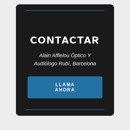
CONTACTAR
Alain Afflelou Óptico Y
Audiólogo Rubí, Barcelona
LLAMA
AHORA