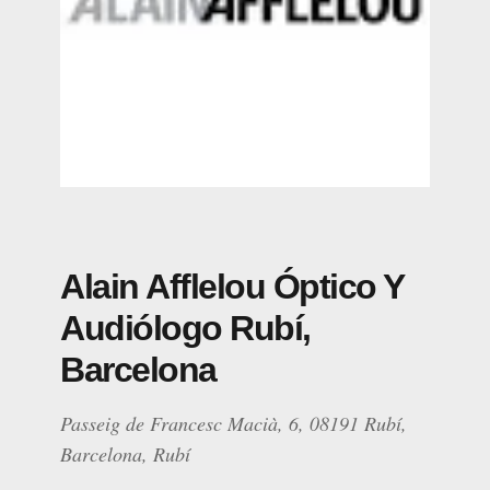
Alain Afflelou Óptico Y
Audiólogo Rubí,
Barcelona
Passeig de Francesc Macià, 6, 08191 Rubí,
Barcelona, Rubí