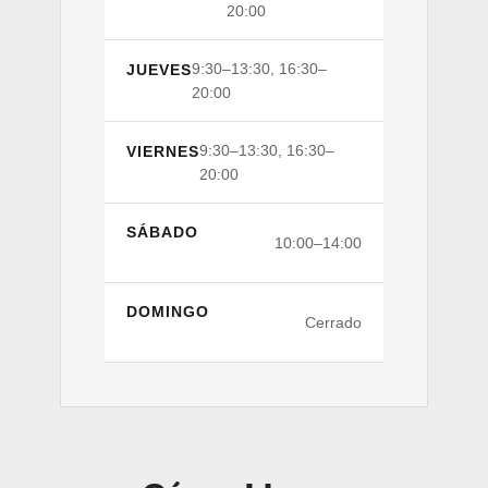
20:00
9:30–13:30, 16:30–
JUEVES
20:00
9:30–13:30, 16:30–
VIERNES
20:00
SÁBADO
10:00–14:00
DOMINGO
Cerrado