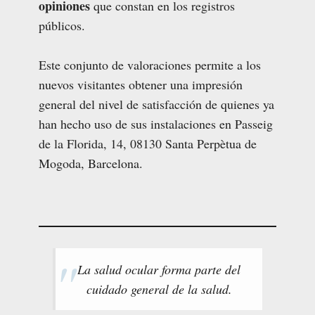
opiniones
que constan en los registros
públicos.
Este conjunto de valoraciones permite a los
nuevos visitantes obtener una impresión
general del nivel de satisfacción de quienes ya
han hecho uso de sus instalaciones en Passeig
de la Florida, 14, 08130 Santa Perpètua de
Mogoda, Barcelona.
La salud ocular forma parte del
cuidado general de la salud.