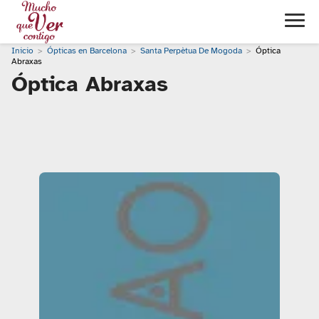
Inicio
Ópticas en Barcelona
Santa Perpètua De Mogoda
Óptica
Abraxas
Óptica Abraxas