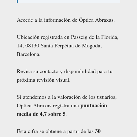
Accede a la información de Óptica Abraxas.
Ubicación registrada en Passeig de la Florida,
14, 08130 Santa Perpètua de Mogoda,
Barcelona.
Revisa su contacto y disponibilidad para tu
próxima revisión visual.
Si atendemos a la valoración de los usuarios,
puntuación
Óptica Abraxas registra una
media de 4,7 sobre 5
.
30
Esta cifra se obtiene a partir de las