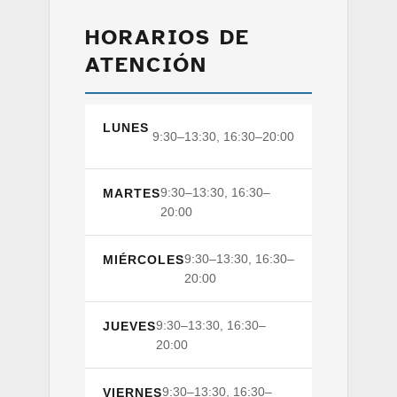
HORARIOS DE
ATENCIÓN
LUNES
9:30–13:30, 16:30–20:00
9:30–13:30, 16:30–
MARTES
20:00
9:30–13:30, 16:30–
MIÉRCOLES
20:00
9:30–13:30, 16:30–
JUEVES
20:00
9:30–13:30, 16:30–
VIERNES