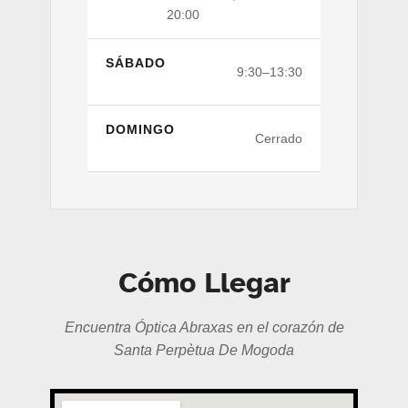
20:00
SÁBADO
9:30–13:30
DOMINGO
Cerrado
Cómo Llegar
Encuentra Óptica Abraxas en el corazón de
Santa Perpètua De Mogoda