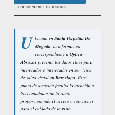
VER OPINIONES EN GOOGLE
U
bicada en
Santa Perpètua De
Mogoda
, la información
correspondiente a
Óptica
Abraxas
presenta los datos clave para
interesados o interesadas en servicios
de salud visual en
Barcelona
. Este
punto de atención facilita la atención a
los ciudadanos de la zona,
proporcionando el acceso a soluciones
para el cuidado de la vista.