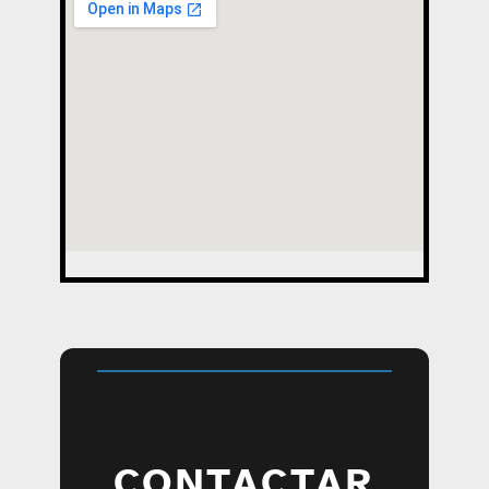
CONTACTAR