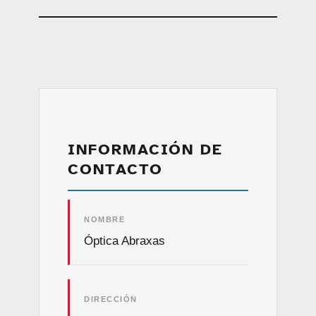
INFORMACIÓN DE
CONTACTO
NOMBRE
Óptica Abraxas
DIRECCIÓN