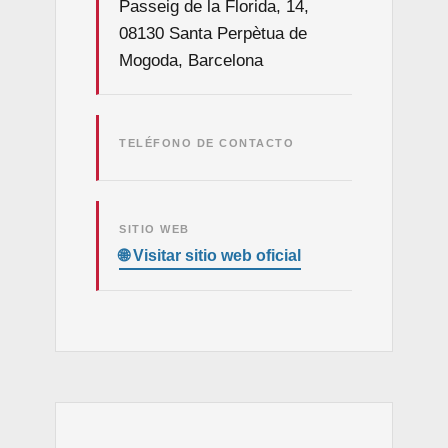
Passeig de la Florida, 14,
08130 Santa Perpètua de
Mogoda, Barcelona
TELÉFONO DE CONTACTO
SITIO WEB