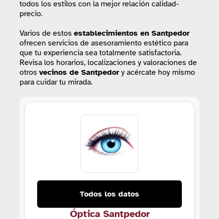
todos los estilos con la mejor relación calidad-
precio.
Varios de estos
establecimientos
en Santpedor
ofrecen servicios de asesoramiento estético para
que tu experiencia sea totalmente satisfactoria.
Revisa los horarios, localizaciones y valoraciones de
otros
vecinos de Santpedor
y acércate hoy mismo
para cuidar tu mirada.
Todos los datos
Óptica Santpedor