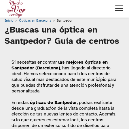
Inicio
Ópticas en Barcelona
Santpedor
¿Buscas una óptica en
Santpedor? Guía de centros
Si necesitas encontrar
las mejores ópticas en
Santpedor (Barcelona)
, has llegado al directorio
ideal. Hemos seleccionado para ti los centros de
salud visual más destacados de este municipio para
que puedas disfrutar de una atención profesional y
personalizada.
En estas
ópticas de Santpedor
, podrás realizarte
desde una graduación de la vista completa hasta la
elección de tus nuevas lentes de contacto. Además,
si lo que quieres es estrenar look, los centros
disponen de un extenso surtido de diseños para