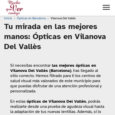
Inicio
Ópticas en Barcelona
Vilanova Del Vallès
Tu mirada en las mejores
manos: Ópticas en Vilanova
Del Vallès
Si necesitas encontrar
las mejores ópticas en
Vilanova Del Vallès (Barcelona)
, has llegado al
sitio correcto. Hemos filtrado para ti los centros de
salud visual más valorados de este municipio para
que puedas disfrutar de una atención profesional y
personalizada.
En estas
ópticas de Vilanova Del Vallès
, podrás
realizarte desde una prueba de agudeza visual hasta
la adaptación de tus nuevas lentillas. Además, si lo