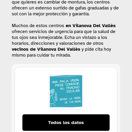
que quieres es cambiar de montura, los centros
ofrecen un extenso surtido de gafas graduadas y de
sol con la mejor protección y garantía.
Muchos de estos centros
en Vilanova Del Vallès
ofrecen servicios de urgencia para que la salud de
tus ojos sea inmejorable. Echa un vistazo a los
horarios, direcciones y valoraciones de otros
vecinos de Vilanova Del Vallès
y pide cita hoy
mismo para cuidar tu mirada.
Todos los datos