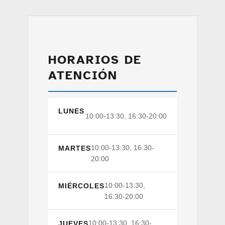
HORARIOS DE
ATENCIÓN
LUNES
10:00-13:30, 16:30-20:00
10:00-13:30, 16:30-
MARTES
20:00
10:00-13:30,
MIÉRCOLES
16:30-20:00
10:00-13:30, 16:30-
JUEVES