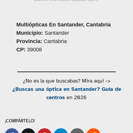
Multiópticas En Santander, Cantabria
Municipio:
Santander
Provincia:
Cantabria
CP:
39008
¿No es la que buscabas? Mira aquí ->
¿Buscas una óptica en Santander? Guía de
centros
en 2026
¡COMPÁRTELO!