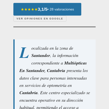
3,1/5
★★★★★
• 28 valoraciones
VER OPINIONES EN GOOGLE
L
ocalizada en la zona de
Santander
, la información
correspondiente a
Multiópticas
En Santander, Cantabria
presenta los
datos clave para personas interesadas
en servicios de optometría en
Cantabria
. Este centro especializado se
encuentra operativo en su dirección
habitual, permitiendo el acceso a