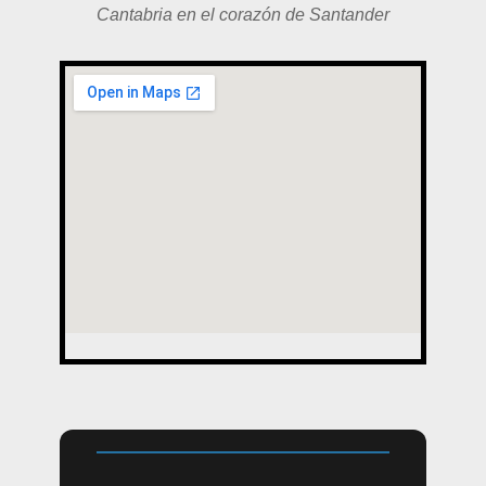
Cantabria en el corazón de Santander