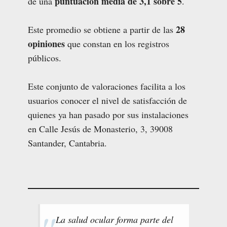
puntuación media de 3,1 sobre 5
de una
.
28
Este promedio se obtiene a partir de las
opiniones
que constan en los registros
públicos.
Este conjunto de valoraciones facilita a los
usuarios conocer el nivel de satisfacción de
quienes ya han pasado por sus instalaciones
en Calle Jesús de Monasterio, 3, 39008
Santander, Cantabria.
La salud ocular forma parte del