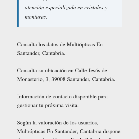
atención especializada en cristales y
monturas.
Consulta los datos de Multiópticas En
Santander, Cantabria.
Consulta su ubicación en Calle Jesús de
Monasterio, 3, 39008 Santander, Cantabria.
Información de contacto disponible para
gestionar tu próxima visita.
Según la valoración de los usuarios,
Multiópticas En Santander, Cantabria dispone