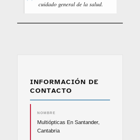
cuidado general de la salud.
INFORMACIÓN DE
CONTACTO
NOMBRE
Multiópticas En Santander,
Cantabria