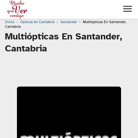
Inicio
Ópticas en Cantabria
Santander
Multiópticas En Santander,
Cantabria
Multiópticas En Santander,
Cantabria