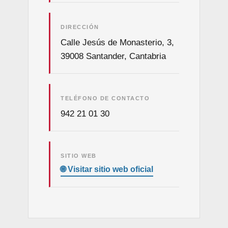
DIRECCIÓN
Calle Jesús de Monasterio, 3,
39008 Santander, Cantabria
TELÉFONO DE CONTACTO
942 21 01 30
SITIO WEB