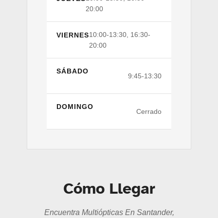
20:00
10:00-13:30, 16:30-
VIERNES
20:00
SÁBADO
9:45-13:30
DOMINGO
Cerrado
Cómo Llegar
Encuentra Multiópticas En Santander,