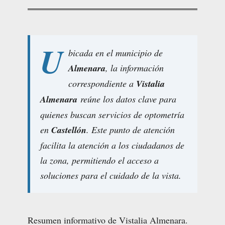
U
bicada en el municipio de
Almenara
, la información
correspondiente a
Vistalia
Almenara
reúne los datos clave para
quienes buscan servicios de optometría
en
Castellón
. Este punto de atención
facilita la atención a los ciudadanos de
la zona, permitiendo el acceso a
soluciones para el cuidado de la vista.
Resumen informativo de Vistalia Almenara.