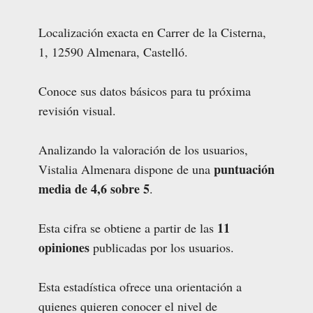
Localización exacta en Carrer de la Cisterna,
1, 12590 Almenara, Castelló.
Conoce sus datos básicos para tu próxima
revisión visual.
Analizando la valoración de los usuarios,
puntuación
Vistalia Almenara dispone de una
media de 4,6 sobre 5
.
11
Esta cifra se obtiene a partir de las
opiniones
publicadas por los usuarios.
Esta estadística ofrece una orientación a
quienes quieren conocer el nivel de