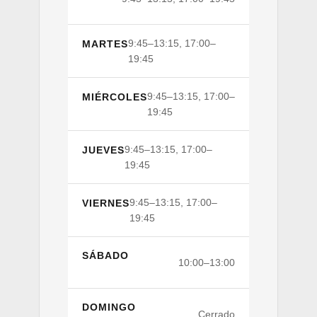
9:45–13:15, 17:00–
MARTES
19:45
9:45–13:15, 17:00–
MIÉRCOLES
19:45
9:45–13:15, 17:00–
JUEVES
19:45
9:45–13:15, 17:00–
VIERNES
19:45
SÁBADO
10:00–13:00
DOMINGO
Cerrado