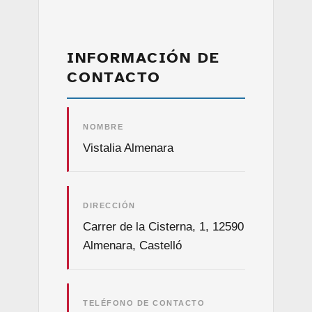
INFORMACIÓN DE
CONTACTO
NOMBRE
Vistalia Almenara
DIRECCIÓN
Carrer de la Cisterna, 1, 12590
Almenara, Castelló
TELÉFONO DE CONTACTO