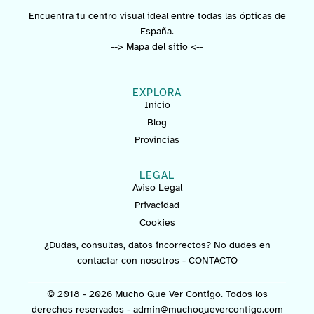
Encuentra tu centro visual ideal entre todas las ópticas de
España.
--> Mapa del sitio <--
EXPLORA
Inicio
Blog
Provincias
LEGAL
Aviso Legal
Privacidad
Cookies
¿Dudas, consultas, datos incorrectos? No dudes en
contactar con nosotros -
CONTACTO
© 2018 - 2026 Mucho Que Ver Contigo. Todos los
derechos reservados -
admin@muchoquevercontigo.com