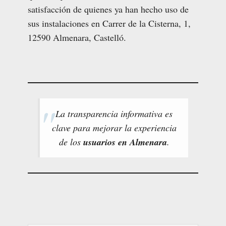
satisfacción de quienes ya han hecho uso de
sus instalaciones en Carrer de la Cisterna, 1,
12590 Almenara, Castelló.
La transparencia informativa es
clave para mejorar la experiencia
de los
usuarios en Almenara
.