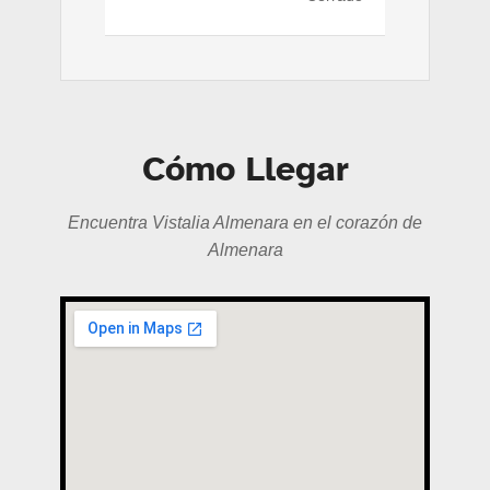
Cómo Llegar
Encuentra Vistalia Almenara en el corazón de
Almenara