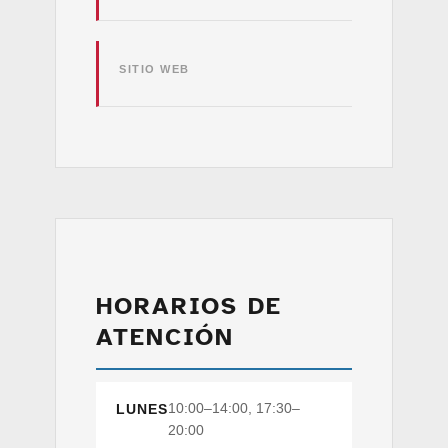
SITIO WEB
HORARIOS DE
ATENCIÓN
10:00–14:00, 17:30–
LUNES
20:00