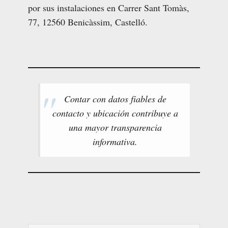
por sus instalaciones en Carrer Sant Tomàs,
77, 12560 Benicàssim, Castelló.
Contar con datos fiables de
contacto y ubicación contribuye a
una mayor transparencia
informativa.