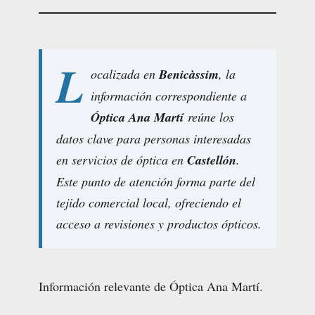
L
ocalizada en
Benicàssim
, la
información correspondiente a
Óptica Ana Martí
reúne los
datos clave para personas interesadas
en servicios de óptica en
Castellón
.
Este punto de atención forma parte del
tejido comercial local, ofreciendo el
acceso a revisiones y productos ópticos.
Información relevante de Óptica Ana Martí.