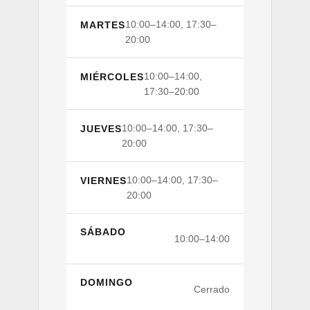
10:00–14:00, 17:30–
MARTES
20:00
10:00–14:00,
MIÉRCOLES
17:30–20:00
10:00–14:00, 17:30–
JUEVES
20:00
10:00–14:00, 17:30–
VIERNES
20:00
SÁBADO
10:00–14:00
DOMINGO
Cerrado