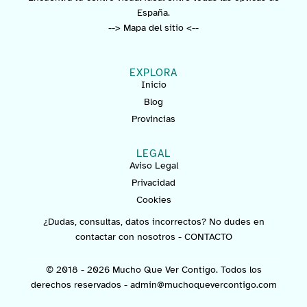
España.
--> Mapa del sitio <--
EXPLORA
Inicio
Blog
Provincias
LEGAL
Aviso Legal
Privacidad
Cookies
¿Dudas, consultas, datos incorrectos? No dudes en
contactar con nosotros -
CONTACTO
© 2018 - 2026 Mucho Que Ver Contigo. Todos los
derechos reservados -
admin@muchoquevercontigo.com