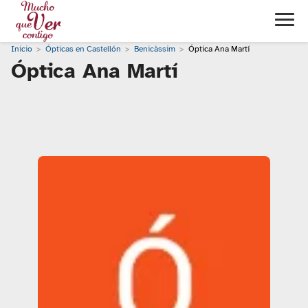
Inicio
Ópticas en Castellón
Benicàssim
Óptica Ana Martí
Óptica Ana Martí