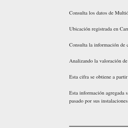
Consulta los datos de Multió
Ubicación registrada en Carr
Consulta la información de c
Analizando la valoración de 
Esta cifra se obtiene a parti
Esta información agregada si
pasado por sus instalaciones