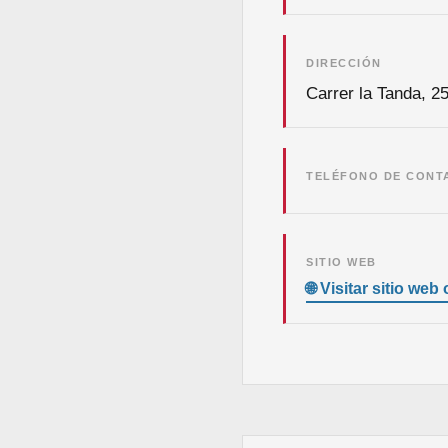
DIRECCIÓN
Carrer la Tanda, 2
TELÉFONO DE CONT
SITIO WEB