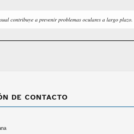
sual contribuye a prevenir problemas oculares a largo plazo.
ÓN DE CONTACTO
ana