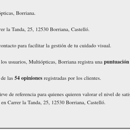
pticas, Borriana.
er la Tanda, 25, 12530 Borriana, Castelló.
ontacto para facilitar la gestión de tu cuidado visual.
puntuación 
los usuarios, Multiópticas, Borriana registra una
54 opiniones
r de las
registradas por los clientes.
rve de referencia para quienes quieren valorar el nivel de sat
 en Carrer la Tanda, 25, 12530 Borriana, Castelló.