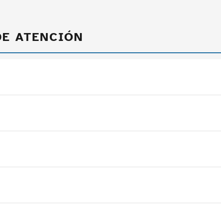
DE ATENCIÓN