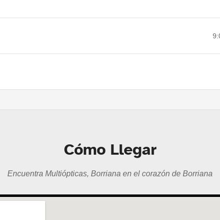
9:
Cómo Llegar
Encuentra Multiópticas, Borriana en el corazón de Borriana