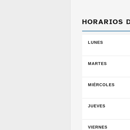
HORARIOS 
LUNES
MARTES
MIÉRCOLES
JUEVES
VIERNES