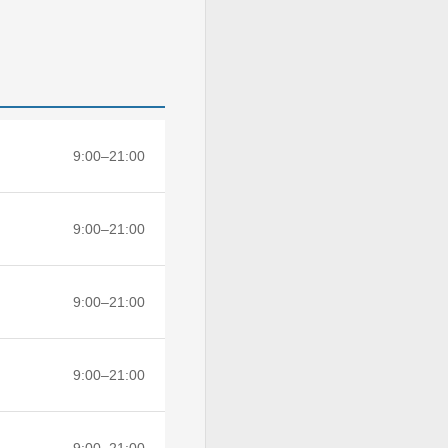
9:00–21:00
9:00–21:00
9:00–21:00
9:00–21:00