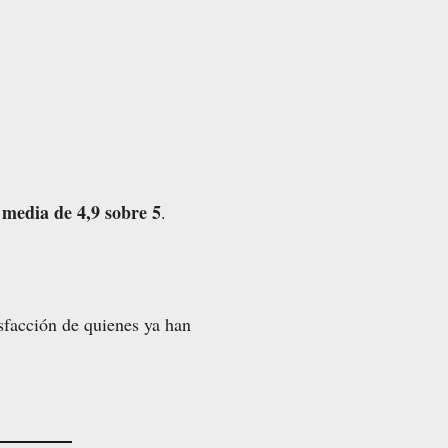
media de 4,9 sobre 5
.
isfacción de quienes ya han