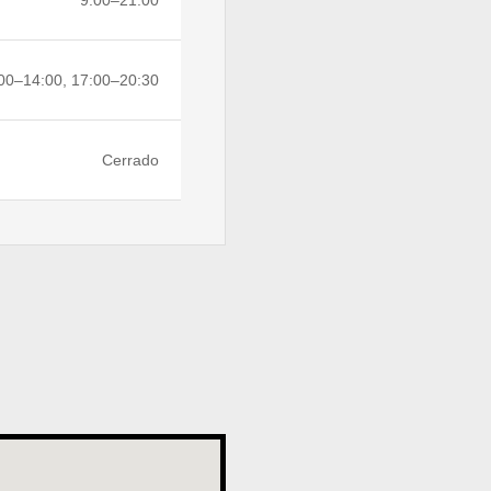
9:00–21:00
00–14:00, 17:00–20:30
Cerrado