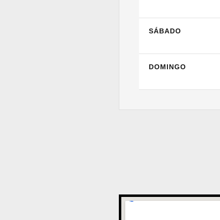
SÁBADO
DOMINGO