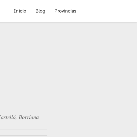
Inicio
Blog
Provincias
astelló, Borriana