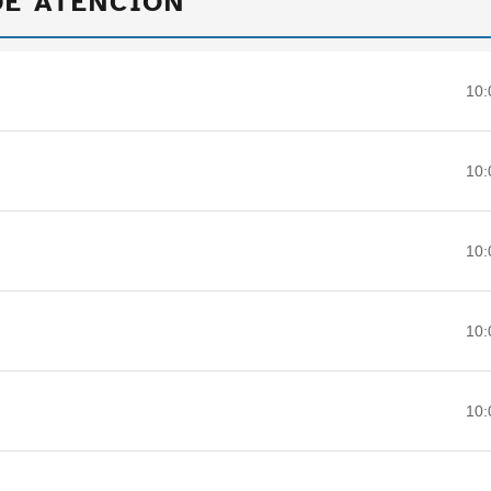
DE ATENCIÓN
10:
10:
10:
10:
10: