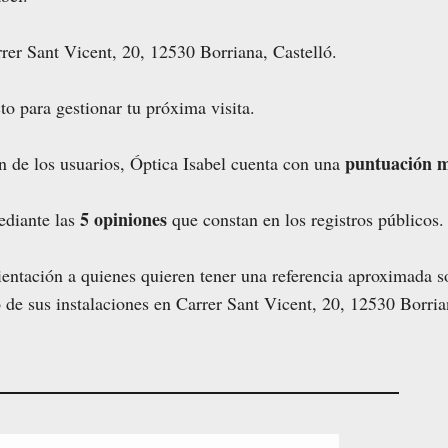
rer Sant Vicent, 20, 12530 Borriana, Castelló.
to para gestionar tu próxima visita.
puntuación m
n de los usuarios, Óptica Isabel cuenta con una
5 opiniones
ediante las
que constan en los registros públicos.
entación a quienes quieren tener una referencia aproximada so
de sus instalaciones en Carrer Sant Vicent, 20, 12530 Borria