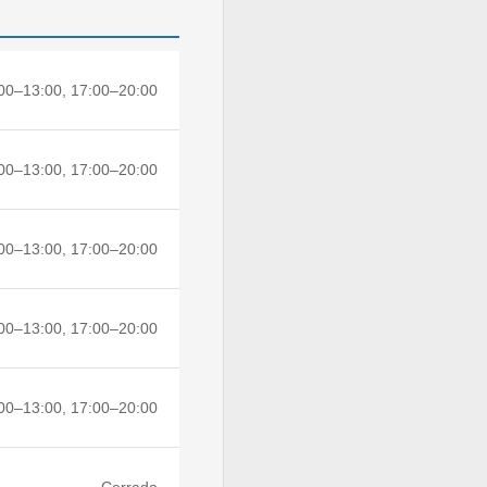
00–13:00, 17:00–20:00
00–13:00, 17:00–20:00
00–13:00, 17:00–20:00
00–13:00, 17:00–20:00
00–13:00, 17:00–20:00