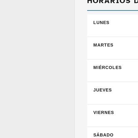
HORARIOS 
LUNES
MARTES
MIÉRCOLES
JUEVES
VIERNES
SÁBADO