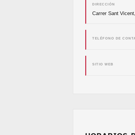
DIRECCIÓN
Carrer Sant Vicent
TELÉFONO DE CONT
SITIO WEB