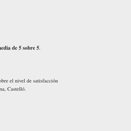
edia de 5 sobre 5
.
bre el nivel de satisfacción
na, Castelló.