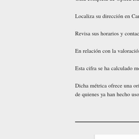
Localiza su dirección en Car
Revisa sus horarios y contac
En relación con la valoració
Esta cifra se ha calculado m
Dicha métrica ofrece una ori
de quienes ya han hecho uso 