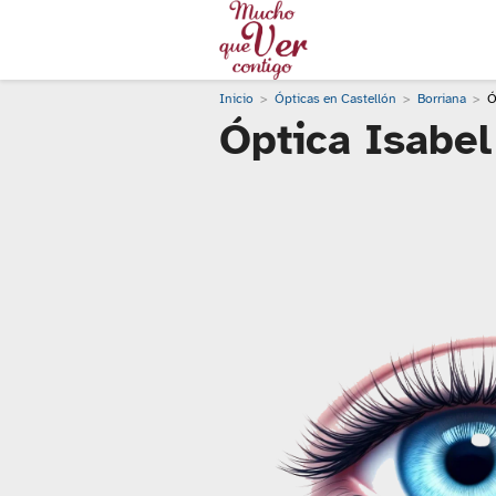
Inicio
Ópticas en Castellón
Borriana
Ó
Óptica Isabel