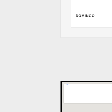
DOMINGO