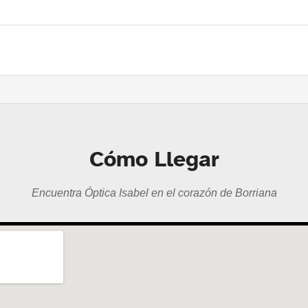
Cómo Llegar
Encuentra Óptica Isabel en el corazón de Borriana