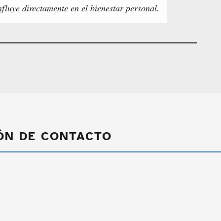
nfluye directamente en el bienestar personal.
ÓN DE CONTACTO