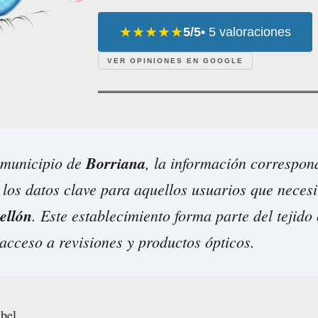
★★★★★
5/5
• 5 valoraciones
VER OPINIONES EN GOOGLE
 municipio de
Borriana
, la información correspon
los datos clave para aquellos usuarios que necesi
ellón
. Este establecimiento forma parte del tejido
acceso a revisiones y productos ópticos.
bel.