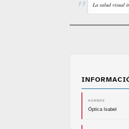
La salud visual i
INFORMACI
NOMBRE
Óptica Isabel