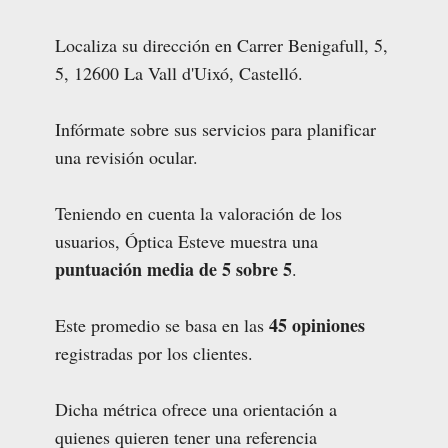
Localiza su dirección en Carrer Benigafull, 5,
5, 12600 La Vall d'Uixó, Castelló.
Infórmate sobre sus servicios para planificar
una revisión ocular.
Teniendo en cuenta la valoración de los
usuarios, Óptica Esteve muestra una
puntuación media de 5 sobre 5
.
45 opiniones
Este promedio se basa en las
registradas por los clientes.
Dicha métrica ofrece una orientación a
quienes quieren tener una referencia