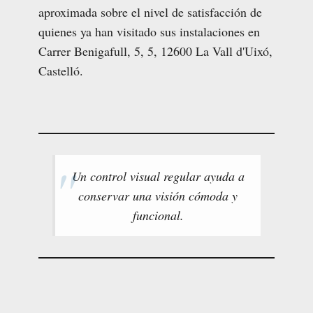
aproximada sobre el nivel de satisfacción de
quienes ya han visitado sus instalaciones en
Carrer Benigafull, 5, 5, 12600 La Vall d'Uixó,
Castelló.
Un control visual regular ayuda a
conservar una visión cómoda y
funcional.