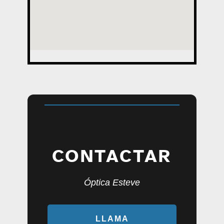
CONTACTAR
Óptica Esteve
LLAMA