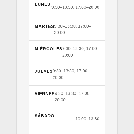
LUNES
9:30–13:30, 17:00–20:00
9:30–13:30, 17:00–
MARTES
20:00
9:30–13:30, 17:00–
MIÉRCOLES
20:00
9:30–13:30, 17:00–
JUEVES
20:00
9:30–13:30, 17:00–
VIERNES
20:00
SÁBADO
10:00–13:30