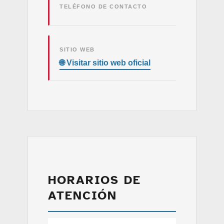
TELÉFONO DE CONTACTO
SITIO WEB
HORARIOS DE
ATENCIÓN