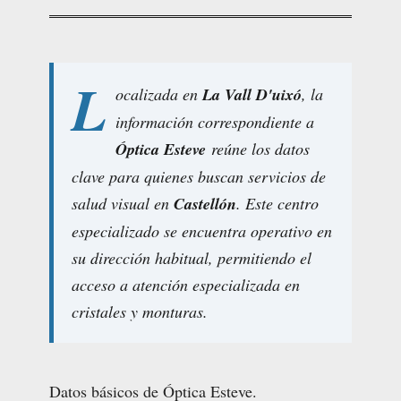
L
ocalizada en
La Vall D'uixó
, la
información correspondiente a
Óptica Esteve
reúne los datos
clave para quienes buscan servicios de
salud visual en
Castellón
. Este centro
especializado se encuentra operativo en
su dirección habitual, permitiendo el
acceso a atención especializada en
cristales y monturas.
Datos básicos de Óptica Esteve.