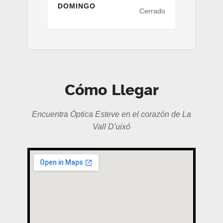
DOMINGO
Cerrado
Cómo Llegar
Encuentra Óptica Esteve en el corazón de La
Vall D'uixó