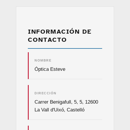
INFORMACIÓN DE
CONTACTO
NOMBRE
Óptica Esteve
DIRECCIÓN
Carrer Benigafull, 5, 5, 12600
La Vall d'Uixó, Castelló