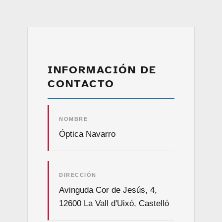
INFORMACIÓN DE
CONTACTO
NOMBRE
Óptica Navarro
DIRECCIÓN
Avinguda Cor de Jesús, 4,
12600 La Vall d'Uixó, Castelló