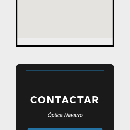
CONTACTAR
Óptica Navarro