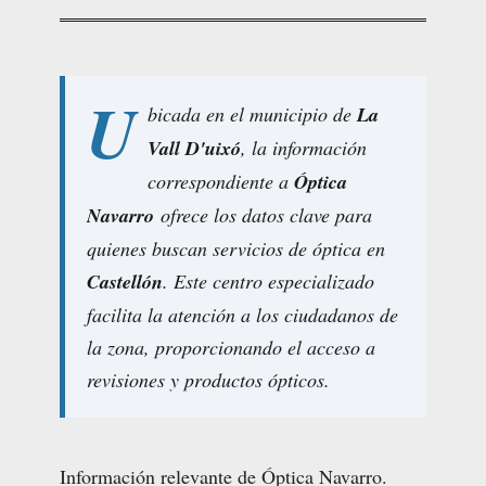
U
bicada en el municipio de
La
Vall D'uixó
, la información
correspondiente a
Óptica
Navarro
ofrece los datos clave para
quienes buscan servicios de óptica en
Castellón
. Este centro especializado
facilita la atención a los ciudadanos de
la zona, proporcionando el acceso a
revisiones y productos ópticos.
Información relevante de Óptica Navarro.