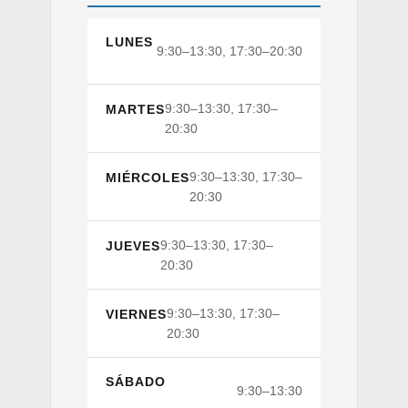
LUNES
9:30–13:30, 17:30–20:30
9:30–13:30, 17:30–
MARTES
20:30
9:30–13:30, 17:30–
MIÉRCOLES
20:30
9:30–13:30, 17:30–
JUEVES
20:30
9:30–13:30, 17:30–
VIERNES
20:30
SÁBADO
9:30–13:30