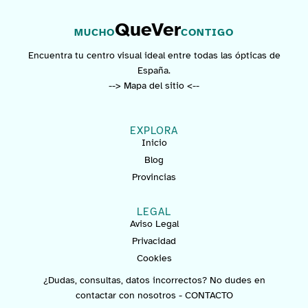
QueVer
MUCHO
CONTIGO
Encuentra tu centro visual ideal entre todas las ópticas de
España.
--> Mapa del sitio <--
EXPLORA
Inicio
Blog
Provincias
LEGAL
Aviso Legal
Privacidad
Cookies
¿Dudas, consultas, datos incorrectos? No dudes en
contactar con nosotros -
CONTACTO