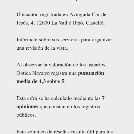
Ubicación registrada en Avinguda Cor de
Jesús, 4, 12600 La Vall d'Uixó, Castelló.
Infórmate sobre sus servicios para organizar
una revisión de la vista.
Al observar la valoración de los usuarios,
puntuación
Óptica Navarro registra una
media de 4,3 sobre 5
.
7
Esta cifra se ha calculado mediante las
opiniones
que constan en los registros
públicos.
Este volumen de reseñas resulta útil para los