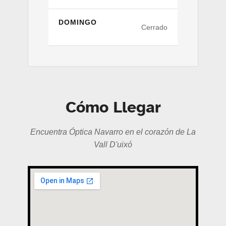
DOMINGO
Cerrado
Cómo Llegar
Encuentra Óptica Navarro en el corazón de La
Vall D'uixó