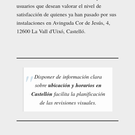
usuarios que desean valorar el nivel de
satisfacción de quienes ya han pasado por sus
instalaciones en Avinguda Cor de Jesús, 4,
12600 La Vall d'Uixó, Castelló.
Disponer de información clara
sobre
ubicación y horarios en
Castellón
facilita la planificación
de las revisiones visuales.