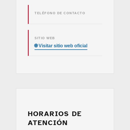
TELÉFONO DE CONTACTO
SITIO WEB
HORARIOS DE
ATENCIÓN